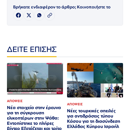
Βρήκατε ενδιαφέρον το άρθρο; Κοινοποιήστε το
ΔΕΙΤΕ ΕΠΙΣΗΣ
ΑΠΟΨΕΙΣ
ΑΠΟΨΕΙΣ
Νέα στοιχεία στην έρευνα
Νέες τουρκικές απειλές
για τη σύγκρουση
για αντιδράσεις τύπου
ελικοπτέρων στην Ψάθα:
Κάσου για τη διασύνδεση
Εντοπίστηκε το πλήρες
Ελλάδας Κύπρου Ισραήλ
βίντεο Εξετάζεται και τρίτο