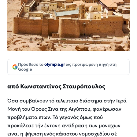
Πρόσθεσε το
olympia.gr
ως προτιμώμενη πηγή στη
Google
από Κωνσταντίνος Σταυρόπουλος
Όσα συμβαίνουν τό τελευταιο διάστημα στήν Ιερά
Μονή του Όρους Σινα της Αιγύπτου, φανέρωσαν
προβλήματα ετων. Τό γεγονός όμως πού
προκάλεσε τήν έντονη αντίδραση των μοναχων
ειναι η ψήφιση ενός κάκιστου νομοσχεδίου σέ