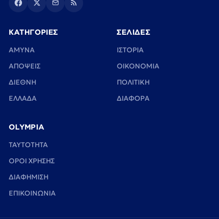
ΚΑΤΗΓΟΡΙΕΣ
ΣΕΛΙΔΕΣ
ΑΜΥΝΑ
ΙΣΤΟΡΙΑ
ΑΠΟΨΕΙΣ
ΟΙΚΟΝΟΜΙΑ
ΔΙΕΘΝΗ
ΠΟΛΙΤΙΚΗ
ΕΛΛΑΔΑ
ΔΙΑΦΟΡΑ
OLYMPIA
TAYTOTHTA
ΟΡΟΙ ΧΡΗΣΗΣ
ΔΙΑΦΗΜΙΣΗ
ΕΠΙΚΟΙΝΩΝΙΑ