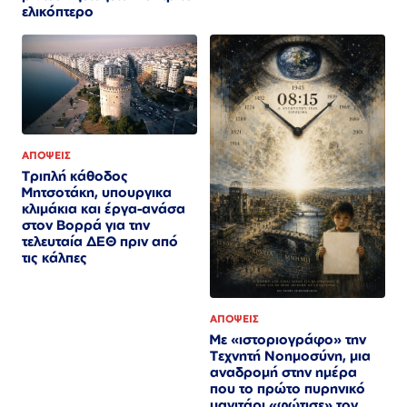
ελικόπτερο​​​​​​​​​​​​​​​​​​​​​​​​​​​​​​​​​​​​​​​​​​​​​​​​​​
ΑΠΟΨΕΙΣ
Τριπλή κάθοδος
Μητσοτάκη, υπουργικα
κλιμάκια και έργα-ανάσα
στον Βορρά για την
τελευταία ΔΕΘ πριν από
τις κάλπες
ΑΠΟΨΕΙΣ
Με «ιστοριογράφο» την
Τεχνητή Νοημοσύνη, μια
αναδρομή στην ημέρα
που το πρώτο πυρηνικό
μανιτάρι «φώτισε» τον