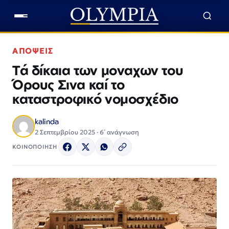
ΑΠΟΨΕΙΣ
Τά δίκαια των μοναχων του
Όρους Σινα καί το
καταστροφικό νομοσχέδιο
kalinda
2 Σεπτεμβρίου 2025 · 6΄ ανάγνωση
ΚΟΙΝΟΠΟΙΗΣΗ