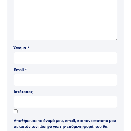
Όνομα
*
Email
*
Ιστότοπος
Αποθήκευσε το όνομά μου, email, και τον ιστότοπο μου
σε αυτόν τον πλοηγό για την επόμενη φορά που θα