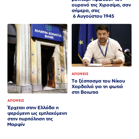
ουρανό της Χιροσίμα, σαν
σήμερα, στις
6 Αυγούστου 1945
ΑΠΟΨΕΙΣ
Το ξέσπασμα του Νίκου
Χαρδαλιά για τη φωτιά
στη Βοιωτια
ΑΠΟΨΕΙΣ
Έρχεται στην Ελλάδα η
φερόμενη ως εμπλεκόμενη
στην πυρπόληση της
Μαρφίν