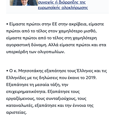
συνοχής ή διάρρηξης της
ευρωπαϊκής ολοκλήρωσης
•⁠ ⁠Είμαστε πρώτοι στην ΕΕ στην ακρίβεια, είμαστε
πρώτοι από το τέλος στον χαμηλότερο μισθό,
είμαστε πρώτοι από το τέλος στη χαμηλότερη
αγοραστική δύναμη. Αλλά είμαστε πρώτοι και στα
υπερκέρδη των ολιγοπωλίων.
•⁠ ⁠Ο κ. Μητσοτάκης εξαπάτησε τους Έλληνες και τις
Ελληνίδες με τις δηλώσεις που έκανε το 2019.
Εξαπάτησε τη μεσαία τάξη, την
επιχειρηματικότητα. Εξαπάτησε τους
εργαζόμενους, τους συνταξιούχους, τους
καταναλωτές, εξαπάτησε και την έννοια της
αριστείας.