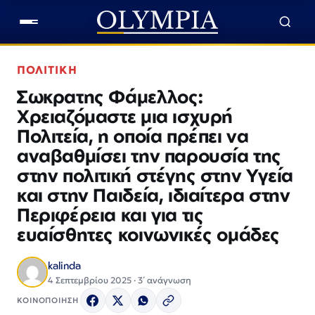
ΠΟΛΙΤΙΚΗ
Σωκρατης Φάμελλος:
Χρειαζόμαστε μια ισχυρή
Πολιτεία, η οποία πρέπει να
αναβαθμίσει την παρουσία της
στην πολιτική στέγης στην Υγεία
και στην Παιδεία, ιδιαίτερα στην
Περιφέρεια και για τις
ευαίσθητες κοινωνικές ομάδες
kalinda
4 Σεπτεμβρίου 2025 · 3΄ ανάγνωση
ΚΟΙΝΟΠΟΙΗΣΗ