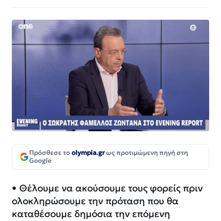
Πρόσθεσε το
olympia.gr
ως προτιμώμενη πηγή στη
Google
•⁠ ⁠Θέλουμε να ακούσουμε τους φορείς πριν
ολοκληρώσουμε την πρόταση που θα
καταθέσουμε δημόσια την επόμενη