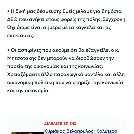
• Η δική μας δέσμευση: Εμείς μιλάμε για δημόσια
ΔΕΘ που ανήκει στους φορείς της πόλης. Σύγχρονη.
Όχι όπως είναι σήμερα με τα κάγκελα και τις
επεκτάσεις.
• Οι ασπιρίνες που ακούμε ότι θα εξαγγείλει ο κ.
Μητσοτάκης δεν μπορούν να διορθώσουν την
πορεία της οικονομίας και της κοινωνίας.
Χρειαζόμαστε άλλο παραγωγικό μοντέλο και άλλη
οικονομική πολιτική που να στηρίζει την κοινωνία
και την οικονομία.
ΔΙΑΒΑΣΤΕ ΕΠΙΣΗΣ
Κυριάκος Βελόπουλος: Καλύτερα