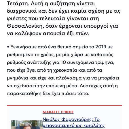
Τετάρτη. Αυτή η συζήτηση γίνεται
διαχρονικά και δεν έχει καμία σχέση με τις
φιέστες που τελευταία γίνονται στη
Θεσσαλονίκη, όταν έρχονται υπουργοί για
να καλύψουν απουσία έξι ετών.
•⁠ ⁠Ξεκινήσαμε από ένα θετικό σημείο το 2019 με
ρυθμισμένο το χρέος, με μία χώρα με καθαρούς
ρυθμούς ανάπτυξης για 10 συνεχόμενα τρίμηνα,
που είχε βγει από τη χρεοκοπία και από τα
μνημόνια και είχε και πλεόνασμα για να μπορέσει
να σχεδιάσει την επόμενη μέρα. Δυστυχώς αυτή η
παρακαταθήκη δεν έχει πιάσει τόπο.
ΔΙΑΒΑΣΤΕ ΕΠΙΣΗΣ
Νικόλας Φαραντούρης: Το
μεταναστευτικό ως καταλύτης