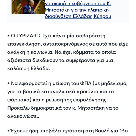
να σιωπά η κυβέρνηση του Κ.
Μητσοτάκη για την ηλεκτρική
διασύνδεση Ελλάδας Κύπρου
• Ο ΣΥΡΙΖΑ-ΠΣ έχει κάνει μία σοβαρότατη
επανεκκίνηση, ανταποκρινόμενος σε αυτό που είχε
ανάγκη η κοινωνία. Να έχει κόμματα τα οποία
αξιόπιστα διεκδικούν τα συμφέροντα για μια
καλύτερη Ελλάδα.
• Να εφαρμοστεί η μείωση του ΦΠΑ (με μηδενισμό,
για τα βασικά καταναλωτικά προϊόντα και τα
φάρμακα) και η μείωση της φορολόγησης.
Προκαλώ δημοκρατικά τον κ. Μητσοτάκη να το
ανακοινώσει.
• Έχουμε ήδη υποβάλει πρόταση στη Βουλή για 13ο