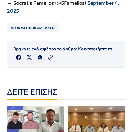
— Socratis Famellos (@SFamellos)
September 4,
2025
#ΣΩΚΡΑΤΗΣ ΦΑΜΕΛΛΟΣ
Βρήκατε ενδιαφέρον το άρθρο; Κοινοποιήστε το
ΔΕΙΤΕ ΕΠΙΣΗΣ