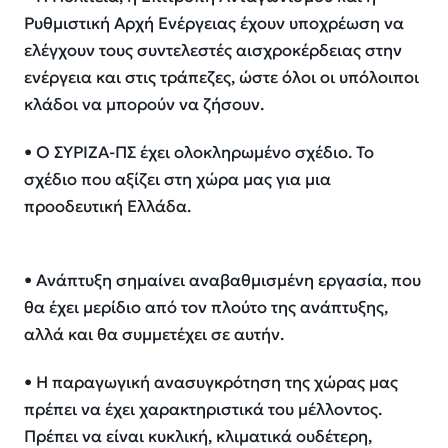
Ρυθμιστική Αρχή Ενέργειας έχουν υποχρέωση να
ελέγχουν τους συντελεστές αισχροκέρδειας στην
ενέργεια και στις τράπεζες, ώστε όλοι οι υπόλοιποι
κλάδοι να μπορούν να ζήσουν.
• Ο ΣΥΡΙΖΑ-ΠΣ έχει ολοκληρωμένο σχέδιο. Το
σχέδιο που αξίζει στη χώρα μας για μια
προοδευτική Ελλάδα.
• Ανάπτυξη σημαίνει αναβαθμισμένη εργασία, που
θα έχει μερίδιο από τον πλούτο της ανάπτυξης,
αλλά και θα συμμετέχει σε αυτήν.
• Η παραγωγική ανασυγκρότηση της χώρας μας
πρέπει να έχει χαρακτηριστικά του μέλλοντος.
Πρέπει να είναι κυκλική, κλιματικά ουδέτερη,