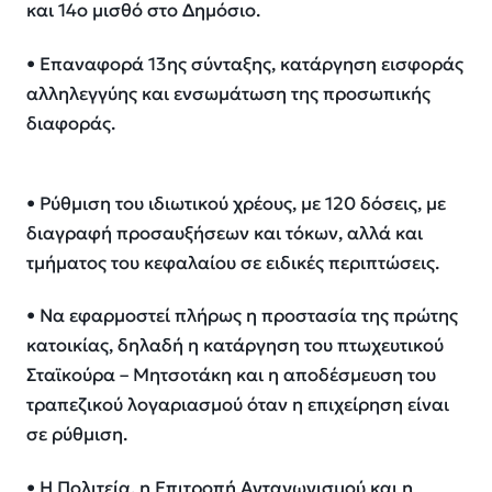
και 14ο μισθό στο Δημόσιο.
• Επαναφορά 13ης σύνταξης, κατάργηση εισφοράς
αλληλεγγύης και ενσωμάτωση της προσωπικής
διαφοράς.
• Ρύθμιση του ιδιωτικού χρέους, με 120 δόσεις, με
διαγραφή προσαυξήσεων και τόκων, αλλά και
τμήματος του κεφαλαίου σε ειδικές περιπτώσεις.
• Να εφαρμοστεί πλήρως η προστασία της πρώτης
κατοικίας, δηλαδή η κατάργηση του πτωχευτικού
Σταϊκούρα – Μητσοτάκη και η αποδέσμευση του
τραπεζικού λογαριασμού όταν η επιχείρηση είναι
σε ρύθμιση.
• Η Πολιτεία, η Επιτροπή Ανταγωνισμού και η