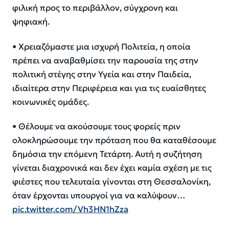
φιλική προς το περιβάλλον, σύγχρονη και
ψηφιακή.
• Χρειαζόμαστε μια ισχυρή Πολιτεία, η οποία
πρέπει να αναβαθμίσει την παρουσία της στην
πολιτική στέγης στην Υγεία και στην Παιδεία,
ιδιαίτερα στην Περιφέρεια και για τις ευαίσθητες
κοινωνικές ομάδες.
•⁠ ⁠Θέλουμε να ακούσουμε τους φορείς πριν
ολοκληρώσουμε την πρόταση που θα καταθέσουμε
δημόσια την επόμενη Τετάρτη. Αυτή η συζήτηση
γίνεται διαχρονικά και δεν έχει καμία σχέση με τις
φιέστες που τελευταία γίνονται στη Θεσσαλονίκη,
όταν έρχονται υπουργοί για να καλύψουν…
pic.twitter.com/Vh3HN1hZza