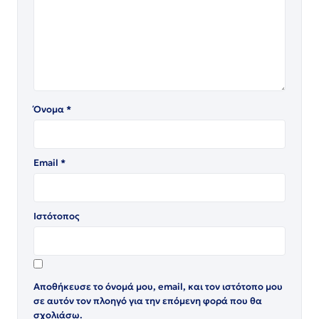
Όνομα
*
Email
*
Ιστότοπος
Αποθήκευσε το όνομά μου, email, και τον ιστότοπο μου
σε αυτόν τον πλοηγό για την επόμενη φορά που θα
σχολιάσω.