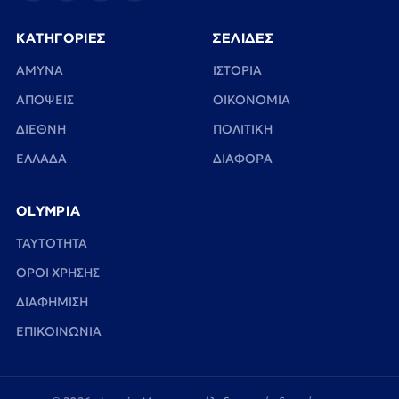
ΚΑΤΗΓΟΡΙΕΣ
ΣΕΛΙΔΕΣ
ΑΜΥΝΑ
ΙΣΤΟΡΙΑ
ΑΠΟΨΕΙΣ
ΟΙΚΟΝΟΜΙΑ
ΔΙΕΘΝΗ
ΠΟΛΙΤΙΚΗ
ΕΛΛΑΔΑ
ΔΙΑΦΟΡΑ
OLYMPIA
TAYTOTHTA
ΟΡΟΙ ΧΡΗΣΗΣ
ΔΙΑΦΗΜΙΣΗ
ΕΠΙΚΟΙΝΩΝΙΑ