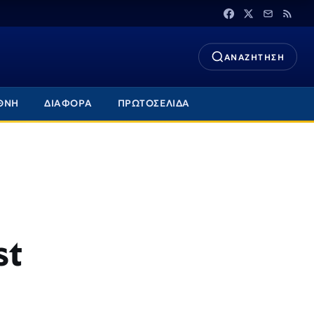
ΑΝΑΖΗΤΗΣΗ
ΘΝΗ
ΔΙΑΦΟΡΑ
ΠΡΩΤΟΣΕΛΙΔΑ
st