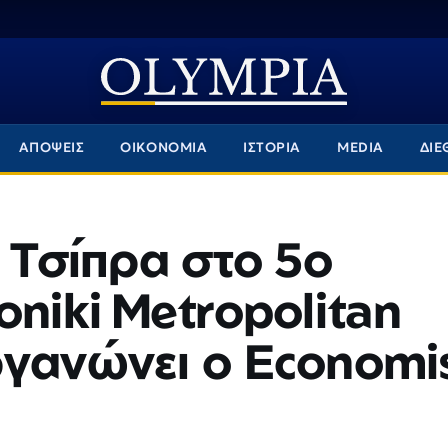
ΑΠΟΨΕΙΣ
ΟΙΚΟΝΟΜΙΑ
ΙΣΤΟΡΙΑ
MEDIA
ΔΙΕ
η Τσίπρα στο 5ο
oniki Metropolitan
ργανώνει ο Economi