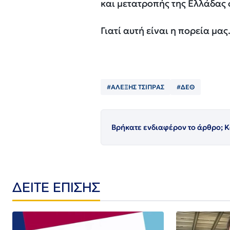
και μετατροπής της Ελλάδας
Γιατί αυτή είναι η πορεία μας.
#ΑΛΕΞΗΣ ΤΣΙΠΡΑΣ
#ΔΕΘ
Βρήκατε ενδιαφέρον το άρθρο; Κ
ΔΕΙΤΕ ΕΠΙΣΗΣ