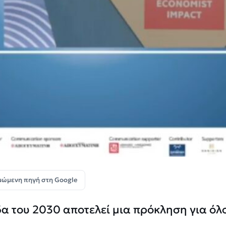
μώμενη πηγή στη Google
δα του 2030 αποτελεί μια πρόκληση για όλ