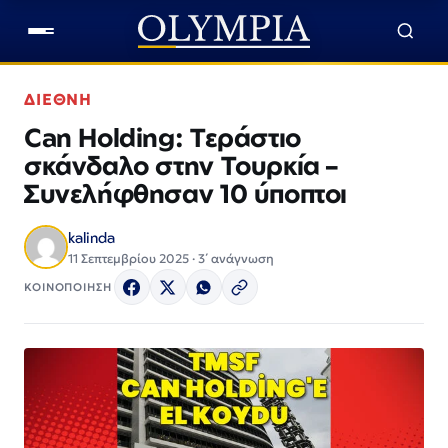
ΔΙΕΘΝΗ
Can Holding: Τεράστιο
σκάνδαλο στην Τουρκία –
Συνελήφθησαν 10 ύποπτοι
kalinda
11 Σεπτεμβρίου 2025 · 3΄ ανάγνωση
ΚΟΙΝΟΠΟΙΗΣΗ