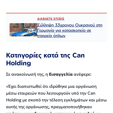
ΔΙΑΒΑΣΤΕ ΕΠΙΣΗΣ
Σύλληψη 33χρονου Ουκρανού στη
Γερμανία για κατασκοπεία σε
εταιρεία όπλων
Κατηγορίες κατά της Can
Holding
Σε ανακοίνωσή της, η
Εισαγγελία
ανέφερε:
«Έχει διαπιστωθεί ότι ιδρύθηκε μια οργάνωση
μέσω εταιρειών που λειτουργούν υπό την Can
Holding με σκοπό την τέλεση εγκλημάτων και μέσω
αυτής της οργάνωσης, πραγματοποιήθηκαν