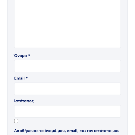
Όνομα
*
Email
*
Ιστότοπος
Αποθήκευσε το όνομά μου, email, και τον ιστότοπο μου