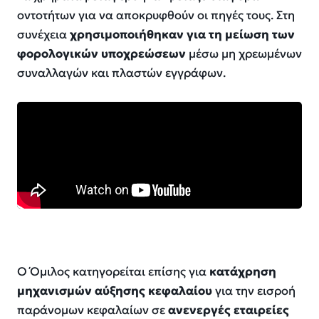
οντοτήτων για να αποκρυφθούν οι πηγές τους. Στη
συνέχεια
χρησιμοποιήθηκαν για τη μείωση των
φορολογικών υποχρεώσεων
μέσω μη χρεωμένων
συναλλαγών και πλαστών εγγράφων.
Ο Όμιλος κατηγορείται επίσης για
κατάχρηση
μηχανισμών αύξησης κεφαλαίου
για την εισροή
παράνομων κεφαλαίων σε
ανενεργές εταιρείες