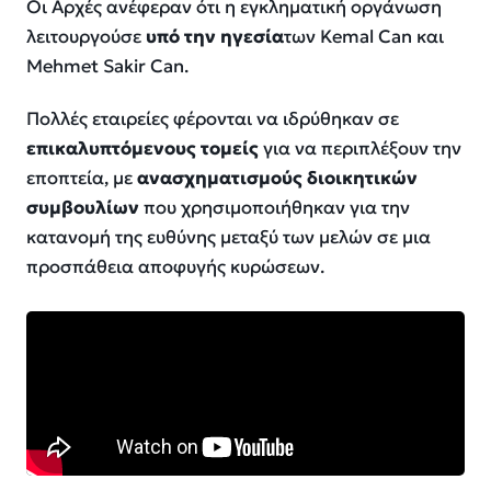
Οι Αρχές ανέφεραν ότι η εγκληματική οργάνωση
λειτουργούσε
υπό την ηγεσία
των Kemal Can και
Mehmet Sakir Can.
Πολλές εταιρείες φέρονται να ιδρύθηκαν σε
επικαλυπτόμενους τομείς
για να περιπλέξουν την
εποπτεία, με
ανασχηματισμούς διοικητικών
συμβουλίων
που χρησιμοποιήθηκαν για την
κατανομή της ευθύνης μεταξύ των μελών σε μια
προσπάθεια αποφυγής κυρώσεων.