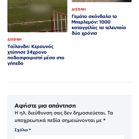
ΔΙΕΘΝΗ
Γεμάτο σκάνδαλα το
Μπερλεμόν: 1000
καταγγελίες τα τελευταία
δύο χρόνια
ΔΙΕΘΝΗ
Ταϊλανδη: Κεραυνός
χτύπησε 24χρονο
ποδοσφαιριστή μέσα στο
γήπεδο
Αφήστε μια απάντηση
Η ηλ. διεύθυνση σας δεν δημοσιεύεται.
Τα
υποχρεωτικά πεδία σημειώνονται με
*
Σχόλιο
*