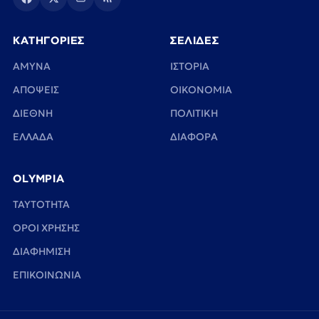
ΚΑΤΗΓΟΡΙΕΣ
ΣΕΛΙΔΕΣ
ΑΜΥΝΑ
ΙΣΤΟΡΙΑ
ΑΠΟΨΕΙΣ
ΟΙΚΟΝΟΜΙΑ
ΔΙΕΘΝΗ
ΠΟΛΙΤΙΚΗ
ΕΛΛΑΔΑ
ΔΙΑΦΟΡΑ
OLYMPIA
TAYTOTHTA
ΟΡΟΙ ΧΡΗΣΗΣ
ΔΙΑΦΗΜΙΣΗ
ΕΠΙΚΟΙΝΩΝΙΑ