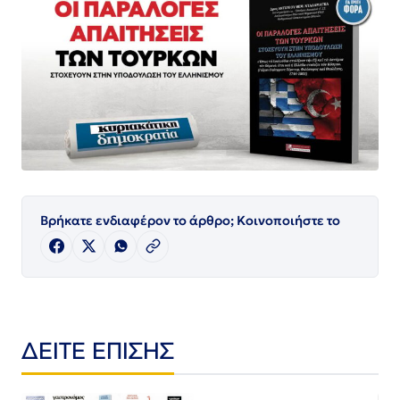
Βρήκατε ενδιαφέρον το άρθρο; Κοινοποιήστε το
ΔΕΙΤΕ ΕΠΙΣΗΣ