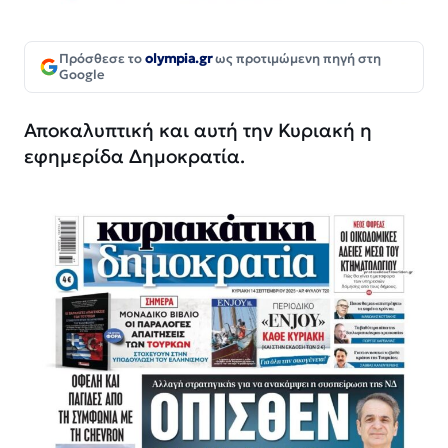
Πρόσθεσε το
olympia.gr
ως προτιμώμενη πηγή στη
Google
Αποκαλυπτική και αυτή την Κυριακή η
εφημερίδα Δημοκρατία.