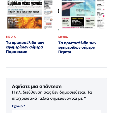
MEDIA
MEDIA
Τα πρωτοσέλιδα των
Τα πρωτοσέλιδα των
εφημερίδων σήμερα
εφημερίδων σήμερα
Παρασκευη
Πεμπτη
Αφήστε μια απάντηση
Η ηλ. διεύθυνση σας δεν δημοσιεύεται.
Τα
υποχρεωτικά πεδία σημειώνονται με
*
Σχόλιο
*