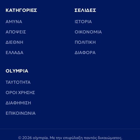
ΚΑΤΗΓΟΡΙΕΣ
ΣΕΛΙΔΕΣ
ΑΜΥΝΑ
ΙΣΤΟΡΙΑ
ΑΠΟΨΕΙΣ
ΟΙΚΟΝΟΜΙΑ
ΔΙΕΘΝΗ
ΠΟΛΙΤΙΚΗ
ΕΛΛΑΔΑ
ΔΙΑΦΟΡΑ
OLYMPIA
TAYTOTHTA
ΟΡΟΙ ΧΡΗΣΗΣ
ΔΙΑΦΗΜΙΣΗ
ΕΠΙΚΟΙΝΩΝΙΑ
© 2026 olympia. Με την επιφύλαξη παντός δικαιώματος.