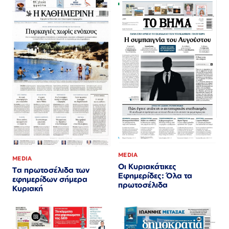
MEDIA
MEDIA
Οι Κυριακάτικες
Τα πρωτοσέλιδα των
Εφημερίδες: Όλα τα
εφημερίδων σήμερα
πρωτοσέλιδα
Κυριακή