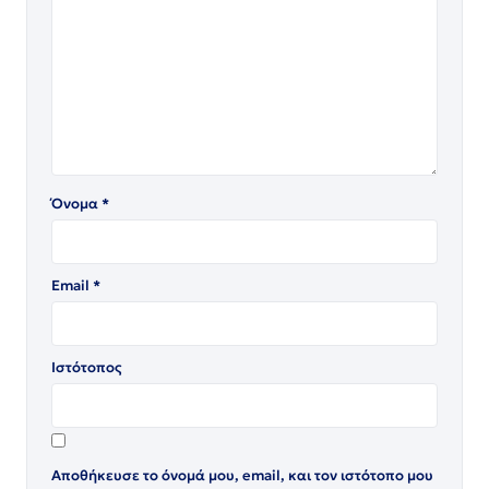
Όνομα
*
Email
*
Ιστότοπος
Αποθήκευσε το όνομά μου, email, και τον ιστότοπο μου