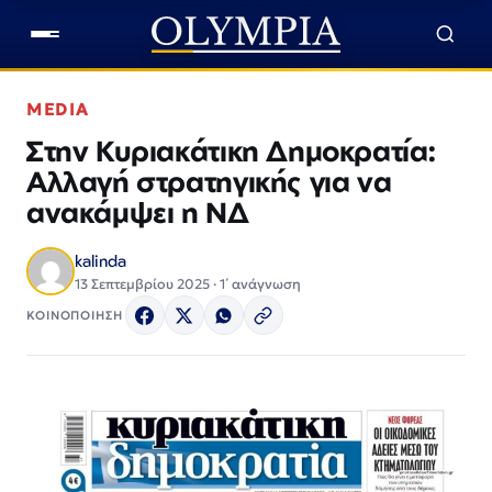
MEDIA
Στην Κυριακάτικη Δημοκρατία:
Αλλαγή στρατηγικής για να
ανακάμψει η ΝΔ
kalinda
13 Σεπτεμβρίου 2025 · 1΄ ανάγνωση
ΚΟΙΝΟΠΟΙΗΣΗ