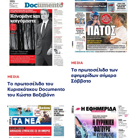
MEDIA
Τα πρωτοσέλιδα των
εφημερίδων σήμερα
MEDIA
Σάββατο
Το πρωτοσέλιδο του
Κυριακάτικου Documento
του Κώστα Βαξεβάνη