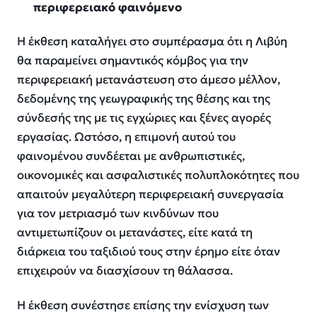
περιφερειακό φαινόμενο
Η έκθεση καταλήγει στο συμπέρασμα ότι η Λιβύη
θα παραμείνει σημαντικός κόμβος για την
περιφερειακή μετανάστευση στο άμεσο μέλλον,
δεδομένης της γεωγραφικής της θέσης και της
σύνδεσής της με τις εγχώριες και ξένες αγορές
εργασίας. Ωστόσο, η επιμονή αυτού του
φαινομένου συνδέεται με ανθρωπιστικές,
οικονομικές και ασφαλιστικές πολυπλοκότητες που
απαιτούν μεγαλύτερη περιφερειακή συνεργασία
για τον μετριασμό των κινδύνων που
αντιμετωπίζουν οι μετανάστες, είτε κατά τη
διάρκεια του ταξιδιού τους στην έρημο είτε όταν
επιχειρούν να διασχίσουν τη θάλασσα.
Η έκθεση συνέστησε επίσης την ενίσχυση των