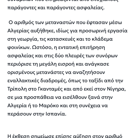
παράγοντες και παράγοντες ασφαλείας.
Ο αριθμός των μεταναστών που έφτασαν μέσω
Αλγερίας αυξήθηκε, ιδίως για προσωρινή εργασία
στη γεωργία, τις κατασκευές και το κλάδεμα
φοινίκων. Ωστόσο, η εντατική επιτήρηση
ασφαλείας και στις δύο πλευρές των συνόρων
περιόρισε τη μεγάλη εισροή και ανάγκασε
ορισμένους μετανάστες να αναζητήσουν
εναλλακτικές διαδρομές, όπως το ταξίδι από την
Τρίπολη στο Γκανταμές και από εκεί στον Νίγηρα,
σε μια προσπάθεια να εισέλθουν ξανά στην
Αλγερία ή το Μαρόκο και στη συνέχεια να
περάσουν στην Ισπανία.
Η έκθεση σημείωσε επίσης αύξηση στον αριθμό