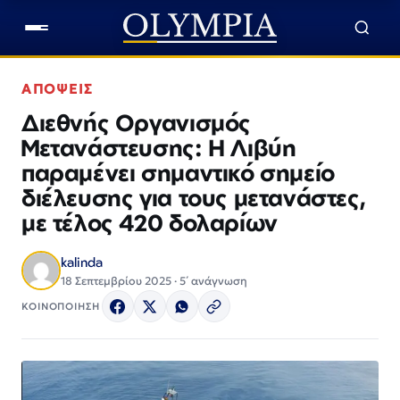
ΑΠΟΨΕΙΣ
Διεθνής Οργανισμός
Μετανάστευσης: Η Λιβύη
παραμένει σημαντικό σημείο
διέλευσης για τους μετανάστες,
με τέλος 420 δολαρίων
kalinda
18 Σεπτεμβρίου 2025 · 5΄ ανάγνωση
ΚΟΙΝΟΠΟΙΗΣΗ