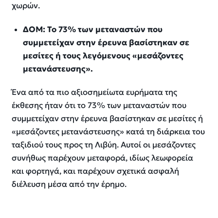
χωρών.
ΔΟΜ: Το 73% των μεταναστών που
συμμετείχαν στην έρευνα βασίστηκαν σε
μεσίτες ή τους λεγόμενους «μεσάζοντες
μετανάστευσης».
Ένα από τα πιο αξιοσημείωτα ευρήματα της
έκθεσης ήταν ότι το 73% των μεταναστών που
συμμετείχαν στην έρευνα βασίστηκαν σε μεσίτες ή
«μεσάζοντες μετανάστευσης» κατά τη διάρκεια του
ταξιδιού τους προς τη Λιβύη. Αυτοί οι μεσάζοντες
συνήθως παρέχουν μεταφορά, ιδίως λεωφορεία
και φορτηγά, και παρέχουν σχετικά ασφαλή
διέλευση μέσα από την έρημο.