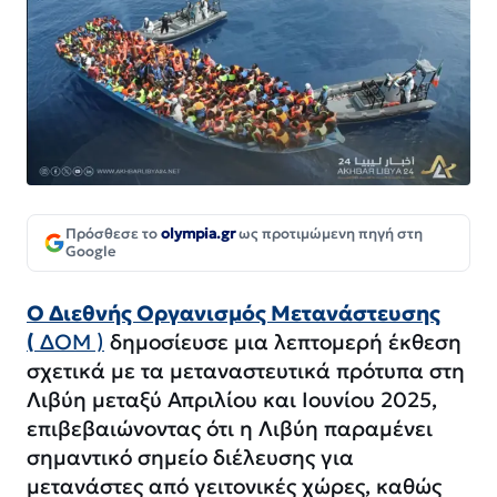
Πρόσθεσε το
olympia.gr
ως προτιμώμενη πηγή στη
Google
Ο Διεθνής Οργανισμός Μετανάστευσης
(
ΔΟΜ )
δημοσίευσε μια λεπτομερή έκθεση
σχετικά με τα μεταναστευτικά πρότυπα στη
Λιβύη μεταξύ Απριλίου και Ιουνίου 2025,
επιβεβαιώνοντας ότι η Λιβύη παραμένει
σημαντικό σημείο διέλευσης για
μετανάστες από γειτονικές χώρες, καθώς