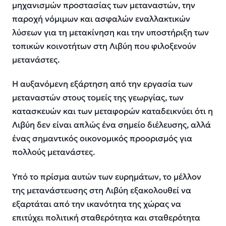
μηχανισμών προστασίας των μεταναστών, την
παροχή νόμιμων και ασφαλών εναλλακτικών
λύσεων για τη μετακίνηση και την υποστήριξη των
τοπικών κοινοτήτων στη Λιβύη που φιλοξενούν
μετανάστες.
Η αυξανόμενη εξάρτηση από την εργασία των
μεταναστών στους τομείς της γεωργίας, των
κατασκευών και των μεταφορών καταδεικνύει ότι η
Λιβύη δεν είναι απλώς ένα σημείο διέλευσης, αλλά
ένας σημαντικός οικονομικός προορισμός για
πολλούς μετανάστες.
Υπό το πρίσμα αυτών των ευρημάτων, το μέλλον
της μετανάστευσης στη Λιβύη εξακολουθεί να
εξαρτάται από την ικανότητα της χώρας να
επιτύχει πολιτική σταθερότητα και σταθερότητα