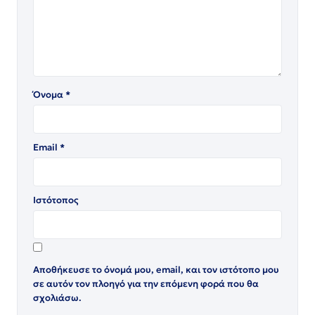
Όνομα
*
Email
*
Ιστότοπος
Αποθήκευσε το όνομά μου, email, και τον ιστότοπο μου
σε αυτόν τον πλοηγό για την επόμενη φορά που θα
σχολιάσω.