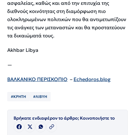
ασφαλείας, καθώς και από την επιτυχία της
διεθνούς κοινότητας στη διαμόρφωση πιο
ολοκληρωμένων πολιτικών που θα αντιμετωπίζουν
τις ανάγκες των μεταναστών και θα προστατεύουν
τα δικαιώματά τους.
Akhbar Libya
—
ΒΑΛΚΑΝΙΚΟ ΠΕΡΙΣΚΟΠΙΟ
–
Echedoros.blog
#ΚΡΗΤΗ
#ΛΙΒΥΗ
Βρήκατε ενδιαφέρον το άρθρο; Κοινοποιήστε το