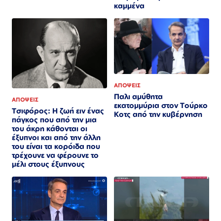
καμμένα
ΑΠΟΨΕΙΣ
Παλι αμύθητα
ΑΠΟΨΕΙΣ
εκατομμύρια στον Τούρκο
Τσιφόρος: Η ζωή ειν ένας
Κοτς από την κυβέρνηση
πάγκος που από την μια
του άκρη κάθονται οι
έξυπνοι και από την άλλη
του είναι τα κορόιδα που
τρέχουνε να φέρουνε το
μέλι στους έξυπνους