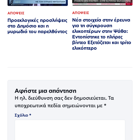
ΑΠΟΨΕΙΣ
ΑΠΟΨΕΙΣ
Νέα στοιχεία στην έρευνα
Προεκλογικές προσλήψεις
για τη σύγκρουση
στο Δημόσιο και η
ελικοπτέρων στην Ψάθα:
μυρωδιά του παρελθόντος
Εντοπίστηκε το πλήρες
βίντεο Εξετάζεται και τρίτο
ελικόπτερο​​​​​​​​​​​​​​​​​​​​​​​​​​​​​​​​​​​​​​​​​​​​​​​​​​
Αφήστε μια απάντηση
Η ηλ. διεύθυνση σας δεν δημοσιεύεται.
Τα
υποχρεωτικά πεδία σημειώνονται με
*
Σχόλιο
*