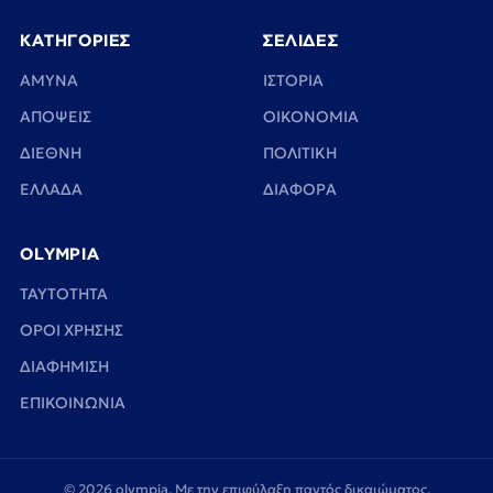
ΚΑΤΗΓΟΡΙΕΣ
ΣΕΛΙΔΕΣ
ΑΜΥΝΑ
ΙΣΤΟΡΙΑ
ΑΠΟΨΕΙΣ
ΟΙΚΟΝΟΜΙΑ
ΔΙΕΘΝΗ
ΠΟΛΙΤΙΚΗ
ΕΛΛΑΔΑ
ΔΙΑΦΟΡΑ
OLYMPIA
TAYTOTHTA
ΟΡΟΙ ΧΡΗΣΗΣ
ΔΙΑΦΗΜΙΣΗ
ΕΠΙΚΟΙΝΩΝΙΑ
© 2026 olympia. Με την επιφύλαξη παντός δικαιώματος.