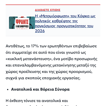
ΔΙΑΒΑΣΤΕ ΕΠΙΣΗΣ
Η «Μεταμόρφωση» του Κάφκα ως
πολιτικός καθρέφτης της
παγκόσμιας πραγματικότητας του
2026
Αντιθέτως, το 17% των ερωτηθέντων επιβεβαίωσε
ότι συμμετείχε σε αυτό που είναι γνωστό ως
«κυκλική μετανάστευση», ένα μοτίβο προσωρινής
και επαναλαμβανόμενης μετακίνησης μεταξύ της
χώρας προέλευσης και της χώρας προορισμού,
συχνά για σκοπούς εποχιακής εργασίας.
Ανατολικά και Βόρεια Σύνορα
Η έκθεση τόνισε τα ανατολικά και