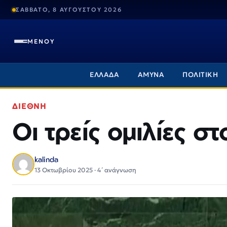
ΣΑΒΒΑΤΟ, 8 ΑΥΓΟΥΣΤΟΥ 2026
ΜΕΝΟΥ
ΕΛΛΑΔΑ
ΑΜΥΝΑ
ΠΟΛΙΤΙΚΗ
ΔΙΕΘΝΗ
Οι τρείς ομιλίες σ
kalinda
13 Οκτωβρίου 2025 · 4΄ ανάγνωση