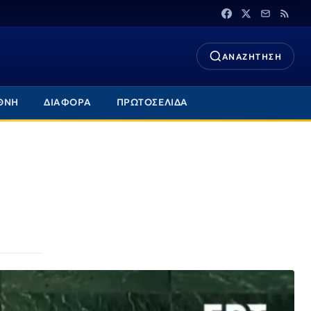
ΑΝΑΖΗΤΗΣΗ
ΘΝΗ
ΔΙΑΦΟΡΑ
ΠΡΩΤΟΣΕΛΙΔΑ