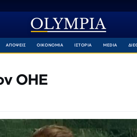
ΑΠΟΨΕΙΣ
ΟΙΚΟΝΟΜΙΑ
ΙΣΤΟΡΙΑ
MEDIA
ΔΙΕ
τον ΟΗΕ