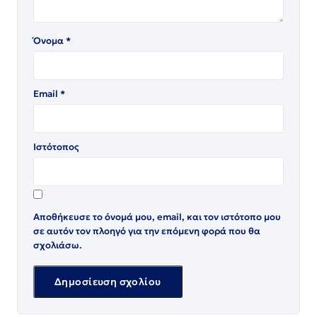
Όνομα
*
Email
*
Ιστότοπος
Αποθήκευσε το όνομά μου, email, και τον ιστότοπο μου
σε αυτόν τον πλοηγό για την επόμενη φορά που θα
σχολιάσω.