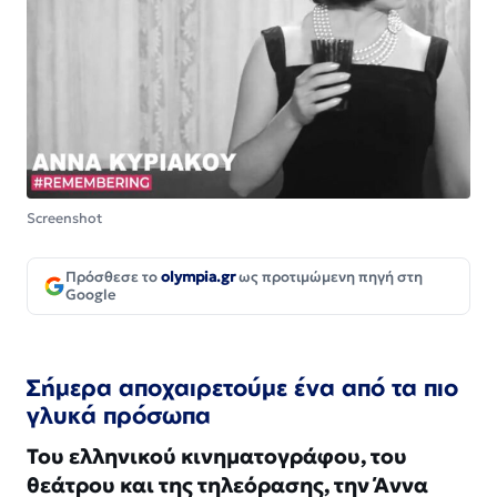
Screenshot
Πρόσθεσε το
olympia.gr
ως προτιμώμενη πηγή στη
Google
Σήμερα αποχαιρετούμε ένα από τα πιο
γλυκά πρόσωπα
Του ελληνικού κινηματογράφου, του
θεάτρου και της τηλεόρασης, την Άννα