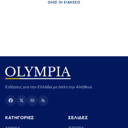
ΟΛΕΣ ΟΙ ΕΙΔΗΣΕΙΣ
Ειδήσεις για την Ελλάδα με όπλο την Αλήθεια
ΚΑΤΗΓΟΡΙΕΣ
ΣΕΛΙΔΕΣ
ΑΜΥΝΑ
ΙΣΤΟΡΙΑ