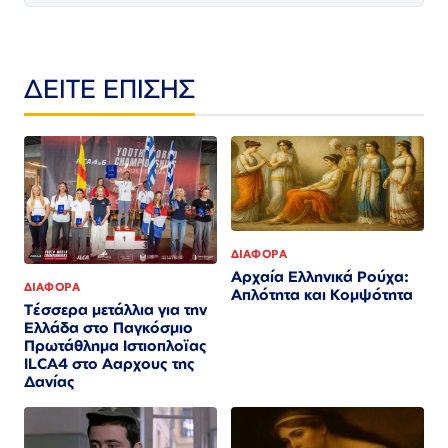
ΔΕΙΤΕ ΕΠΙΣΗΣ
ΔΙΑΦΟΡΑ
Αρχαία Ελληνικά Ρούχα:
ΔΙΑΦΟΡΑ
Απλότητα και Κομψότητα
Τέσσερα μετάλλια για την
Ελλάδα στο Παγκόσμιο
Πρωτάθλημα Ιστιοπλοϊας
ILCA4 στο Ααρχους της
Δανίας