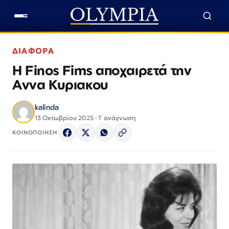
ΔΙΑΦΟΡΑ
Η Finos Fims αποχαιρετά την
Αννα Κυριακου
kalinda
13 Οκτωβρίου 2025 · 1΄ ανάγνωση
ΚΟΙΝΟΠΟΙΗΣΗ