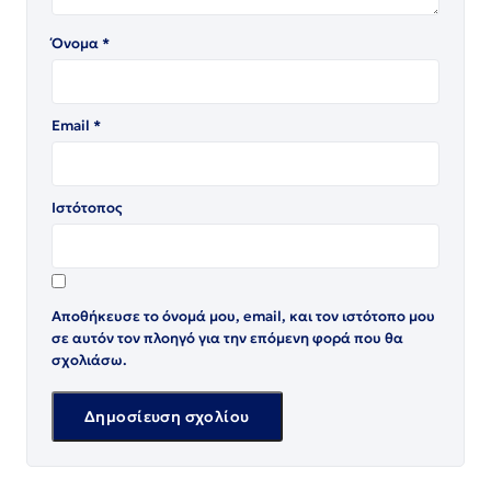
Όνομα
*
Email
*
Ιστότοπος
Αποθήκευσε το όνομά μου, email, και τον ιστότοπο μου
σε αυτόν τον πλοηγό για την επόμενη φορά που θα
σχολιάσω.