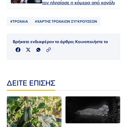
τον πλησίασε η κάμερα από κανάλι
#ΤΡΟΧΑΙΑ
#ΧΑΡΤΗΣ ΤΡΟΧΑΙΩΝ ΣΥΓΚΡΟΥΣΕΩΝ
Βρήκατε ενδιαφέρον το άρθρο; Κοινοποιήστε το
ΔΕΙΤΕ ΕΠΙΣΗΣ