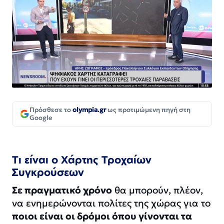
Πρόσθεσε το
olympia.gr
ως προτιμώμενη πηγή στη
Google
Τι είναι ο Χάρτης Τροχαίων
Συγκρούσεων
Σε πραγματικό χρόνο
θα μπορούν, πλέον,
να ενημερώνονται πολίτες της χώρας για το
ποιοι είναι οι δρόμοι όπου γίνονται τα