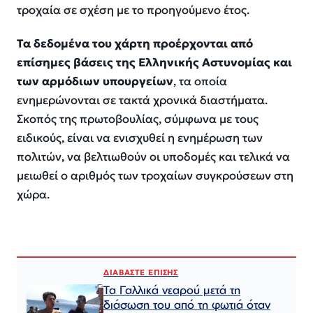
τροχαία σε σχέση με το προηγούμενο έτος.
Τα δεδομένα του χάρτη προέρχονται από
επίσημες βάσεις της Ελληνικής Αστυνομίας και
των αρμόδιων υπουργείων
, τα οποία
ενημερώνονται σε τακτά χρονικά διαστήματα.
Σκοπός της πρωτοβουλίας, σύμφωνα με τους
ειδικούς, είναι να ενισχυθεί η ενημέρωση των
πολιτών, να βελτιωθούν οι υποδομές και τελικά να
μειωθεί ο αριθμός των τροχαίων συγκρούσεων στη
χώρα.
ΔΙΑΒΑΣΤΕ ΕΠΙΣΗΣ
Τα Γαλλικά νεαρού μετά τη
διάσωση του από τη φωτιά όταν