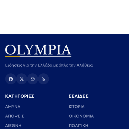
Ειδήσεις για την Ελλάδα με όπλο την Αλήθεια
ΚΑΤΗΓΟΡΙΕΣ
ΣΕΛΙΔΕΣ
ΑΜΥΝΑ
ΙΣΤΟΡΙΑ
ΑΠΟΨΕΙΣ
ΟΙΚΟΝΟΜΙΑ
ΔΙΕΘΝΗ
ΠΟΛΙΤΙΚΗ