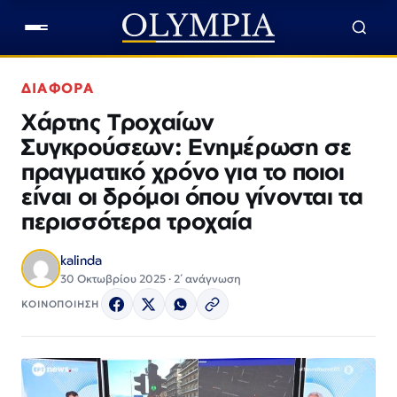
ΔΙΑΦΟΡΑ
Χάρτης Τροχαίων
Συγκρούσεων: Ενημέρωση σε
πραγματικό χρόνο για το ποιοι
είναι οι δρόμοι όπου γίνονται τα
περισσότερα τροχαία
kalinda
30 Οκτωβρίου 2025 · 2΄ ανάγνωση
ΚΟΙΝΟΠΟΙΗΣΗ