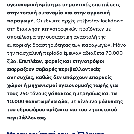
υγειονομική κρίση με σημαντικές επιπτώσεις
στην τοπική οικονομία και στην αγροτική
παραγωγή.
Οι εθνικές αρχές επέβαλαν lockdown
στη διακίνηση κτηνοτροφικών προϊόντων με
αποτέλεσμα την ουσιαστική αναστολή της
εμπορικής δραστηριότητας των παραγωγών. Μόνο
την πασχαλινή περίοδο έμειναν αδιάθετα 70.000
ζώα.
Επιπλέον, φορείς και κτηνοτρόφοι
εκφράζουν σοβαρές περιβαλλοντικές
ανησυχίες, καθώς δεν υπάρχουν επαρκείς
χώροι ή μηχανισμοί υγειονομικής ταφής για
τους 250 τόνους γάλακτος ημερησίως και τα
10.000 θανατωμένα ζώα, με κίνδυνο μόλυνσης
του υδροφόρου ορίζοντα και του νησιωτικού
περιβάλλοντος.