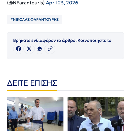
(@NFarantouris)
April 23, 2026
#ΝΙΚΟΛΑΣ ΦΑΡΑΝΤΟΥΡΗΣ
Βρήκατε ενδιαφέρον το άρθρο; Κοινοποιήστε το
ΔΕΙΤΕ ΕΠΙΣΗΣ