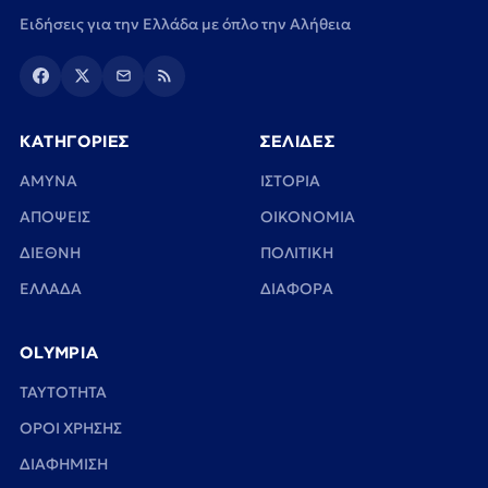
Ειδήσεις για την Ελλάδα με όπλο την Αλήθεια
ΚΑΤΗΓΟΡΙΕΣ
ΣΕΛΙΔΕΣ
ΑΜΥΝΑ
ΙΣΤΟΡΙΑ
ΑΠΟΨΕΙΣ
ΟΙΚΟΝΟΜΙΑ
ΔΙΕΘΝΗ
ΠΟΛΙΤΙΚΗ
ΕΛΛΑΔΑ
ΔΙΑΦΟΡΑ
OLYMPIA
TAYTOTHTA
ΟΡΟΙ ΧΡΗΣΗΣ
ΔΙΑΦΗΜΙΣΗ