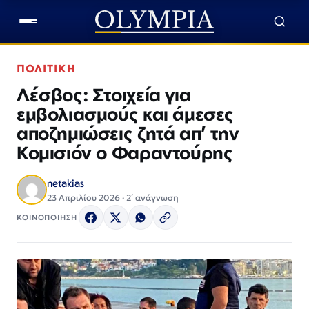
ΠΟΛΙΤΙΚΗ
Λέσβος: Στοιχεία για
εμβολιασμούς και άμεσες
αποζημιώσεις ζητά απ’ την
Κομισιόν ο Φαραντούρης
netakias
23 Απριλίου 2026 · 2΄ ανάγνωση
ΚΟΙΝΟΠΟΙΗΣΗ