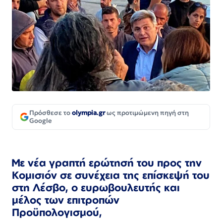
Πρόσθεσε το
olympia.gr
ως προτιμώμενη πηγή στη
Google
Με νέα γραπτή ερώτησή του προς την
Κομισιόν σε συνέχεια της επίσκεψή του
στη Λέσβο, ο ευρωβουλευτής και
μέλος των επιτροπών
Προϋπολογισμού,