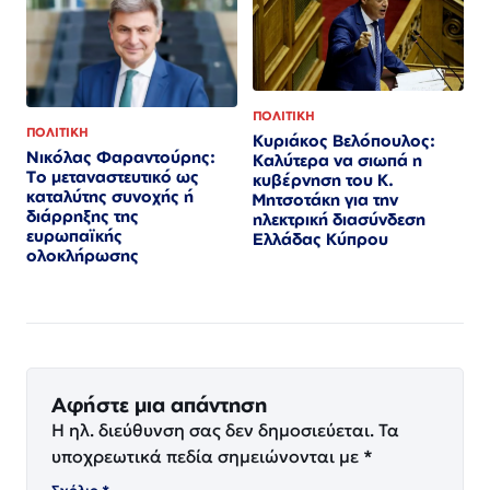
ΠΟΛΙΤΙΚΗ
ΠΟΛΙΤΙΚΗ
Κυριάκος Βελόπουλος:
Νικόλας Φαραντούρης:
Καλύτερα να σιωπά η
Το μεταναστευτικό ως
κυβέρνηση του Κ.
καταλύτης συνοχής ή
Μητσοτάκη για την
διάρρηξης της
ηλεκτρική διασύνδεση
ευρωπαϊκής
Ελλάδας Κύπρου
ολοκλήρωσης
Αφήστε μια απάντηση
Η ηλ. διεύθυνση σας δεν δημοσιεύεται.
Τα
υποχρεωτικά πεδία σημειώνονται με
*