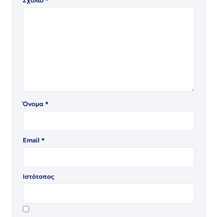
Σχόλιο
*
Όνομα
*
Email
*
Ιστότοπος