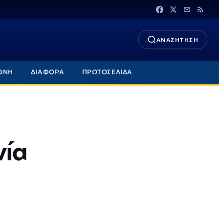
ΑΝΑΖΗΤΗΣΗ
ΘΝΗ
ΔΙΑΦΟΡΑ
ΠΡΩΤΟΣΕΛΙΔΑ
νία