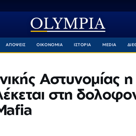
ΑΠΟΨΕΙΣ
ΟΙΚΟΝΟΜΙΑ
ΙΣΤΟΡΙΑ
MEDIA
ΔΙΕ
ηνικής Αστυνομίας η
λέκεται στη δολοφο
Mafia