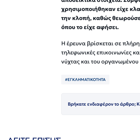
χρησιμοποιήθηκαν είχε κλαπ
την κλοπή, καθώς θεωρούσε
όπου το είχε αφήσει.
Η έρευνα βρίσκεται σε πλήρη 
τηλεφωνικές επικοινωνίες κ
νύχτας και του οργανωμένου
#ΕΓΚΛΗΜΑΤΙΚΟΤΗΤΑ
Βρήκατε ενδιαφέρον το άρθρο; Κ