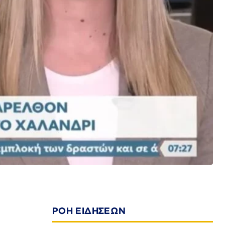
ΡΟΗ ΕΙΔΗΣΕΩΝ