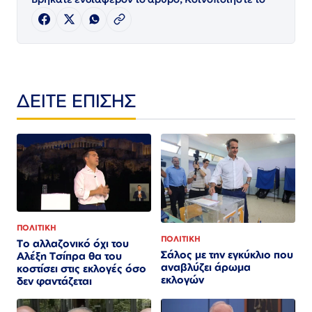
ΔΕΙΤΕ ΕΠΙΣΗΣ
ΠΟΛΙΤΙΚΗ
ΠΟΛΙΤΙΚΗ
Το αλλαζονικό όχι του
Σάλος με την εγκύκλιο που
Αλέξη Τσίπρα θα του
αναβλύζει άρωμα
κοστίσει στις εκλογές όσο
εκλογών
δεν φαντάζεται