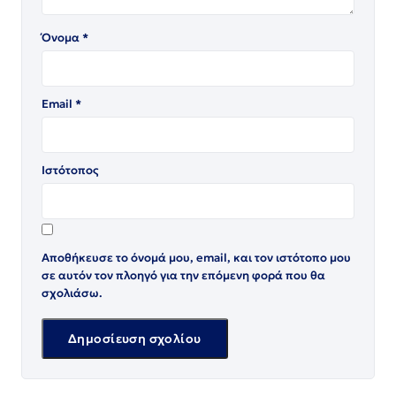
Όνομα
*
Email
*
Ιστότοπος
Αποθήκευσε το όνομά μου, email, και τον ιστότοπο μου
σε αυτόν τον πλοηγό για την επόμενη φορά που θα
σχολιάσω.