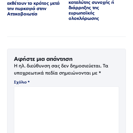
καταλύτης συνοχής ή
εκθέτουν το κράτος μετά
διάρρηξης της
την πυρκαγιά στην
ευρωπαϊκής
Αττικοβοιωτία
ολοκλήρωσης
Αφήστε μια απάντηση
Η ηλ. διεύθυνση σας δεν δημοσιεύεται.
Τα
υποχρεωτικά πεδία σημειώνονται με
*
Σχόλιο
*