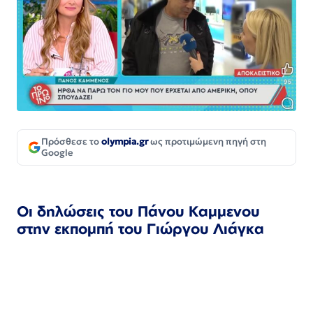
Πρόσθεσε το
olympia.gr
ως προτιμώμενη πηγή στη
Google
Οι δηλώσεις του Πάνου Καμμενου
στην εκπομπή του Γιώργου Λιάγκα