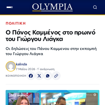
ΠΟΛΙΤΙΚΗ
Ο Πάνος Καμμένος στο πρωινό
του Γιώργου Λιάγκα
Οι δηλώσεις του Πάνου Καμμενου στην εκπομπή
του Γιώργου Λιάγκα
kalinda
7 Μαΐου 2026 · 1΄ ανάγνωση
ΚΟΙΝΟΠΟΙΗΣΗ