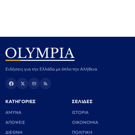
Ειδήσεις για την Ελλάδα με όπλο την Αλήθεια
ΚΑΤΗΓΟΡΙΕΣ
ΣΕΛΙΔΕΣ
ΑΜΥΝΑ
ΙΣΤΟΡΙΑ
ΑΠΟΨΕΙΣ
ΟΙΚΟΝΟΜΙΑ
ΔΙΕΘΝΗ
ΠΟΛΙΤΙΚΗ