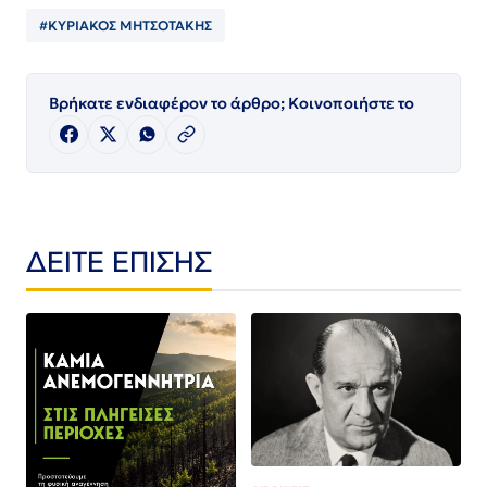
#ΚΥΡΙΑΚΟΣ ΜΗΤΣΟΤΑΚΗΣ
Βρήκατε ενδιαφέρον το άρθρο; Κοινοποιήστε το
ΔΕΙΤΕ ΕΠΙΣΗΣ