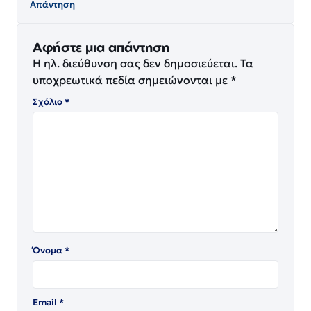
Απάντηση
Αφήστε μια απάντηση
Η ηλ. διεύθυνση σας δεν δημοσιεύεται.
Τα
υποχρεωτικά πεδία σημειώνονται με
*
Σχόλιο
*
Όνομα
*
Email
*