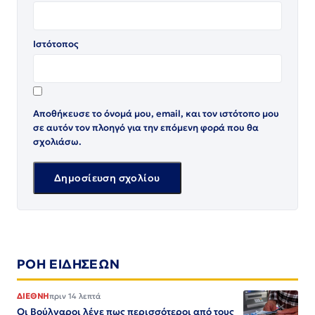
Ιστότοπος
Αποθήκευσε το όνομά μου, email, και τον ιστότοπο μου
σε αυτόν τον πλοηγό για την επόμενη φορά που θα
σχολιάσω.
ΡΟΗ ΕΙΔΗΣΕΩΝ
ΔΙΕΘΝΗ
πριν 14 λεπτά
Οι Βούλγαροι λένε πως περισσότεροι από τους