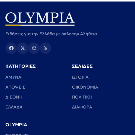
Ειδήσεις για την Ελλάδα με όπλο την Αλήθεια
ΚΑΤΗΓΟΡΙΕΣ
ΣΕΛΙΔΕΣ
ΑΜΥΝΑ
ΙΣΤΟΡΙΑ
ΑΠΟΨΕΙΣ
ΟΙΚΟΝΟΜΙΑ
ΔΙΕΘΝΗ
ΠΟΛΙΤΙΚΗ
ΕΛΛΑΔΑ
ΔΙΑΦΟΡΑ
OLYMPIA