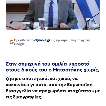
Πρόσθεσε το
olympia.gr
ως προτιμώμενη πηγή στη
Google
Στην σημερινή του ομιλία μπροστά
στους δικούς του ο Μητσοτάκης χωρίς,
ζήτησε απαιτητικά, και χωρίς να
κοκκινίσει γι αυτό, από την Ευρωπαϊκή
Εισαγγελία να προχωρήσει «ταχύτατα» με
τις δικογραφίες,