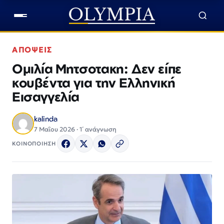
ΑΠΟΨΕΙΣ
Ομιλία Μητσοτακη: Δεν είπε
κουβέντα για την Ελληνική
Εισαγγελία
kalinda
7 Μαΐου 2026 · 1΄ ανάγνωση
ΚΟΙΝΟΠΟΙΗΣΗ