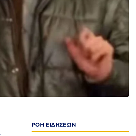
ΡΟΗ ΕΙΔΗΣΕΩΝ