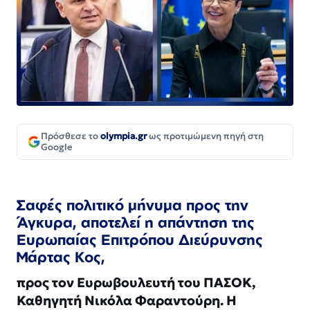
Πρόσθεσε το
olympia.gr
ως προτιμώμενη πηγή στη
Google
Σαφές πολιτικό μήνυμα προς την
Άγκυρα, αποτελεί η απάντηση της
Ευρωπαίας Επιτρόπου Διεύρυνσης
Μάρτας Κος,
προς τον Ευρωβουλευτή του ΠΑΣΟΚ,
Καθηγητή Νικόλα Φαραντούρη. Η