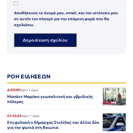
Αποθήκευσε το όνομά μου, email, και τον ιστότοπο μου
σε αυτόν τον πλοηγό για την επόμενη φορά που θα
σχολιάσω.
ΡΟΗ ΕΙΔΗΣΕΩΝ
ΔΙΕΘΝΗ
πριν 1 ώρα
Μοσάντ Μαρόκο γεωπολιτική και υβριδικός
πόλεμος
ΕΛΛΑΔΑ
πριν 1 ώρα
Στη φυλακή ο δήμαρχος Στυλίδας και άλλοι δύο
για την φωτιά στη Βοιωτια