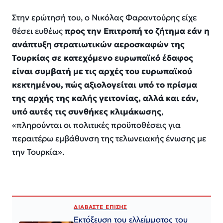
Στην ερώτησή του, ο Νικόλας Φαραντούρης είχε
θέσει ευθέως
προς την Επιτροπή το ζήτημα εάν η
ανάπτυξη στρατιωτικών αεροσκαφών της
Τουρκίας σε κατεχόμενο ευρωπαϊκό έδαφος
είναι συμβατή με τις αρχές του ευρωπαϊκού
κεκτημένου, πώς αξιολογείται υπό το πρίσμα
της αρχής της καλής γειτονίας, αλλά και εάν,
υπό αυτές τις συνθήκες κλιμάκωσης
,
«πληρούνται οι πολιτικές προϋποθέσεις για
περαιτέρω εμβάθυνση της τελωνειακής ένωσης με
την Τουρκία».
ΔΙΑΒΑΣΤΕ ΕΠΙΣΗΣ
Εκτόξευση του ελλείμματος του