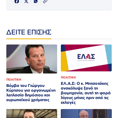
ΔΕΙΤΕ ΕΠΙΣΗΣ
ΠΟΛΙΤΙΚΗ
ΠΟΛΙΤΙΚΗ
ΕΛ.Α.Σ: Ο κ. Μητσοτάκης
Βόμβα του Γιώργου
ανακάλυψε ξανά τη
Κύρτσου για οργανωμένη
βιομηχανία, αυτή τη φορά
λεηλασία δημόσιου και
λίγους μήνες πριν από τις
ευρωπαϊκού χρήματος
εκλογές