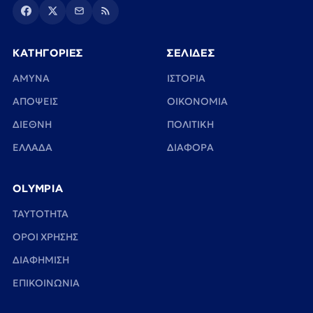
ΚΑΤΗΓΟΡΙΕΣ
ΣΕΛΙΔΕΣ
ΑΜΥΝΑ
ΙΣΤΟΡΙΑ
ΑΠΟΨΕΙΣ
ΟΙΚΟΝΟΜΙΑ
ΔΙΕΘΝΗ
ΠΟΛΙΤΙΚΗ
ΕΛΛΑΔΑ
ΔΙΑΦΟΡΑ
OLYMPIA
TAYTOTHTA
ΟΡΟΙ ΧΡΗΣΗΣ
ΔΙΑΦΗΜΙΣΗ
ΕΠΙΚΟΙΝΩΝΙΑ