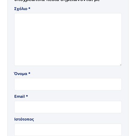
Σχόλιο
*
Όνομα
*
Email
*
Ιστότοπος