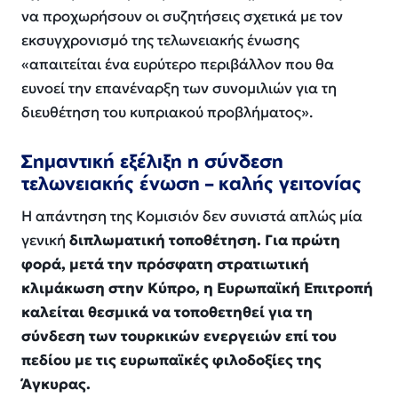
να προχωρήσουν οι συζητήσεις σχετικά με τον
εκσυγχρονισμό της τελωνειακής ένωσης
«απαιτείται ένα ευρύτερο περιβάλλον που θα
ευνοεί την επανέναρξη των συνομιλιών για τη
διευθέτηση του κυπριακού προβλήματος».
Σημαντική εξέλιξη η σύνδεση
τελωνειακής ένωση – καλής γειτονίας
Η απάντηση της Κομισιόν δεν συνιστά απλώς μία
γενική
διπλωματική τοποθέτηση. Για πρώτη
φορά, μετά την πρόσφατη στρατιωτική
κλιμάκωση στην Κύπρο, η Ευρωπαϊκή Επιτροπή
καλείται θεσμικά να τοποθετηθεί για τη
σύνδεση των τουρκικών ενεργειών επί του
πεδίου με τις ευρωπαϊκές φιλοδοξίες της
Άγκυρας.