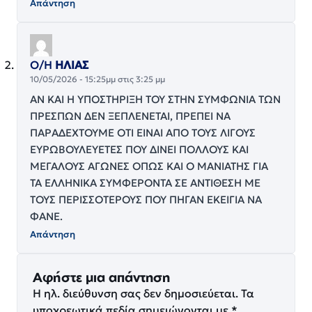
Απάντηση
Ο/Η
ΗΛΙΑΣ
10/05/2026 - 15:25μμ στις 3:25 μμ
ΑΝ ΚΑΙ Η ΥΠΟΣΤΗΡΙΞΗ ΤΟΥ ΣΤΗΝ ΣΥΜΦΩΝΙΑ ΤΩΝ
ΠΡΕΣΠΩΝ ΔΕΝ ΞΕΠΛΕΝΕΤΑΙ, ΠΡΕΠΕΙ ΝΑ
ΠΑΡΑΔΕΧΤΟΥΜΕ ΟΤΙ ΕΙΝΑΙ ΑΠΟ ΤΟΥΣ ΛΙΓΟΥΣ
ΕΥΡΩΒΟΥΛΕΥΕΤΕΣ ΠΟΥ ΔΙΝΕΙ ΠΟΛΛΟΥΣ ΚΑΙ
ΜΕΓΑΛΟΥΣ ΑΓΩΝΕΣ ΟΠΩΣ ΚΑΙ Ο ΜΑΝΙΑΤΗΣ ΓΙΑ
ΤΑ ΕΛΛΗΝΙΚΑ ΣΥΜΦΕΡΟΝΤΑ ΣΕ ΑΝΤΙΘΕΣΗ ΜΕ
ΤΟΥΣ ΠΕΡΙΣΣΟΤΕΡΟΥΣ ΠΟΥ ΠΗΓΑΝ ΕΚΕΙΓΙΑ ΝΑ
ΦΑΝΕ.
Απάντηση
Αφήστε μια απάντηση
Η ηλ. διεύθυνση σας δεν δημοσιεύεται.
Τα
υποχρεωτικά πεδία σημειώνονται με
*