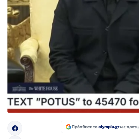
Πρόσθεσε το
olympia.gr
ως προτι