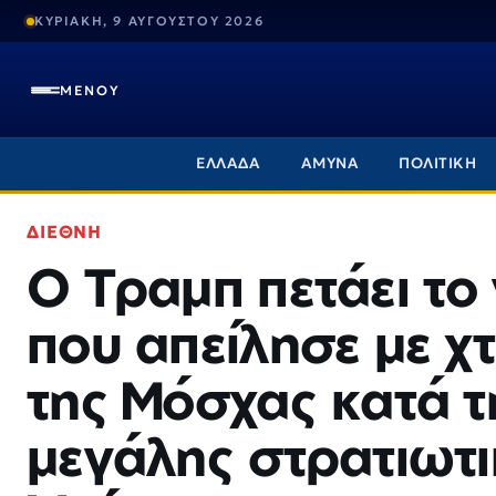
ΚΥΡΙΑΚΗ, 9 ΑΥΓΟΥΣΤΟΥ 2026
ΜΕΝΟΥ
ΕΛΛΑΔΑ
ΑΜΥΝΑ
ΠΟΛΙΤΙΚΗ
ΔΙΕΘΝΗ
Ο Τραμπ πετάει το 
που απείλησε με χ
της Μόσχας κατά τ
μεγάλης στρατιωτι