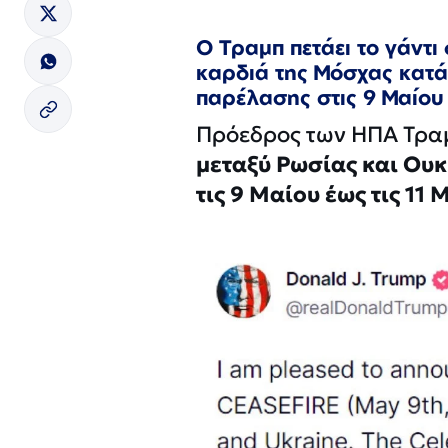
Ο Τραμπ πετάει το γάντι
καρδιά της Μόσχας κατά 
παρέλασης στις 9 Μαίου
Πρόεδρος των ΗΠΑ Τρα
μεταξύ Ρωσίας και Ου
τις 9 Μαίου έως τις 11 