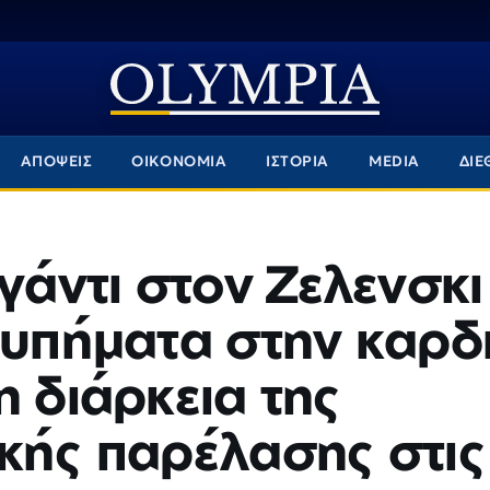
ΑΠΟΨΕΙΣ
ΟΙΚΟΝΟΜΙΑ
ΙΣΤΟΡΙΑ
MEDIA
ΔΙΕ
γάντι στον Ζελενσκι
τυπήματα στην καρδ
η διάρκεια της
κής παρέλασης στις