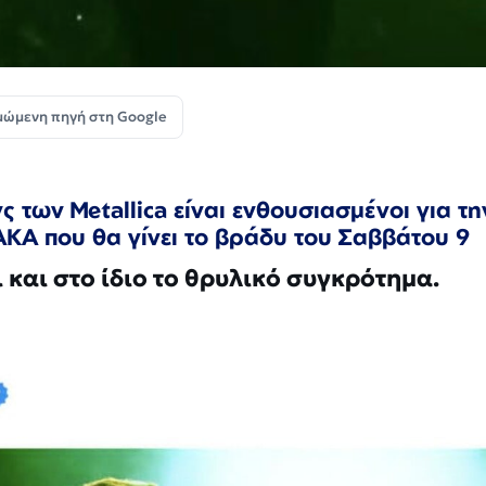
μώμενη πηγή στη Google
ς των Metallica είναι ενθουσιασμένοι για τη
KA που θα γίνει το βράδυ του Σαββάτου 9
και στο ίδιο το θρυλικό συγκρότημα.