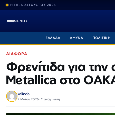
ΤΡΙΤΗ, 4 ΑΥΓΟΥΣΤΟΥ 2026
ΜΕΝΟΥ
ΕΛΛΑΔΑ
ΑΜΥΝΑ
ΠΟΛΙΤΙΚΗ
ΔΙΑΦΟΡΑ
Φρενίτιδα για την
Metallica στο ΟΑΚ
kalinda
9 Μαΐου 2026 · 1΄ ανάγνωση