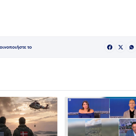
οινοποιήστε το