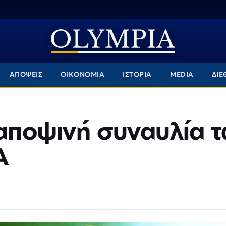
ΑΠΟΨΕΙΣ
ΟΙΚΟΝΟΜΙΑ
ΙΣΤΟΡΙΑ
MEDIA
ΔΙΕ
 αποψινή συναυλία 
Α