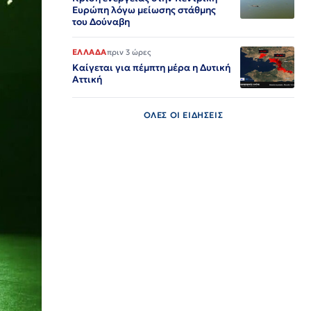
Ευρώπη λόγω μείωσης στάθμης
του Δούναβη
ΕΛΛΑΔΑ
πριν 3 ώρες
Καίγεται για πέμπτη μέρα η Δυτική
Αττική
ΟΛΕΣ ΟΙ ΕΙΔΗΣΕΙΣ