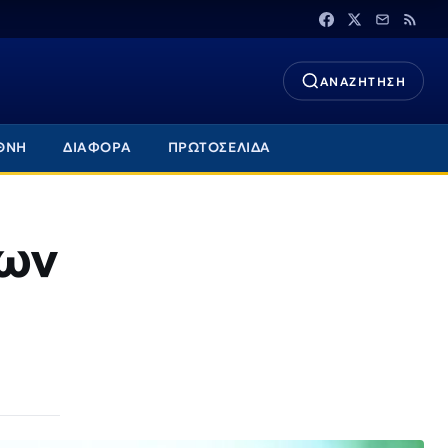
ΑΝΑΖΗΤΗΣΗ
ΘΝΗ
ΔΙΑΦΟΡΑ
ΠΡΩΤΟΣΕΛΙΔΑ
των