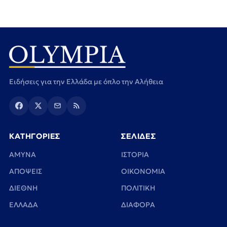
Ειδήσεις για την Ελλάδα με όπλο την Αλήθεια
ΚΑΤΗΓΟΡΙΕΣ
ΣΕΛΙΔΕΣ
ΑΜΥΝΑ
ΙΣΤΟΡΙΑ
ΑΠΟΨΕΙΣ
ΟΙΚΟΝΟΜΙΑ
ΔΙΕΘΝΗ
ΠΟΛΙΤΙΚΗ
ΕΛΛΑΔΑ
ΔΙΑΦΟΡΑ