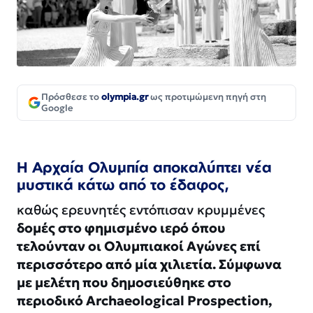
Πρόσθεσε το
olympia.gr
ως προτιμώμενη πηγή στη
Google
Η Αρχαία Ολυμπία αποκαλύπτει νέα
μυστικά κάτω από το έδαφος,
καθώς ερευνητές εντόπισαν κρυμμένες
δομές στο φημισμένο ιερό όπου
τελούνταν οι Ολυμπιακοί Αγώνες επί
περισσότερο από μία χιλιετία. Σύμφωνα
με μελέτη που δημοσιεύθηκε στο
περιοδικό Archaeological Prospection,