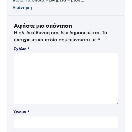
Απάντηση
Αφήστε μια απάντηση
Η ηλ. διεύθυνση σας δεν δημοσιεύεται.
Τα
υποχρεωτικά πεδία σημειώνονται με
*
Σχόλιο
*
Όνομα
*