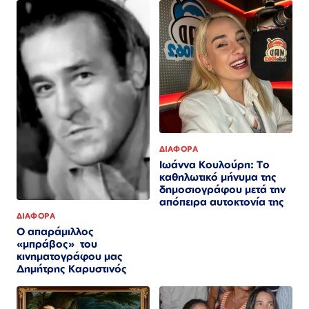
ΔΙΑΦΟΡΑ
Ιωάννα Κουλούρη: Το
καθηλωτικό μήνυμα της
δημοσιογράφου μετά την
απόπειρα αυτοκτονία της
ΔΙΑΦΟΡΑ
Ο απαράμιλλος
«μπράβος» του
κινηματογράφου μας
Δημήτρης Καρυστινός