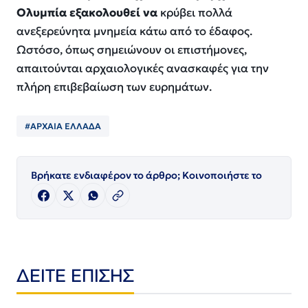
Ολυμπία εξακολουθεί να
κρύβει πολλά
ανεξερεύνητα μνημεία κάτω από το έδαφος.
Ωστόσο, όπως σημειώνουν οι επιστήμονες,
απαιτούνται αρχαιολογικές ανασκαφές για την
πλήρη επιβεβαίωση των ευρημάτων.
#ΑΡΧΑΙΑ ΕΛΛΑΔΑ
Βρήκατε ενδιαφέρον το άρθρο; Κοινοποιήστε το
ΔΕΙΤΕ ΕΠΙΣΗΣ