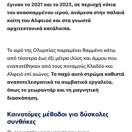
έγιναν το 2021 και το 2023, σε περιοχή νότια
του ανασκαμμένου ιερού, ανάμεσα στην παλαιά
κοίτη του Αλφειού και στα γνωστά
αρχιτεκτονικά κατάλοιπα.
Το ιερό της Ολυμπίας παραμένει θαμμένο κάτω
από τέσσερα έως έξι μέτρα ιλύος και άμμου που
εναποτέθηκαν από τους ποταμούς Κλαδέο και
Αλφειό επί αιώνες.
Το παχύ αυτό στρώμα καθιστά
αναποτελεσματικά τα συμβατικά εργαλεία,
όπως το γεωραντάρ και τη μαγνητική
διασκόπηση.
Καινοτόμες μέθοδοι για δύσκολες
συνθήκες