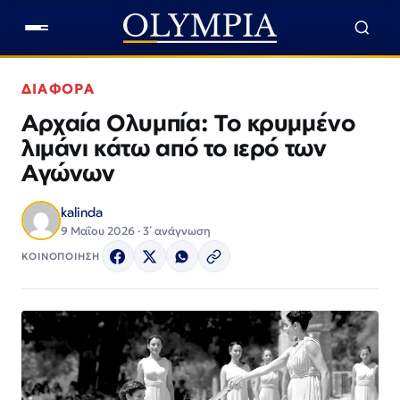
ΔΙΑΦΟΡΑ
Αρχαία Ολυμπία: Το κρυμμένο
λιμάνι κάτω από το ιερό των
Αγώνων
kalinda
9 Μαΐου 2026 · 3΄ ανάγνωση
ΚΟΙΝΟΠΟΙΗΣΗ