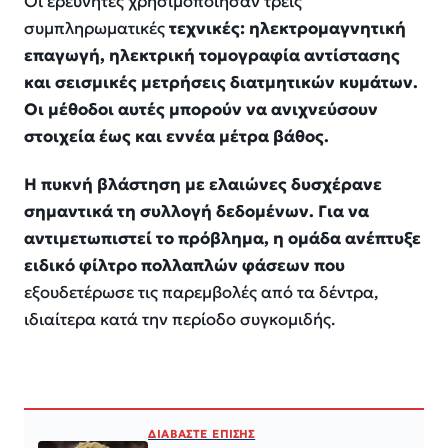
Οι ερευνητές χρησιμοποίησαν τρεις
συμπληρωματικές
τεχνικές: ηλεκτρομαγνητική
επαγωγή, ηλεκτρική τομογραφία αντίστασης
και σεισμικές μετρήσεις διατμητικών κυμάτων.
Οι μέθοδοι αυτές μπορούν να ανιχνεύσουν
στοιχεία έως και εννέα μέτρα βάθος.
Η πυκνή βλάστηση με ελαιώνες δυσχέρανε
σημαντικά τη συλλογή δεδομένων. Για να
αντιμετωπιστεί το πρόβλημα, η ομάδα ανέπτυξε
ειδικό φίλτρο πολλαπλών φάσεων που
εξουδετέρωσε τις παρεμβολές από τα δέντρα,
ιδιαίτερα κατά την περίοδο συγκομιδής.
ΔΙΑΒΑΣΤΕ ΕΠΙΣΗΣ