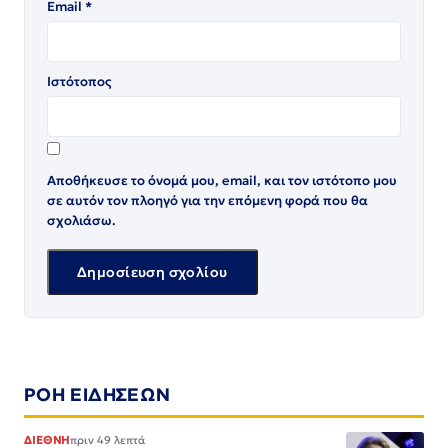
Email
*
Ιστότοπος
Αποθήκευσε το όνομά μου, email, και τον ιστότοπο μου
σε αυτόν τον πλοηγό για την επόμενη φορά που θα
σχολιάσω.
ΡΟΗ ΕΙΔΗΣΕΩΝ
ΔΙΕΘΝΗ
πριν 49 λεπτά