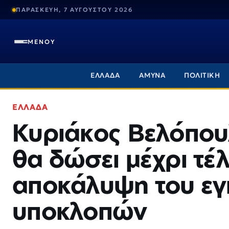
ΠΑΡΑΣΚΕΥΗ, 7 ΑΥΓΟΥΣΤΟΥ 2026
ΜΕΝΟΥ
ΕΛΛΑΔΑ
ΑΜΥΝΑ
ΠΟΛΙΤΙΚΗ
ΕΛΛΑΔΑ
Κυριάκος Βελόπου
θα δώσει μέχρι τέ
αποκάλυψη του εγ
υποκλοπών