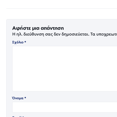
Αφήστε μια απάντηση
Η ηλ. διεύθυνση σας δεν δημοσιεύεται.
Τα υποχρεωτ
Σχόλιο
*
Όνομα
*