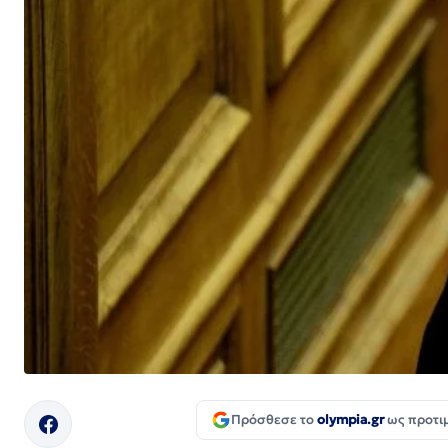
Πρόσθεσε το
olympia.gr
ως προτι