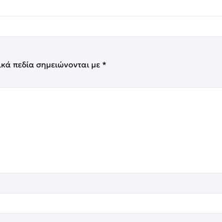
ικά πεδία σημειώνονται με
*