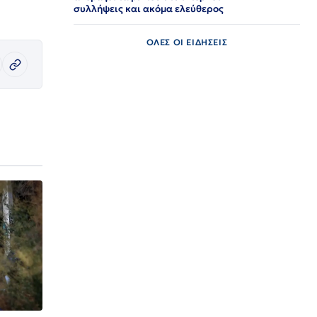
συλλήψεις και ακόμα ελεύθερος​​​​​​​​​​​​​​​​​​​​​​​​​​​​​​​​​​​​​​​​​​​​​​​​​​
ΟΛΕΣ ΟΙ ΕΙΔΗΣΕΙΣ