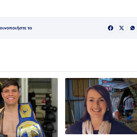
οινοποιήστε το