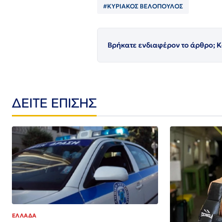
#ΚΥΡΙΑΚΟΣ ΒΕΛΟΠΟΥΛΟΣ
Βρήκατε ενδιαφέρον το άρθρο; Κ
ΔΕΙΤΕ ΕΠΙΣΗΣ
ΕΛΛΑΔΑ