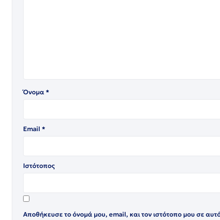
Όνομα
*
Email
*
Ιστότοπος
Αποθήκευσε το όνομά μου, email, και τον ιστότοπο μου σε αυτ