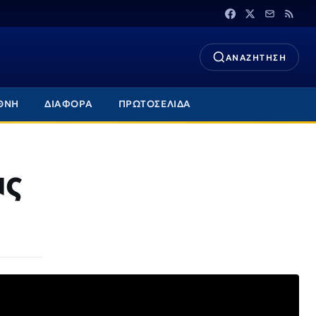
ΑΝΑΖΗΤΗΣΗ
ΘΝΗ
ΔΙΑΦΟΡΑ
ΠΡΩΤΟΣΕΛΙΔΑ
ας