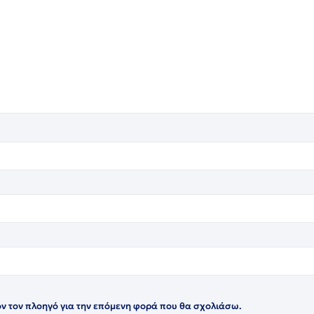
όν τον πλοηγό για την επόμενη φορά που θα σχολιάσω.