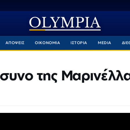
ΑΠΟΨΕΙΣ
ΟΙΚΟΝΟΜΙΑ
ΙΣΤΟΡΙΑ
MEDIA
ΔΙΕ
συνο της Μαρινέλλ