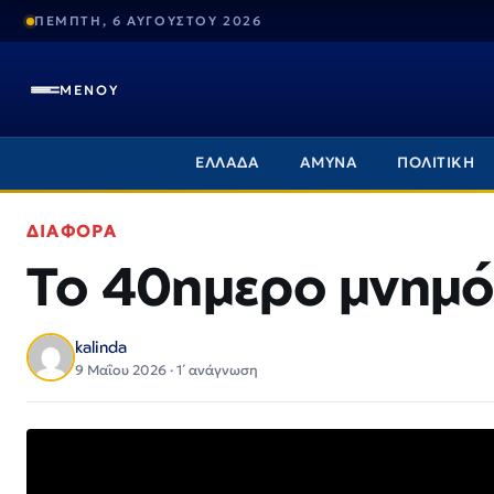
ΠΕΜΠΤΗ, 6 ΑΥΓΟΥΣΤΟΥ 2026
ΜΕΝΟΥ
ΕΛΛΑΔΑ
ΑΜΥΝΑ
ΠΟΛΙΤΙΚΗ
ΔΙΑΦΟΡΑ
Το 40ημερο μνημό
kalinda
9 Μαΐου 2026 · 1΄ ανάγνωση