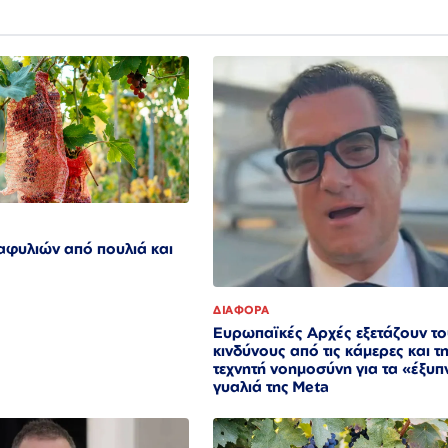
αφυλιών από πουλιά και
ΔΙΑΦΟΡΑ
Ευρωπαϊκές Αρχές εξετάζουν τ
κινδύνους από τις κάμερες και τ
τεχνητή νοημοσύνη για τα «έξυπ
γυαλιά της Meta