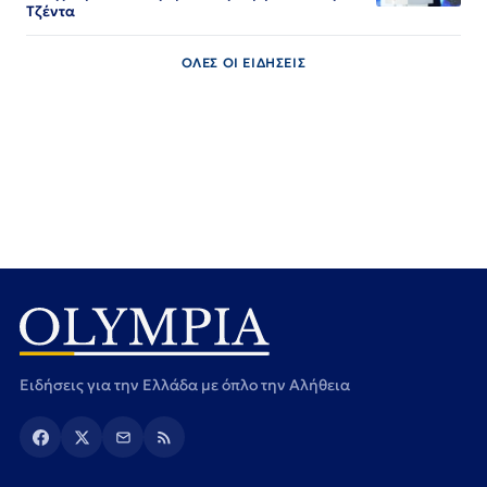
Τζέντα
ΟΛΕΣ ΟΙ ΕΙΔΗΣΕΙΣ
Ειδήσεις για την Ελλάδα με όπλο την Αλήθεια