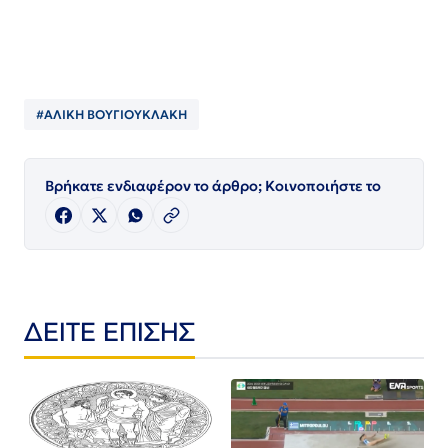
#ΑΛΙΚΗ ΒΟΥΓΙΟΥΚΛΑΚΗ
Βρήκατε ενδιαφέρον το άρθρο; Κοινοποιήστε το
ΔΕΙΤΕ ΕΠΙΣΗΣ