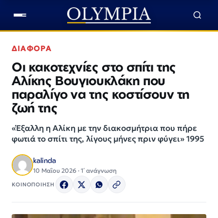
ΔΙΑΦΟΡΑ
Οι κακοτεχνίες στο σπίτι της
Αλίκης Βουγιουκλάκη που
παραλίγο να της κοστίσουν τη
ζωή της
«Έξαλλη η Αλίκη με την διακοσμήτρια που πήρε
φωτιά το σπίτι της, λίγους μήνες πριν φύγει» 1995
kalinda
10 Μαΐου 2026 · 1΄ ανάγνωση
ΚΟΙΝΟΠΟΙΗΣΗ