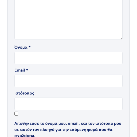
Όνομα
*
Email
*
Ιστότοπος
Αποθήκευσε το όνομά μου, email, και τον ιστότοπο μου
σε αυτόν τον πλοηγό για την επόμενη φορά που θα
σχολιάσω.