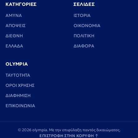
ΚΑΤΗΓΟΡΙΕΣ
ΣΕΛΙΔΕΣ
ΑΜΥΝΑ
ΙΣΤΟΡΙΑ
ΑΠΟΨΕΙΣ
ΟΙΚΟΝΟΜΙΑ
ΔΙΕΘΝΗ
ΠΟΛΙΤΙΚΗ
ΕΛΛΑΔΑ
ΔΙΑΦΟΡΑ
OLYMPIA
TAYTOTHTA
ΟΡΟΙ ΧΡΗΣΗΣ
ΔΙΑΦΗΜΙΣΗ
ΕΠΙΚΟΙΝΩΝΙΑ
© 2026 olympia. Με την επιφύλαξη παντός δικαιώματος.
ΕΠΙΣΤΡΟΦΗ ΣΤΗΝ ΚΟΡΥΦΗ
↑