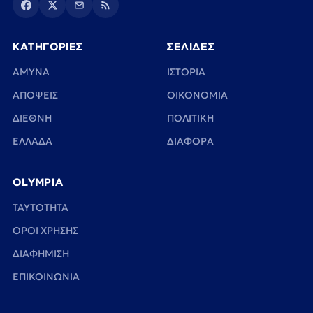
ΚΑΤΗΓΟΡΙΕΣ
ΣΕΛΙΔΕΣ
ΑΜΥΝΑ
ΙΣΤΟΡΙΑ
ΑΠΟΨΕΙΣ
ΟΙΚΟΝΟΜΙΑ
ΔΙΕΘΝΗ
ΠΟΛΙΤΙΚΗ
ΕΛΛΑΔΑ
ΔΙΑΦΟΡΑ
OLYMPIA
TAYTOTHTA
ΟΡΟΙ ΧΡΗΣΗΣ
ΔΙΑΦΗΜΙΣΗ
ΕΠΙΚΟΙΝΩΝΙΑ