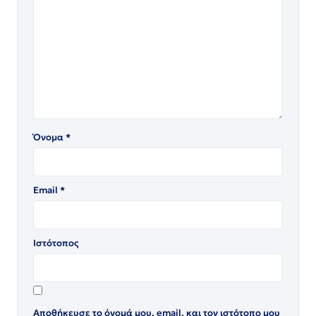
Όνομα
*
Email
*
Ιστότοπος
Αποθήκευσε το όνομά μου, email, και τον ιστότοπο μου