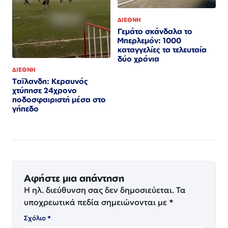
ΔΙΕΘΝΗ
Γεμάτο σκάνδαλα το
Μπερλεμόν: 1000
καταγγελίες τα τελευταία
δύο χρόνια
ΔΙΕΘΝΗ
Ταϊλανδη: Κεραυνός
χτύπησε 24χρονο
ποδοσφαιριστή μέσα στο
γήπεδο
Αφήστε μια απάντηση
Η ηλ. διεύθυνση σας δεν δημοσιεύεται.
Τα
υποχρεωτικά πεδία σημειώνονται με
*
Σχόλιο
*