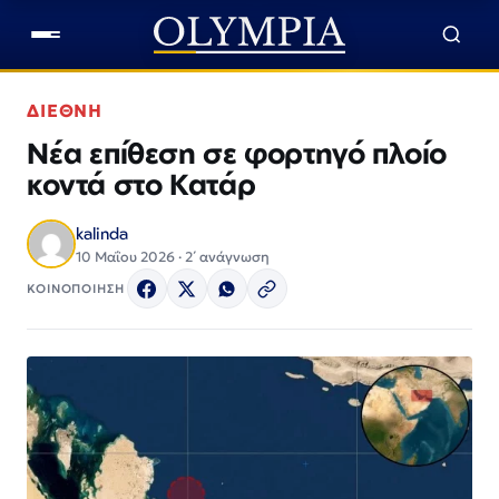
ΔΙΕΘΝΗ
Νέα επίθεση σε φορτηγό πλοίο
κοντά στο Κατάρ
kalinda
10 Μαΐου 2026 · 2΄ ανάγνωση
ΚΟΙΝΟΠΟΙΗΣΗ