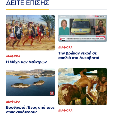
ΔΕΙΤΕ ΕΠΙΣΗΣ
ΔΙΑΦΟΡΑ
Την βρήκαν νεκρή σε
ΔΙΑΦΟΡΑ
σπηλιά στο Λυκαβηττό
Η Μάχη των Λεύκτρων
ΔΙΑΦΟΡΑ
Βουθρωτό: Ένας από τους
ΔΙΑΦΟΡΑ
σημαντικότερους