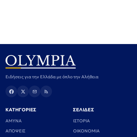
Ειδήσεις για την Ελλάδα με όπλο την Αλήθεια
ΚΑΤΗΓΟΡΙΕΣ
ΣΕΛΙΔΕΣ
ΑΜΥΝΑ
ΙΣΤΟΡΙΑ
ΑΠΟΨΕΙΣ
ΟΙΚΟΝΟΜΙΑ