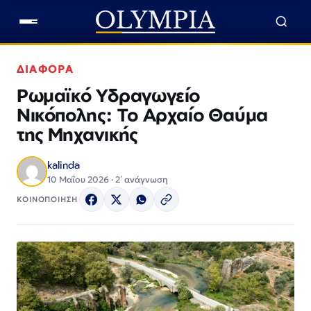
ΔΙΑΦΟΡΑ
Ρωμαϊκό Υδραγωγείο
Νικόπολης: Το Αρχαίο Θαύμα
της Μηχανικής
kalinda
10 Μαΐου 2026 · 2΄ ανάγνωση
ΚΟΙΝΟΠΟΙΗΣΗ