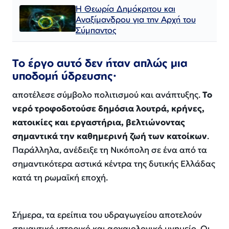
Η Θεωρία Δημόκριτου και
Αναξίμανδρου για την Αρχή του
Σύμπαντος
Το έργο αυτό δεν ήταν απλώς μια
υποδομή ύδρευσης·
αποτέλεσε σύμβολο πολιτισμού και ανάπτυξης.
Το
νερό τροφοδοτούσε δημόσια λουτρά, κρήνες,
κατοικίες και εργαστήρια, βελτιώνοντας
σημαντικά την καθημερινή ζωή των κατοίκων
.
Παράλληλα, ανέδειξε τη Νικόπολη σε ένα από τα
σημαντικότερα αστικά κέντρα της δυτικής Ελλάδας
κατά τη ρωμαϊκή εποχή.
Σήμερα, τα ερείπια του υδραγωγείου αποτελούν
σημαντικό ιστορικό και αρχαιολογικό μνημείο. Οι