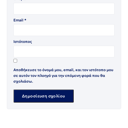
Email
*
Ιστότοπος
Αποθήκευσε το όνομά μου, email, και τον ιστότοπο μου
σε αυτόν τον πλοηγό για την επόμενη φορά που θα
σχολιάσω.