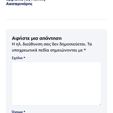
Αικατερινάρης
Αφήστε μια απάντηση
Η ηλ. διεύθυνση σας δεν δημοσιεύεται.
Τα
υποχρεωτικά πεδία σημειώνονται με
*
Σχόλιο
*
Όνομα
*