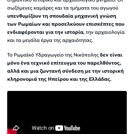
σωζόμενες καμάρες και τα τμήματα του αγωγού
υπενθυμίζουν τη σπουδαία μηχανική γνώση
των Ρωμαίων και προσελκύουν επισκέπτες που
ενδιαφέρονται για την ιστορία
, την αρχαιολογία
και τα μεγάλα έργα της αρχαιότητας.
Το Ρωμαϊκό Υδραγωγείο της Νικόπολης
δεν είναι
μόνο ένα τεχνικό επίτευγμα του παρελθόντος,
αλλά και μια ζωντανή σύνδεση με την ιστορική
κληρονομιά της Ηπείρου και της Ελλάδας.