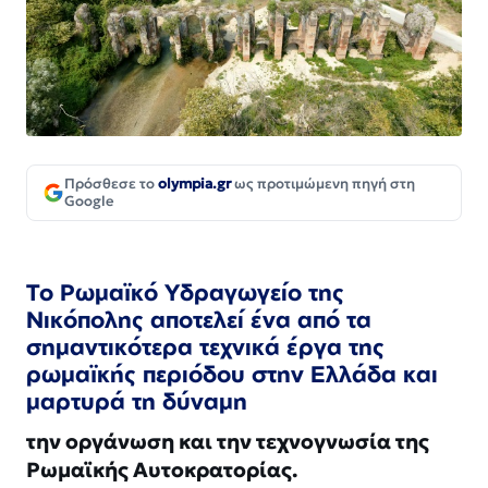
Πρόσθεσε το
olympia.gr
ως προτιμώμενη πηγή στη
Google
Το Ρωμαϊκό Υδραγωγείο της
Νικόπολης αποτελεί ένα από τα
σημαντικότερα τεχνικά έργα της
ρωμαϊκής περιόδου στην Ελλάδα και
μαρτυρά τη δύναμη
την οργάνωση και την τεχνογνωσία της
Ρωμαϊκής Αυτοκρατορίας.