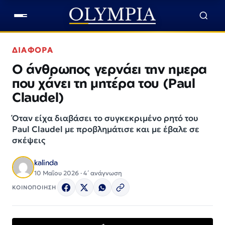
ΔΙΑΦΟΡΑ
Ο άνθρωπος γερνάει την ημερα
που χάνει τη μητέρα του (Paul
Claudel)
Όταν είχα διαβάσει το συγκεκριμένο ρητό του
Paul Claudel με προβλημάτισε και με έβαλε σε
σκέψεις
kalinda
10 Μαΐου 2026 · 4΄ ανάγνωση
ΚΟΙΝΟΠΟΙΗΣΗ