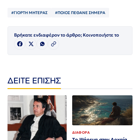
#ΓΙΟΡΤΗ ΜΗΤΕΡΑΣ
#ΠΟΙΟΣ ΠΈΘΑΝΕ ΣΗΜΕΡΑ
Βρήκατε ενδιαφέρον το άρθρο; Κοινοποιήστε το
ΔΕΙΤΕ ΕΠΙΣΗΣ
ΔΙΑΦΟΡΑ
Το Ψάρεμα στην Αρχαία