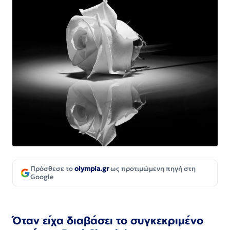
Πρόσθεσε το
olympia.gr
ως προτιμώμενη πηγή στη
Google
Όταν είχα διαβάσει το συγκεκριμένο