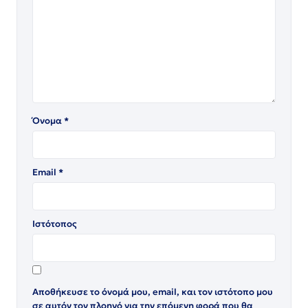
Όνομα
*
Email
*
Ιστότοπος
Αποθήκευσε το όνομά μου, email, και τον ιστότοπο μου
σε αυτόν τον πλοηγό για την επόμενη φορά που θα