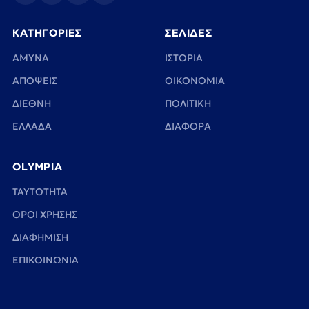
ΚΑΤΗΓΟΡΙΕΣ
ΣΕΛΙΔΕΣ
ΑΜΥΝΑ
ΙΣΤΟΡΙΑ
ΑΠΟΨΕΙΣ
ΟΙΚΟΝΟΜΙΑ
ΔΙΕΘΝΗ
ΠΟΛΙΤΙΚΗ
ΕΛΛΑΔΑ
ΔΙΑΦΟΡΑ
OLYMPIA
TAYTOTHTA
ΟΡΟΙ ΧΡΗΣΗΣ
ΔΙΑΦΗΜΙΣΗ
ΕΠΙΚΟΙΝΩΝΙΑ