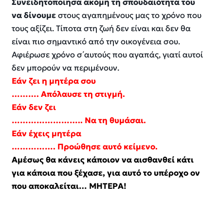
Συνειδητοποίησα ακόμη τη σπουδαιότητα του
να δίνουμε
στους αγαπημένους μας το χρόνο που
τους αξίζει. Τίποτα στη ζωή δεν είναι και δεν θα
είναι πιο σημαντικό από την οικογένεια σου.
Αφιέρωσε χρόνο σ΄αυτούς που αγαπάς, γιατί αυτοί
δεν μπορούν να περιμένουν.
Εάν ζει η μητέρα σου
………. Απόλαυσε τη στιγμή.
Εάν δεν ζει
…………………….. Να τη θυμάσαι.
Εάν έχεις μητέρα
……………. Προώθησε αυτό κείμενο.
Αμέσως θα κάνεις κάποιον να αισθανθεί κάτι
για κάποια που ξέχασε, για αυτό το υπέροχο ον
που αποκαλείται… ΜΗΤΕΡΑ!