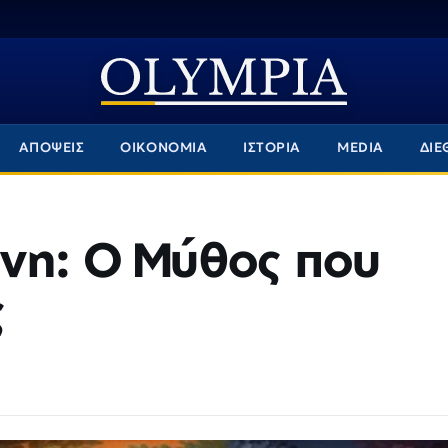
ΑΠΟΨΕΙΣ
ΟΙΚΟΝΟΜΙΑ
ΙΣΤΟΡΙΑ
MEDIA
ΔΙΕ
νη: Ο Μύθος που
ς