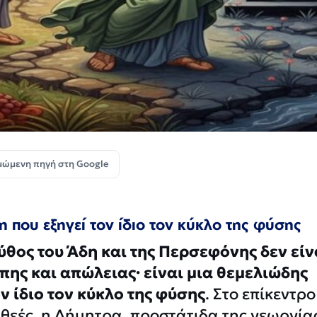
μώμενη πηγή στη Google
που εξηγεί τον ίδιο τον κύκλο της φύσης
ύθος του Άδη και της Περσεφόνης δεν είν
πης και απώλειας· είναι μια θεμελιώδης
ν ίδιο τον κύκλο της φύσης
. Στο επίκεντρο
 θεές, η Δήμητρα, προστάτιδα της γεωργίας