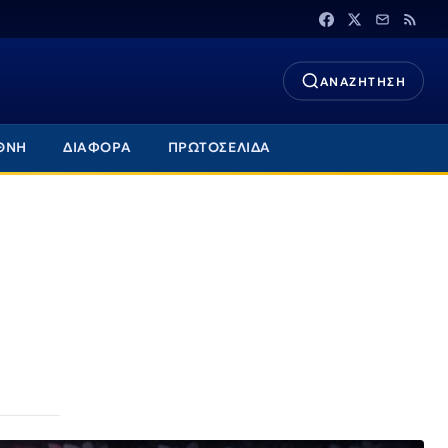
ΑΝΑΖΗΤΗΣΗ
ΘΝΗ
ΔΙΑΦΟΡΑ
ΠΡΩΤΟΣΕΛΙΔΑ