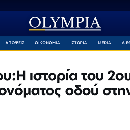
ΑΠΟΨΕΙΣ
ΟΙΚΟΝΟΜΙΑ
ΙΣΤΟΡΙΑ
MEDIA
ΔΙΕ
υ:Η ιστορία του 2ο
 ονόματος οδού στη