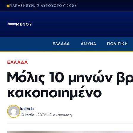
ΠΑΡΑΣΚΕΥΗ, 7 ΑΥΓΟΥΣΤΟΥ 2026
ΜΕΝΟΥ
ΕΛΛΑΔΑ
ΑΜΥΝΑ
ΠΟΛΙΤΙΚΗ
ΕΛΛΑΔΑ
Μόλις 10 μηνών β
κακοποιημένο
kalinda
10 Μαΐου 2026 · 2΄ ανάγνωση