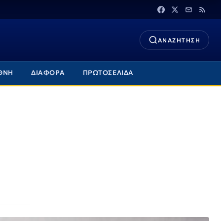
ΑΝΑΖΗΤΗΣΗ
ΘΝΗ
ΔΙΑΦΟΡΑ
ΠΡΩΤΟΣΕΛΙΔΑ