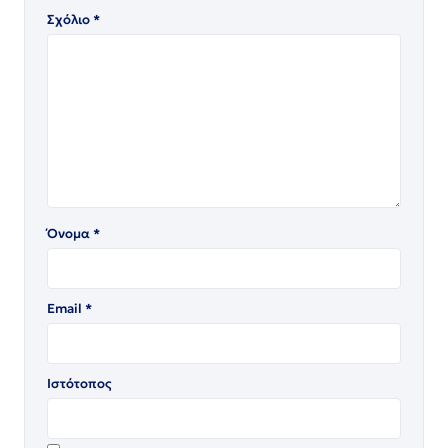
Σχόλιο
*
Όνομα
*
Email
*
Ιστότοπος