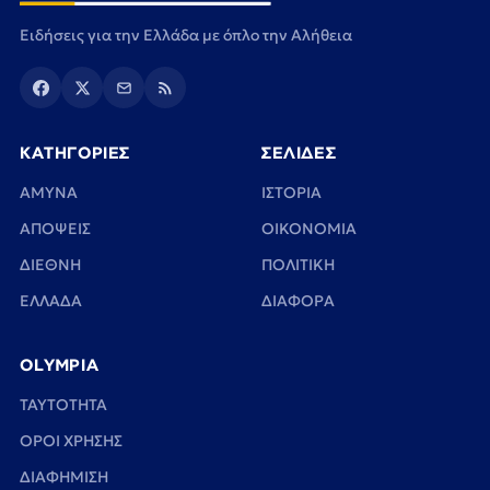
Ειδήσεις για την Ελλάδα με όπλο την Αλήθεια
ΚΑΤΗΓΟΡΙΕΣ
ΣΕΛΙΔΕΣ
ΑΜΥΝΑ
ΙΣΤΟΡΙΑ
ΑΠΟΨΕΙΣ
ΟΙΚΟΝΟΜΙΑ
ΔΙΕΘΝΗ
ΠΟΛΙΤΙΚΗ
ΕΛΛΑΔΑ
ΔΙΑΦΟΡΑ
OLYMPIA
TAYTOTHTA
ΟΡΟΙ ΧΡΗΣΗΣ
ΔΙΑΦΗΜΙΣΗ