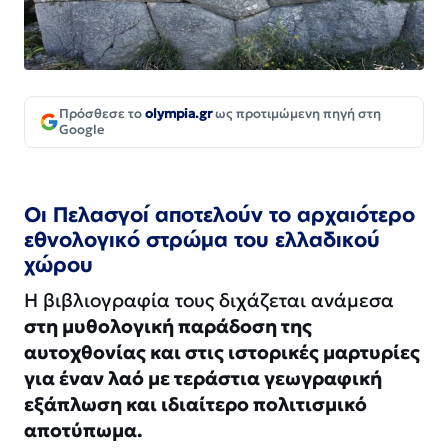
Πρόσθεσε το
olympia.gr
ως προτιμώμενη πηγή στη
Google
Οι Πελασγοί αποτελούν το αρχαιότερο
εθνολογικό στρώμα του ελλαδικού
χώρου
Η βιβλιογραφία τους διχάζεται ανάμεσα
στη μυθολογική παράδοση της
αυτοχθονίας και στις ιστορικές μαρτυρίες
για έναν λαό με τεράστια γεωγραφική
εξάπλωση και ιδιαίτερο πολιτισμικό
αποτύπωμα.