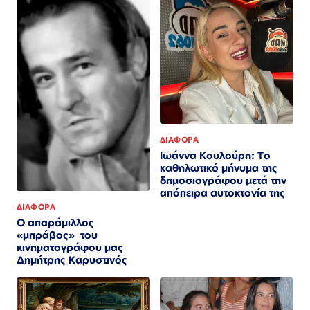
ΔΙΑΦΟΡΑ
Ιωάννα Κουλούρη: Το
καθηλωτικό μήνυμα της
δημοσιογράφου μετά την
απόπειρα αυτοκτονία της
ΔΙΑΦΟΡΑ
Ο απαράμιλλος
«μπράβος» του
κινηματογράφου μας
Δημήτρης Καρυστινός