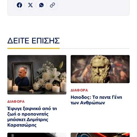
ΔΕΙΤΕ ΕΠΙΣΗΣ
ΔΙΑΦΟΡΑ
Ησιοδος: Τα πεντε Γένη
ΔΙΑΦΟΡΑ
των Ανθρώπων
Έφυγε ξαφνικά από τη
ζωή ο προπονητής
μπάσκετ Δημήτρης
Καρατσώρης