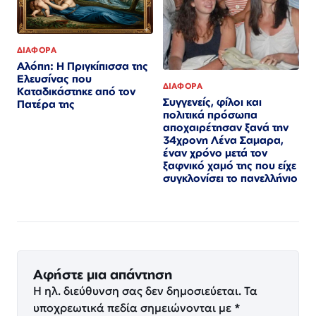
ΔΙΑΦΟΡΑ
Αλόπη: Η Πριγκίπισσα της
Ελευσίνας που
ΔΙΑΦΟΡΑ
Καταδικάστηκε από τον
Συγγενείς, φίλοι και
Πατέρα της
πολιτικά πρόσωπα
αποχαιρέτησαν ξανά την
34χρονη Λένα Σαμαρα,
έναν χρόνο μετά τον
ξαφνικό χαμό της που είχε
συγκλονίσει το πανελλήνιο
Αφήστε μια απάντηση
Η ηλ. διεύθυνση σας δεν δημοσιεύεται.
Τα
υποχρεωτικά πεδία σημειώνονται με
*