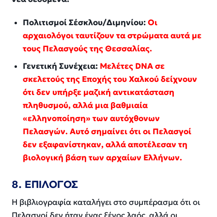
Πολιτισμοί Σέσκλου/Διμηνίου:
Οι
αρχαιολόγοι ταυτίζουν τα στρώματα αυτά με
τους Πελασγούς της Θεσσαλίας.
Γενετική Συνέχεια:
Μελέτες DNA σε
σκελετούς της Εποχής του Χαλκού δείχνουν
ότι δεν υπήρξε μαζική αντικατάσταση
πληθυσμού, αλλά μια βαθμιαία
«ελληνοποίηση» των αυτόχθονων
Πελασγών. Αυτό σημαίνει ότι οι Πελασγοί
δεν εξαφανίστηκαν, αλλά αποτέλεσαν τη
βιολογική βάση των αρχαίων Ελλήνων.
8. ΕΠΙΛΟΓΟΣ
Η βιβλιογραφία καταλήγει στο συμπέρασμα ότι οι
Πελασγοί δεν ήταν ένας ξένος λαός, αλλά οι