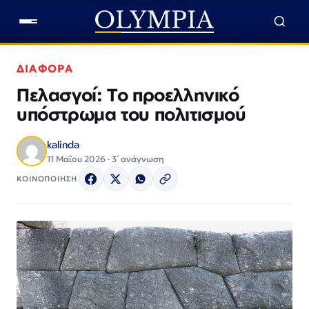
ΔΙΑΦΟΡΑ
Πελασγοί: Το προελληνικό
υπόστρωμα του πολιτισμού
kalinda
11 Μαΐου 2026 · 3΄ ανάγνωση
ΚΟΙΝΟΠΟΙΗΣΗ