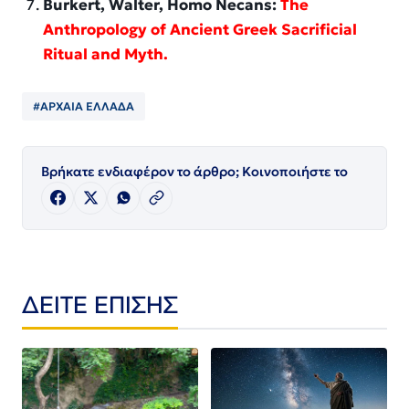
Burkert, Walter,
Homo Necans:
The
Anthropology of Ancient Greek Sacrificial
Ritual and Myth
.
#ΑΡΧΑΙΑ ΕΛΛΑΔΑ
Βρήκατε ενδιαφέρον το άρθρο; Κοινοποιήστε το
ΔΕΙΤΕ ΕΠΙΣΗΣ