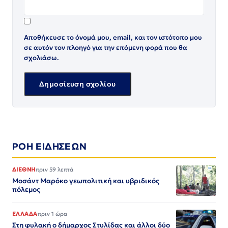
Αποθήκευσε το όνομά μου, email, και τον ιστότοπο μου
σε αυτόν τον πλοηγό για την επόμενη φορά που θα
σχολιάσω.
ΡΟΗ ΕΙΔΗΣΕΩΝ
ΔΙΕΘΝΗ
πριν 59 λεπτά
Μοσάντ Μαρόκο γεωπολιτική και υβριδικός
πόλεμος
ΕΛΛΑΔΑ
πριν 1 ώρα
Στη φυλακή ο δήμαρχος Στυλίδας και άλλοι δύο