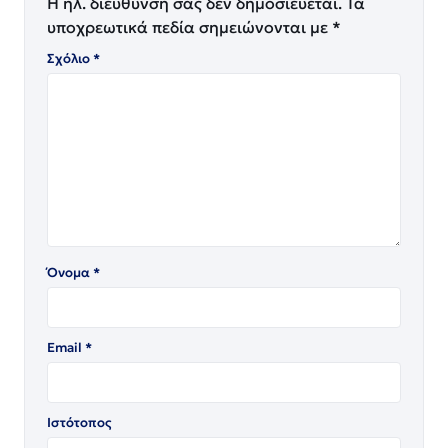
Η ηλ. διεύθυνση σας δεν δημοσιεύεται.
Τα
υποχρεωτικά πεδία σημειώνονται με
*
Σχόλιο
*
Όνομα
*
Email
*
Ιστότοπος