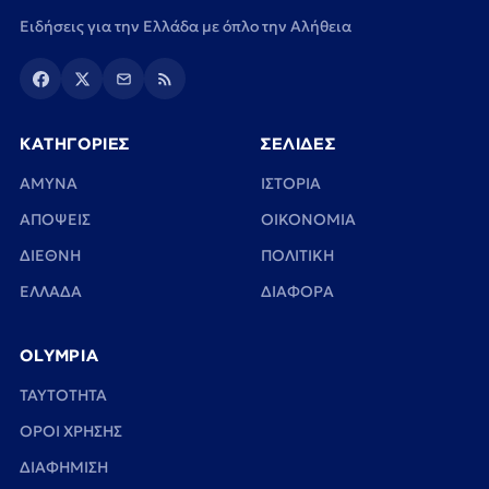
Ειδήσεις για την Ελλάδα με όπλο την Αλήθεια
ΚΑΤΗΓΟΡΙΕΣ
ΣΕΛΙΔΕΣ
ΑΜΥΝΑ
ΙΣΤΟΡΙΑ
ΑΠΟΨΕΙΣ
ΟΙΚΟΝΟΜΙΑ
ΔΙΕΘΝΗ
ΠΟΛΙΤΙΚΗ
ΕΛΛΑΔΑ
ΔΙΑΦΟΡΑ
OLYMPIA
TAYTOTHTA
ΟΡΟΙ ΧΡΗΣΗΣ
ΔΙΑΦΗΜΙΣΗ