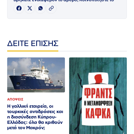
ΔΕΙΤΕ ΕΠΙΣΗΣ
ΑΠΟΨΕΙΣ
Η γαλλική εταιρεία, οι
τουρκικές αντιδράσεις και
η διασύνδεση Κύπρου-
Ελλάδας: όλα θα κριθούν
μετά τον Μακρόν;