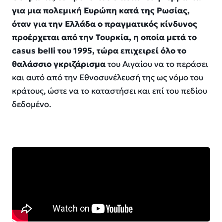
για μια πολεμική Ευρώπη κατά της Ρωσίας,
όταν για την Ελλάδα ο πραγματικός κίνδυνος
προέρχεται από την Τουρκία, η οποία μετά το
casus belli του 1995, τώρα επιχειρεί όλο το
θαλάσσιο γκριζάρισμα
του Αιγαίου να το περάσει
και αυτό από την Εθνοσυνέλευσή της ως νόμο του
κράτους, ώστε να το καταστήσει και επί του πεδίου
δεδομένο.