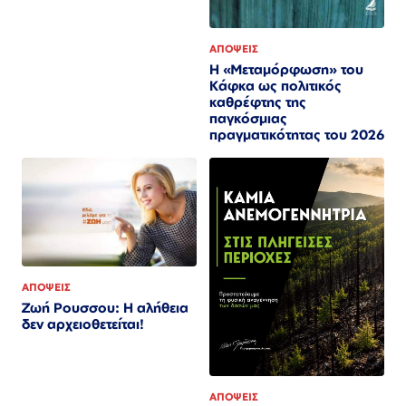
ΑΠΟΨΕΙΣ
Η «Μεταμόρφωση» του
Κάφκα ως πολιτικός
καθρέφτης της
παγκόσμιας
πραγματικότητας του 2026
ΑΠΟΨΕΙΣ
Ζωή Ρουσσου: Η αλήθεια
δεν αρχειοθετείται!
ΑΠΟΨΕΙΣ