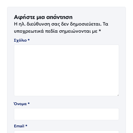
Αφήστε μια απάντηση
Η ηλ. διεύθυνση σας δεν δημοσιεύεται.
Τα
υποχρεωτικά πεδία σημειώνονται με
*
Σχόλιο
*
Όνομα
*
Email
*