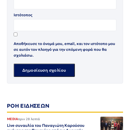
Ιστότοπος
Αποθήκευσε το όνομά μου, email, και τον ιστότοπο μου
σε αυτόν τον πλοηγό για την επόμενη φορά που θα
σχολιάσω.
ΡΟΗ ΕΙΔΗΣΕΩΝ
MEDIA
πριν 28 λεπτά
Live συναυλία του Παναγιώτη Καρούσου