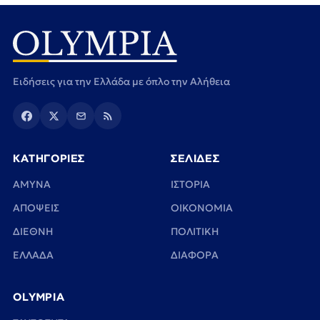
Ειδήσεις για την Ελλάδα με όπλο την Αλήθεια
ΚΑΤΗΓΟΡΙΕΣ
ΣΕΛΙΔΕΣ
ΑΜΥΝΑ
ΙΣΤΟΡΙΑ
ΑΠΟΨΕΙΣ
ΟΙΚΟΝΟΜΙΑ
ΔΙΕΘΝΗ
ΠΟΛΙΤΙΚΗ
ΕΛΛΑΔΑ
ΔΙΑΦΟΡΑ
OLYMPIA