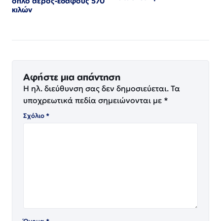
όπλο αέρος-εδάφους 570
κιλών
Αφήστε μια απάντηση
Η ηλ. διεύθυνση σας δεν δημοσιεύεται.
Τα
υποχρεωτικά πεδία σημειώνονται με
*
Σχόλιο
*