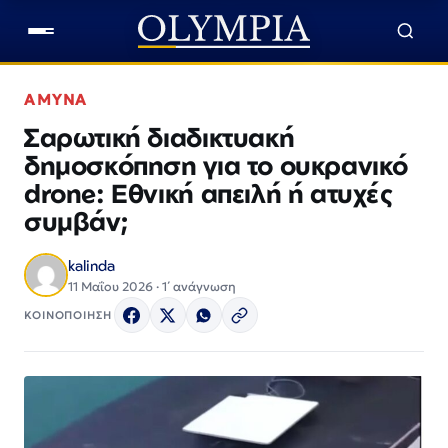
ΑΜΥΝΑ
Σαρωτική διαδικτυακή
δημοσκόπηση για το ουκρανικό
drone: Εθνική απειλή ή ατυχές
συμβάν;
kalinda
11 Μαΐου 2026 · 1΄ ανάγνωση
ΚΟΙΝΟΠΟΙΗΣΗ