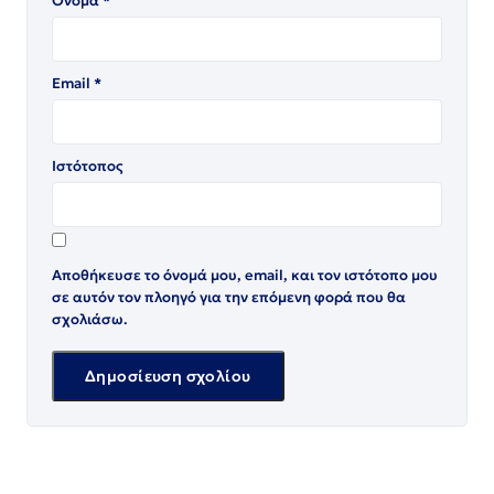
Όνομα
*
Email
*
Ιστότοπος
Αποθήκευσε το όνομά μου, email, και τον ιστότοπο μου
σε αυτόν τον πλοηγό για την επόμενη φορά που θα
σχολιάσω.