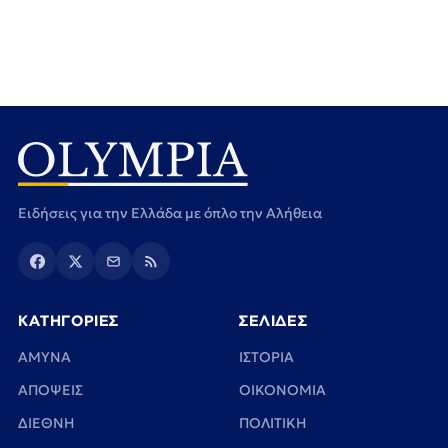
Ειδήσεις για την Ελλάδα με όπλο την Αλήθεια
ΚΑΤΗΓΟΡΙΕΣ
ΣΕΛΙΔΕΣ
ΑΜΥΝΑ
ΙΣΤΟΡΙΑ
ΑΠΟΨΕΙΣ
ΟΙΚΟΝΟΜΙΑ
ΔΙΕΘΝΗ
ΠΟΛΙΤΙΚΗ