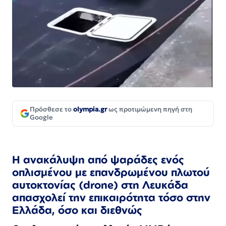
Πρόσθεσε το
olympia.gr
ως προτιμώμενη πηγή στη
Google
Η ανακάλυψη από ψαράδες ενός
οπλισμένου με επανδρωμένου πλωτού
αυτοκτονίας (drone) στη Λευκάδα
απασχολεί την επικαιρότητα τόσο στην
Ελλάδα, όσο και διεθνώς