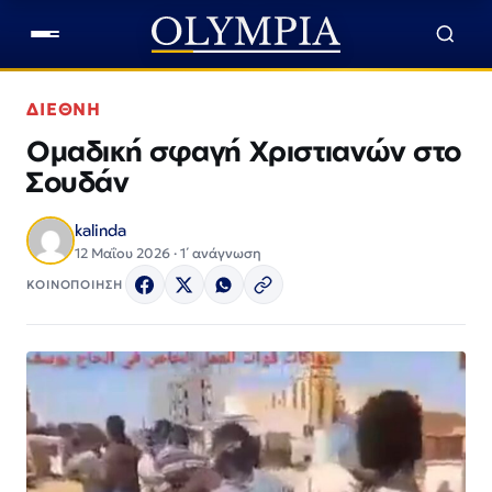
ΔΙΕΘΝΗ
Ομαδική σφαγή Χριστιανών στο
Σουδάν
kalinda
12 Μαΐου 2026 · 1΄ ανάγνωση
ΚΟΙΝΟΠΟΙΗΣΗ