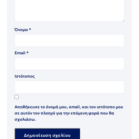
Όνομα
*
Email
*
Ιστότοπος
Αποθήκευσε το όνομά μου, email, και τον ιστότοπο μου
σε αυτόν τον πλοηγό για την επόμενη φορά που θα
σχολιάσω.