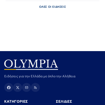
ΟΛΕΣ ΟΙ ΕΙΔΗΣΕΙΣ
Ειδήσεις για την Ελλάδα με όπλο την Αλήθεια
ΚΑΤΗΓΟΡΙΕΣ
ΣΕΛΙΔΕΣ