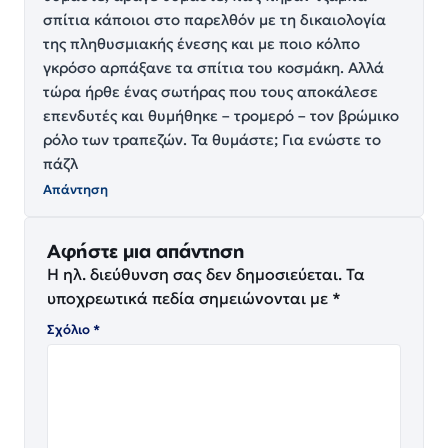
σπίτια κάποιοι στο παρελθόν με τη δικαιολογία
της πληθυσμιακής ένεσης και με ποιο κόλπο
γκρόσο αρπάξανε τα σπίτια του κοσμάκη. Αλλά
τώρα ήρθε ένας σωτήρας που τους αποκάλεσε
επενδυτές και θυμήθηκε – τρομερό – τον βρώμικο
ρόλο των τραπεζών. Τα θυμάστε; Για ενώστε το
πάζλ
Απάντηση
Αφήστε μια απάντηση
Η ηλ. διεύθυνση σας δεν δημοσιεύεται.
Τα
υποχρεωτικά πεδία σημειώνονται με
*
Σχόλιο
*