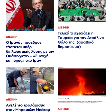
ΔΙΕΘΝΗ
Τελικά τι σχεδιάζει η
ΔΙΕΘΝΗ
Τουρκία για τον Ατσάλινο
Θόλο της; (αραβικό
Ο Ιρανός πρόεδρος
δημοσίευμα)
τάσσεται υπέρ
διπλωματικής λύσης με την
Ουάσινγκτον – «Συνοχή
και ισχύς» στο Ιράν​​​​​​​​​​​​​​​​​​​​​​​​​​​​​​​​​​​​​​​​​​​​​​​​​​
ΔΙΕΘΝΗ
Ανελέητο τρολάρισμα
ΔΙΕΘΝΗ
στον Μπρούκλιν Μπέκαμ