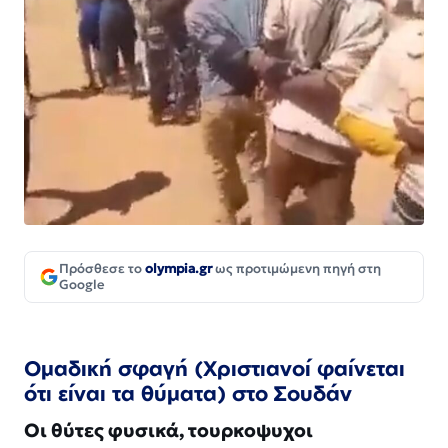
Πρόσθεσε το
olympia.gr
ως προτιμώμενη πηγή στη
Google
Ομαδική σφαγή (Χριστιανοί φαίνεται
ότι είναι τα θύματα) στο Σουδάν
Οι θύτες φυσικά, τουρκοψυχοι