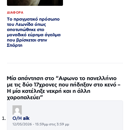
ΔΙΑΦΟΡΑ
Το πραγματικό πρόσωπο
του Λεωνίδα όπως
αποτυπώθηκε στο
μοναδικό εύρημα άγαλμα
που βρίσκεται στην
Σπάρτη
Μία απάντηση στο “Αφωνο το πανελλήνιο
με τις δύο 17χρονες που πήδηξαν στο κενό –
Η μία κατέληξε νεκρή και η άλλη
χαροπαλεύει”
Ο/Η
aik
12/05/2026 - 15:59μμ στις 3:59 μμ