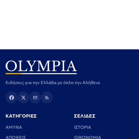
Ειδήσεις για την Ελλάδα με όπλο την Αλήθεια
ΚΑΤΗΓΟΡΙΕΣ
ΣΕΛΙΔΕΣ
ΑΜΥΝΑ
ΙΣΤΟΡΙΑ
ΑΠΟΨΕΙΣ
ΟΙΚΟΝΟΜΙΑ