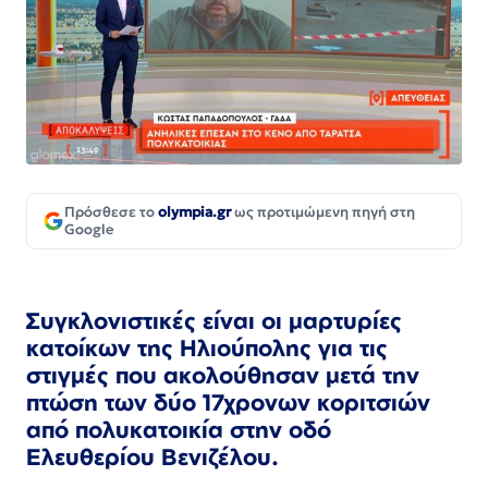
Πρόσθεσε το
olympia.gr
ως προτιμώμενη πηγή στη
Google
Συγκλονιστικές είναι οι μαρτυρίες
κατοίκων της Ηλιούπολης για τις
στιγμές που ακολούθησαν μετά την
πτώση των δύο 17χρονων κοριτσιών
από πολυκατοικία στην οδό
Ελευθερίου Βενιζέλου.