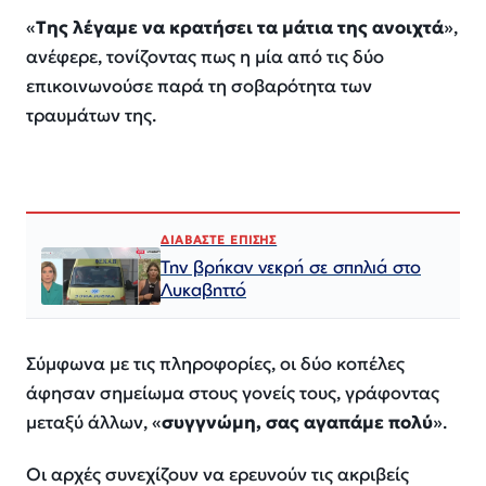
«
Της λέγαμε να κρατήσει τα μάτια της ανοιχτά
»,
ανέφερε, τονίζοντας πως η μία από τις δύο
επικοινωνούσε παρά τη σοβαρότητα των
τραυμάτων της.
ΔΙΑΒΑΣΤΕ ΕΠΙΣΗΣ
Την βρήκαν νεκρή σε σπηλιά στο
Λυκαβηττό
Σύμφωνα με τις πληροφορίες, οι δύο κοπέλες
άφησαν σημείωμα στους γονείς τους, γράφοντας
μεταξύ άλλων, «
συγγνώμη, σας αγαπάμε πολύ
».
Οι αρχές συνεχίζουν να ερευνούν τις ακριβείς