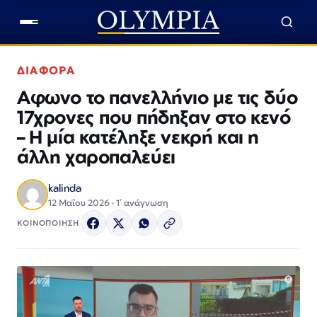
ΔΙΑΦΟΡΑ
Αφωνο το πανελλήνιο με τις δύο
17χρονες που πήδηξαν στο κενό
– Η μία κατέληξε νεκρή και η
άλλη χαροπαλεύει
kalinda
12 Μαΐου 2026 · 1΄ ανάγνωση
ΚΟΙΝΟΠΟΙΗΣΗ