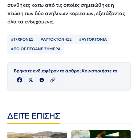
συνθήκες κάτω από τις οποίες σημειώθηκε η
πτώση των δύο ανήλικων κοριτσιών, εξετάζοντας
όλα τα ενδεχόμενα.
#17ΧΡΟΝΕΣ
#ΑΥΤΟΚΤΟΝΗΣΕ
#ΑΥΤΟΚΤΟΝΙΑ
#ΠΟΙΟΣ ΠΈΘΑΝΕ ΣΗΜΕΡΑ
Βρήκατε ενδιαφέρον το άρθρο; Κοινοποιήστε το
ΔΕΙΤΕ ΕΠΙΣΗΣ