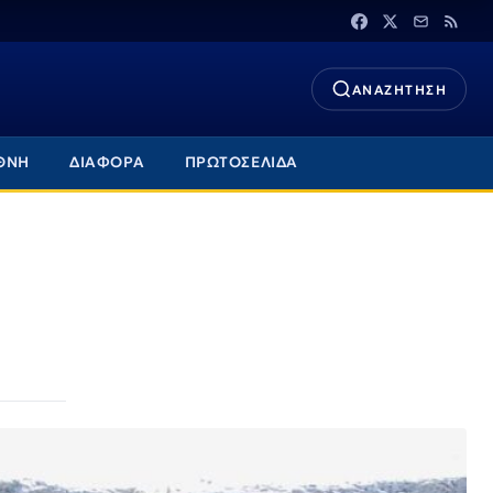
ΑΝΑΖΗΤΗΣΗ
ΘΝΗ
ΔΙΑΦΟΡΑ
ΠΡΩΤΟΣΕΛΙΔΑ