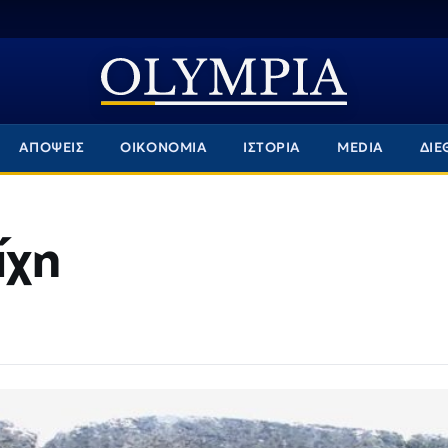
ΑΠΟΨΕΙΣ
ΟΙΚΟΝΟΜΙΑ
ΙΣΤΟΡΙΑ
MEDIA
ΔΙΕ
ίχη