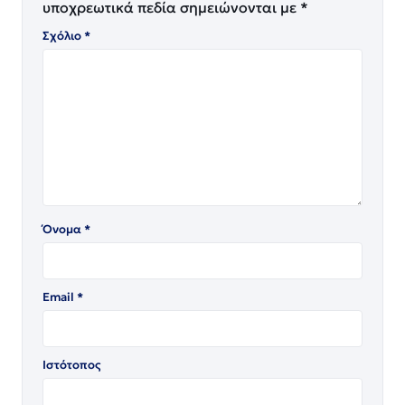
υποχρεωτικά πεδία σημειώνονται με
*
Σχόλιο
*
Όνομα
*
Email
*
Ιστότοπος