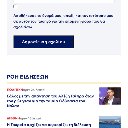
Αποθήκευσε το όνομά μου, email, και τον ιστότοπο μου
σε αυτόν τον πλοηγό για την επόμενη φορά που θα
σχολιάσω.
ΡΟΗ ΕΙΔΗΣΕΩΝ
ΠΟΛΙΤΙΚΗ
πριν 24 λεπτά
Σάλος με την απάντηση του Αλέξη Τσίπρα όταν
τον ρώτησαν για την ταινία Οδύσσεια του
Νολαν
ΔΙΕΘΝΗ
πριν 45 λεπτά
Η Τουρκία αρχίζει να περιορίζει τη διέλευση