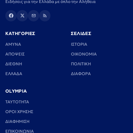
Ειδήσεις για την Ελλάδα με όπλο την Αλήθεια
ΚΑΤΗΓΟΡΙΕΣ
ΣΕΛΙΔΕΣ
ΑΜΥΝΑ
ΙΣΤΟΡΙΑ
ΑΠΟΨΕΙΣ
ΟΙΚΟΝΟΜΙΑ
ΔΙΕΘΝΗ
ΠΟΛΙΤΙΚΗ
ΕΛΛΑΔΑ
ΔΙΑΦΟΡΑ
OLYMPIA
TAYTOTHTA
ΟΡΟΙ ΧΡΗΣΗΣ
ΔΙΑΦΗΜΙΣΗ
ΕΠΙΚΟΙΝΩΝΙΑ