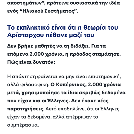
αποστημάτων”, πρότεινε ουσιαστικά την ιδέα
ενός “Ηλιακού Συστήματος”
.
Το εκπληκτικό είναι ότι η θεωρία του
Αρίσταρχου πέθανε μαζί του
Δεν βρήκε μαθητές να τη διδάξει. Για τα
επόμενα 2.000 χρόνια, η πρόοδος σταμάτησε.
Πώς είναι δυνατόν;
Η απάντηση φαίνεται να μην είναι επιστημονική,
αλλά φιλοσοφική.
Ο Κοπέρνικος, 2.000 χρόνια
μετά, χρησιμοποίησε τα
ίδια ακριβώς δεδομένα
που είχαν και οι Έλληνες. Δεν έκανε νέες
παρατηρήσεις
. Αυτό υποδηλώνει ότι οι Έλληνες
είχαν τα δεδομένα, αλλά απέρριψαν το
συμπέρασμα.