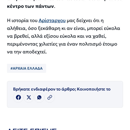
κέντρο των πάντων
.
Η ιστορία του
Αρίσταρχου
μας δείχνει ότι η
αλήθεια, όσο ξεκάθαρη κι αν είναι, μπορεί εύκολα
να βρεθεί, αλλά εξίσου εύκολα και να χαθεί,
περιμένοντας χιλιετίες για έναν πολιτισμό έτοιμο
να την αποδεχτεί.
#ΑΡΧΑΙΑ ΕΛΛΑΔΑ
Βρήκατε ενδιαφέρον το άρθρο; Κοινοποιήστε το