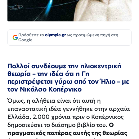
Πρόσθεσε το
olympia.gr
ως προτιμώμενη πηγή στη
Google
Πολλοί συνδέουμε την ηλιοκεντρική
θεωρία
– την ιδέα ότι η Γη
περιστρέφεται γύρω από τον Ήλιο – με
τον Νικόλαο Κοπέρνικο
Όμως, η αλήθεια είναι ότι αυτή η
επαναστατική ιδέα γεννήθηκε στην αρχαία
Ελλάδα, 2.000 χρόνια πριν ο Κοπέρνικος
δημοσιεύσει το διάσημο βιβλίο του.
Ο
πραγματικός πατέρας αυτής της θεωρίας