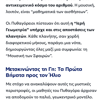
αντικειμενικό κόσμο του αριθμού
. Η μουσική,
λοιπόν, είναι “μαθηματικά των αισθήσεων”.
Οι Πυθαγόρειοι πίστευαν ότι αυτή
η “Ιερή
Γεωμετρία” υπήρχε και στις αποστάσεις των
πλανητών
. Κάθε πλανήτης, σαν χορδή
διαφορετικού μήκους, παράγει μια νότα,
δημιουργώντας όλες μαζί μια συμφωνία: τη
“Μουσική των Σφαιρών”.
Μετακινώντας τη Γη: Τα Πρώτα
Βήματα προς τον Ήλιο
Με στόχο να ανακαλύψουν αυτές τις μυστικές
περιστροφές, οι μαθητές του Πυθαγόρα άρχισαν
να αποδομούν το παλιό, γεωκεντρικό μοντέλο.