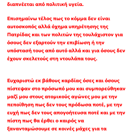
διαπνέεται από πολιτική υγεία.
Επισημαίνω τέλος πως το κόμμα δεν είναι
αυτοσκοπός αλλά όχημα υπηρέτησης της
Πατρίδας και των πολιτών της τουλάχιστον για
όσους δεν εξαρτούν την επιβίωση ή την
υπόστασή τους από αυτό αλλά και για όσους δεν
έχουν σκελετούς στη ντουλάπα τους.
Ευχαριστώ εκ βάθους καρδίας όσες και όσους
πίστεψαν στο πρόσωπό μου και συμπορεύθηκαν
μαζί μου στους ατομικούς αγώνες μου με την
πεποίθηση πως δεν τους πρόδωσα ποτέ, με την
ευχή πως δεν τους απογοήτευσα ποτέ και με την
πίστη πως θα έρθει ο καιρός να
ξανανταμώσουμε σε κοινές μάχες για τα