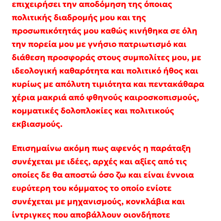
επιχειρήσει την αποδόμηση της όποιας
πολιτικής διαδρομής μου και της
προσωπικότητάς μου καθώς κινήθηκα σε όλη
την πορεία μου με γνήσιο πατριωτισμό και
διάθεση προσφοράς στους συμπολίτες μου, με
ιδεολογική καθαρότητα και πολιτικό ήθος και
κυρίως με απόλυτη τιμιότητα και πεντακάθαρα
χέρια μακριά από φθηνούς καιροσκοπισμούς,
κομματικές δολοπλοκίες και πολιτικούς
εκβιασμούς.
Επισημαίνω ακόμη πως αφενός η παράταξη
συνέχεται με ιδέες, αρχές και αξίες από τις
οποίες δε θα αποστώ όσο ζω και είναι έννοια
ευρύτερη του κόμματος το οποίο ενίοτε
συνέχεται με μηχανισμούς, κονκλάβια και
ίντριγκες που αποβάλλουν οιονδήποτε