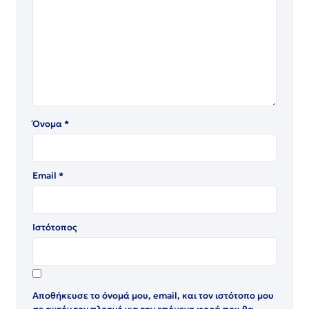
Όνομα
*
Email
*
Ιστότοπος
Αποθήκευσε το όνομά μου, email, και τον ιστότοπο μου