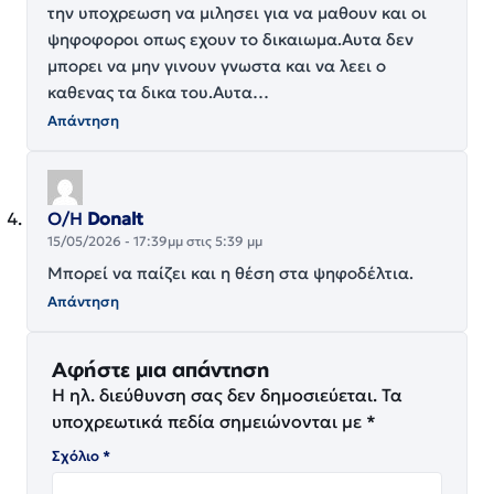
την υποχρεωση να μιλησει για να μαθουν και οι
ψηφοφοροι οπως εχουν το δικαιωμα.Αυτα δεν
μπορει να μην γινουν γνωστα και να λεει ο
καθενας τα δικα του.Αυτα…
Απάντηση
Ο/Η
Donalt
15/05/2026 - 17:39μμ στις 5:39 μμ
Μπορεί να παίζει και η θέση στα ψηφοδέλτια.
Απάντηση
Αφήστε μια απάντηση
Η ηλ. διεύθυνση σας δεν δημοσιεύεται.
Τα
υποχρεωτικά πεδία σημειώνονται με
*
Σχόλιο
*