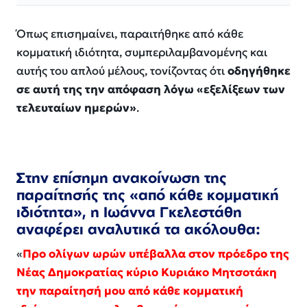
Όπως επισημαίνει, παραιτήθηκε από κάθε
κομματική ιδιότητα, συμπεριλαμβανομένης και
αυτής του απλού μέλους, τονίζοντας ότι
οδηγήθηκε
σε αυτή της την απόφαση λόγω «
εξελίξεων των
τελευταίων ημερών
»
.
Στην επίσημη ανακοίνωση της
παραίτησής της «από κάθε κομματική
ιδιότητα», η Ιωάννα Γκελεστάθη
αναφέρει αναλυτικά τα ακόλουθα:
«
Προ ολίγων ωρών υπέβαλλα στον πρόεδρο της
Νέας Δημοκρατίας κύριο Κυριάκο Μητσοτάκη
την παραίτησή μου από κάθε κομματική