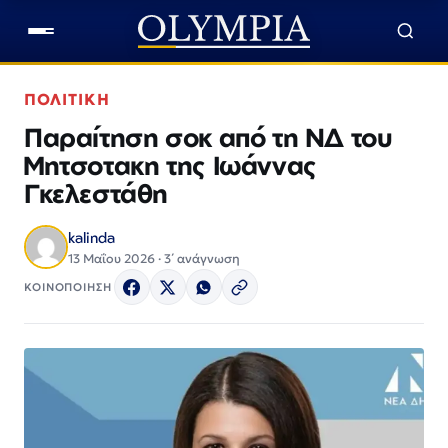
ΠΟΛΙΤΙΚΗ
Παραίτηση σοκ από τη ΝΔ του
Μητσοτακη της Ιωάννας
Γκελεστάθη
kalinda
13 Μαΐου 2026 · 3΄ ανάγνωση
ΚΟΙΝΟΠΟΙΗΣΗ