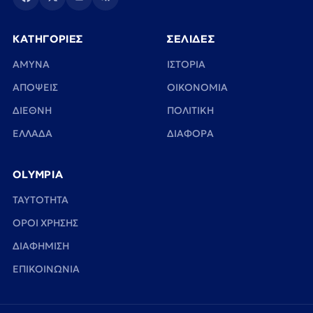
ΚΑΤΗΓΟΡΙΕΣ
ΣΕΛΙΔΕΣ
ΑΜΥΝΑ
ΙΣΤΟΡΙΑ
ΑΠΟΨΕΙΣ
ΟΙΚΟΝΟΜΙΑ
ΔΙΕΘΝΗ
ΠΟΛΙΤΙΚΗ
ΕΛΛΑΔΑ
ΔΙΑΦΟΡΑ
OLYMPIA
TAYTOTHTA
ΟΡΟΙ ΧΡΗΣΗΣ
ΔΙΑΦΗΜΙΣΗ
ΕΠΙΚΟΙΝΩΝΙΑ