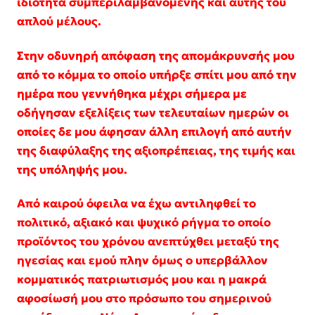
ιδιότητα συμπεριλαμβανομένης και αυτής του
απλού μέλους.
Στην οδυνηρή απόφαση της απομάκρυνσής μου
από το κόμμα το οποίο υπήρξε σπίτι μου από την
ημέρα που γεννήθηκα μέχρι σήμερα με
οδήγησαν εξελίξεις των τελευταίων ημερών οι
οποίες δε μου άφησαν άλλη επιλογή από αυτήν
της διαφύλαξης της αξιοπρέπειας, της τιμής και
της υπόληψής μου.
Από καιρού όφειλα να έχω αντιληφθεί το
πολιτικό, αξιακό και ψυχικό ρήγμα το οποίο
προϊόντος του χρόνου ανεπτύχθει μεταξύ της
ηγεσίας και εμού πλην όμως ο υπερβάλλον
κομματικός πατριωτισμός μου και η μακρά
αφοσίωσή μου στο πρόσωπο του σημερινού