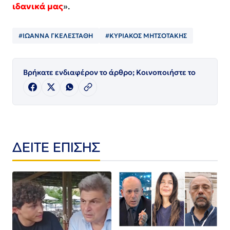
ιδανικά μας
».
#ΙΩΑΝΝΑ ΓΚΕΛΕΣΤΑΘΗ
#ΚΥΡΙΑΚΟΣ ΜΗΤΣΟΤΑΚΗΣ
Βρήκατε ενδιαφέρον το άρθρο; Κοινοποιήστε το
ΔΕΙΤΕ ΕΠΙΣΗΣ