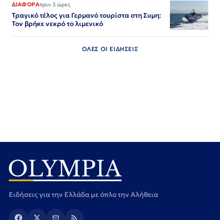
ΔΙΑΦΟΡΑ
πριν 3 ώρες
Τραγικό τέλος για Γερμανό τουρίστα στη Συμη:
Τον βρήκε νεκρό το λιμενικό
ΟΛΕΣ ΟΙ ΕΙΔΗΣΕΙΣ
Ειδήσεις για την Ελλάδα με όπλο την Αλήθεια