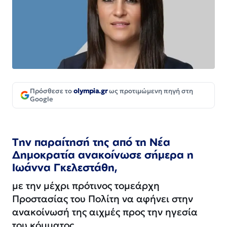
Πρόσθεσε το
olympia.gr
ως προτιμώμενη πηγή στη
Google
Την παραίτησή της από τη Νέα
Δημοκρατία ανακοίνωσε σήμερα η
Ιωάννα Γκελεστάθη,
με την μέχρι πρότινος τομεάρχη
Προστασίας του Πολίτη να αφήνει στην
ανακοίνωσή της αιχμές προς την ηγεσία
του κόμματος.