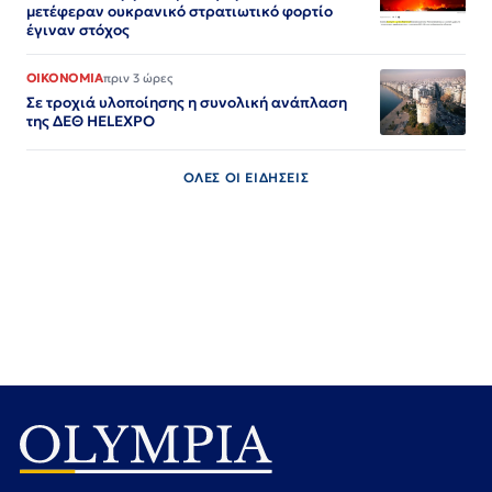
μετέφεραν ουκρανικό στρατιωτικό φορτίο
έγιναν στόχος
ΟΙΚΟΝΟΜΙΑ
πριν 3 ώρες
Σε τροχιά υλοποίησης η συνολική ανάπλαση
της ΔΕΘ HELEXPO
ΟΛΕΣ ΟΙ ΕΙΔΗΣΕΙΣ