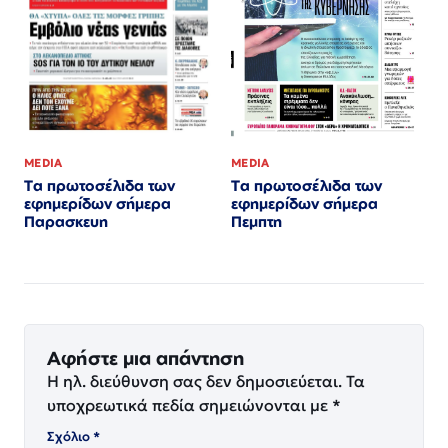
MEDIA
MEDIA
Τα πρωτοσέλιδα των
Τα πρωτοσέλιδα των
εφημερίδων σήμερα
εφημερίδων σήμερα
Παρασκευη
Πεμπτη
Αφήστε μια απάντηση
Η ηλ. διεύθυνση σας δεν δημοσιεύεται.
Τα
υποχρεωτικά πεδία σημειώνονται με
*
Σχόλιο
*