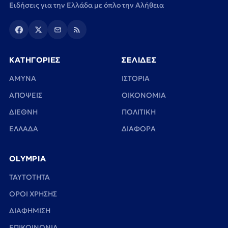
Ειδήσεις για την Ελλάδα με όπλο την Αλήθεια
ΚΑΤΗΓΟΡΙΕΣ
ΣΕΛΙΔΕΣ
ΑΜΥΝΑ
ΙΣΤΟΡΙΑ
ΑΠΟΨΕΙΣ
ΟΙΚΟΝΟΜΙΑ
ΔΙΕΘΝΗ
ΠΟΛΙΤΙΚΗ
ΕΛΛΑΔΑ
ΔΙΑΦΟΡΑ
OLYMPIA
TAYTOTHTA
ΟΡΟΙ ΧΡΗΣΗΣ
ΔΙΑΦΗΜΙΣΗ
ΕΠΙΚΟΙΝΩΝΙΑ