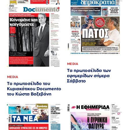
MEDIA
Τα πρωτοσέλιδα των
εφημερίδων σήμερα
MEDIA
Σάββατο
Το πρωτοσέλιδο του
Κυριακάτικου Documento
του Κώστα Βαξεβάνη