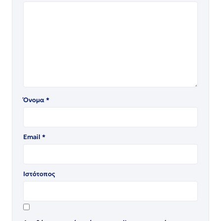
Όνομα
*
Email
*
Ιστότοπος