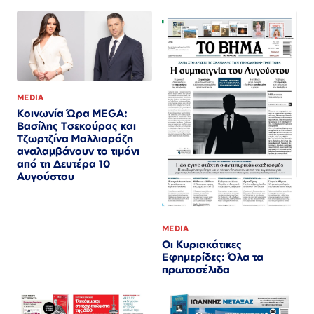
MEDIA
Κοινωνία Ώρα MEGA:
Βασίλης Τσεκούρας και
Τζωρτζίνα Μαλλιαρόζη
αναλαμβάνουν το τιμόνι
από τη Δευτέρα 10
Αυγούστου
MEDIA
Οι Κυριακάτικες
Εφημερίδες: Όλα τα
πρωτοσέλιδα