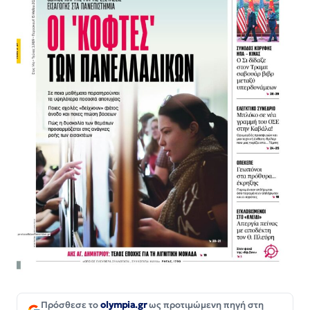
Πρόσθεσε το
olympia.gr
ως προτιμώμενη πηγή στη