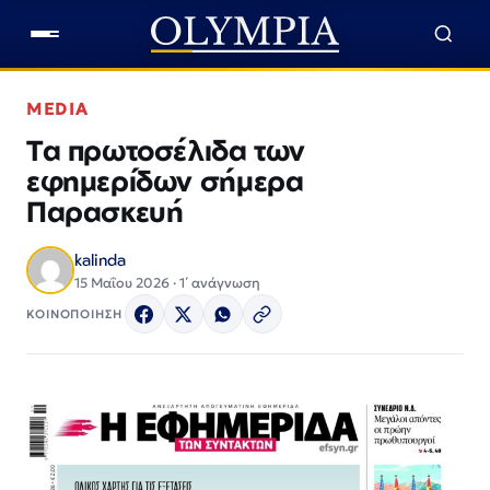
MEDIA
Τα πρωτοσέλιδα των
εφημερίδων σήμερα
Παρασκευή
kalinda
15 Μαΐου 2026 · 1΄ ανάγνωση
ΚΟΙΝΟΠΟΙΗΣΗ