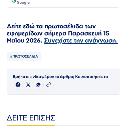
Google
Δείτε εδώ τα πρωτοσέλιδα των
εφημερίδων
σήμερα Παρασκευή 15
Μαϊου 2026.
Συνεχίστε την ανάγνωση.
#ΠΡΩΤΟΣΕΛΙΔΑ
Βρήκατε ενδιαφέρον το άρθρο; Κοινοποιήστε το
ΔΕΙΤΕ ΕΠΙΣΗΣ