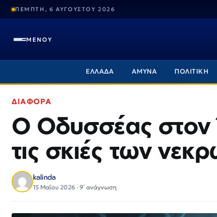
ΠΕΜΠΤΗ, 6 ΑΥΓΟΥΣΤΟΥ 2026
ΜΕΝΟΥ
ΕΛΛΑΔΑ
ΑΜΥΝΑ
ΠΟΛΙΤΙΚΗ
ΔΙΑΦΟΡΑ
Ο Οδυσσέας στον 
τις σκιές των νεκ
kalinda
15 Μαΐου 2026 · 9΄ ανάγνωση