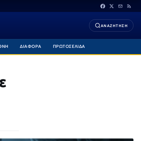
ΑΝΑΖΗΤΗΣΗ
ΘΝΗ
ΔΙΑΦΟΡΑ
ΠΡΩΤΟΣΕΛΙΔΑ
ε