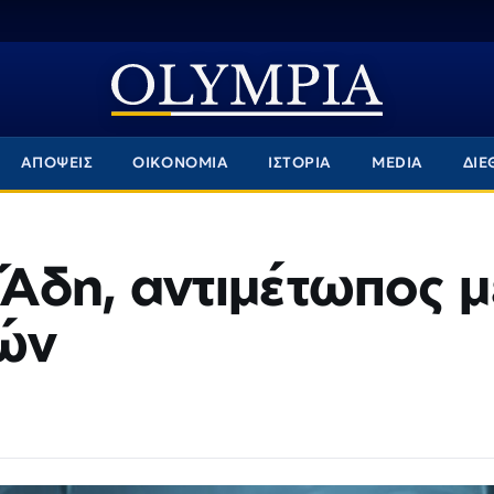
ΑΠΟΨΕΙΣ
ΟΙΚΟΝΟΜΙΑ
ΙΣΤΟΡΙΑ
MEDIA
ΔΙΕ
Άδη, αντιμέτωπος μ
ρών