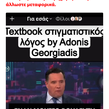
άλλωστε μεταφορικά.