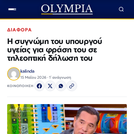
ΔΙΑΦΟΡΑ
Η συγνώμη του υπουργού
υγείας για φράση του σε
τηλεοπτική δήλωση του
kalinda
15 Μαΐου 2026 · 1΄ ανάγνωση
ΚΟΙΝΟΠΟΙΗΣΗ