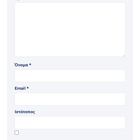
Όνομα
*
Email
*
Ιστότοπος