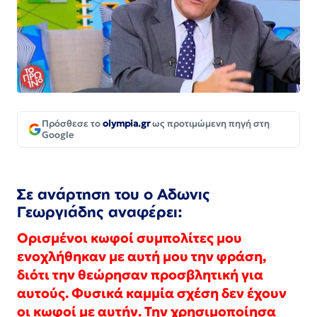
Πρόσθεσε το
olympia.gr
ως προτιμώμενη πηγή στη
Google
Σε ανάρτηση του ο Αδωνις
Γεωργιάδης αναφέρει:
Ορισμένοι κωφοί συμπολίτες μου
ενοχλήθηκαν με αυτή μου την φράση,
διότι την θεώρησαν προσβλητική για
αυτούς. Φυσικά καμμία σχέση δεν έχουν
οι κωφοί με αυτήν. Την χρησιμοποίησα