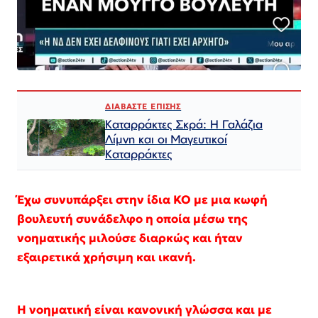
ΔΙΑΒΑΣΤΕ ΕΠΙΣΗΣ
Καταρράκτες Σκρά: Η Γαλάζια
Λίμνη και οι Μαγευτικοί
Καταρράκτες
Έχω συνυπάρξει στην ίδια ΚΟ με μια κωφή
βουλευτή συνάδελφο η οποία μέσω της
νοηματικής μιλούσε διαρκώς και ήταν
εξαιρετικά χρήσιμη και ικανή.
Η νοηματική είναι κανονική γλώσσα και με