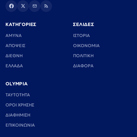
ΚΑΤΗΓΟΡΙΕΣ
ΣΕΛΙΔΕΣ
ΑΜΥΝΑ
ΙΣΤΟΡΙΑ
ΑΠΟΨΕΙΣ
ΟΙΚΟΝΟΜΙΑ
ΔΙΕΘΝΗ
ΠΟΛΙΤΙΚΗ
ΕΛΛΑΔΑ
ΔΙΑΦΟΡΑ
OLYMPIA
TAYTOTHTA
ΟΡΟΙ ΧΡΗΣΗΣ
ΔΙΑΦΗΜΙΣΗ
ΕΠΙΚΟΙΝΩΝΙΑ