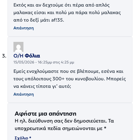
Εκτός και αν δεχτούμε ότι πέρα από απλός
μαλακας είσαι και πολύ μα πάρα πολύ μαλακας
από το δεξί μάτι af!35.
Απάντηση
Ο/Η
Φόλια
15/05/2026 - 16:25μμ στις 4:25 μμ
Εμείς ενοχλούμαστε που σε βλέπουμε, εσένα και
τους υπόλοιπους 300+ του κυνοβουλίου. Μπορείς
να κάνεις τίποτα γι’ αυτό;
Απάντηση
Αφήστε μια απάντηση
Η ηλ. διεύθυνση σας δεν δημοσιεύεται.
Τα
υποχρεωτικά πεδία σημειώνονται με
*
Σχόλιο
*