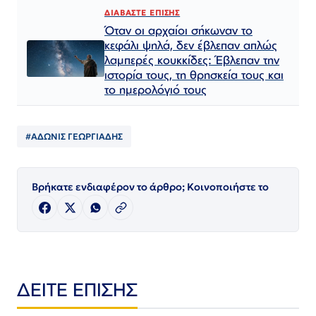
ΔΙΑΒΑΣΤΕ ΕΠΙΣΗΣ
Όταν οι αρχαίοι σήκωναν το
κεφάλι ψηλά, δεν έβλεπαν απλώς
λαμπερές κουκκίδες: Έβλεπαν την
ιστορία τους, τη θρησκεία τους και
το ημερολόγιό τους
#ΑΔΩΝΙΣ ΓΕΩΡΓΙΑΔΗΣ
Βρήκατε ενδιαφέρον το άρθρο; Κοινοποιήστε το
ΔΕΙΤΕ ΕΠΙΣΗΣ