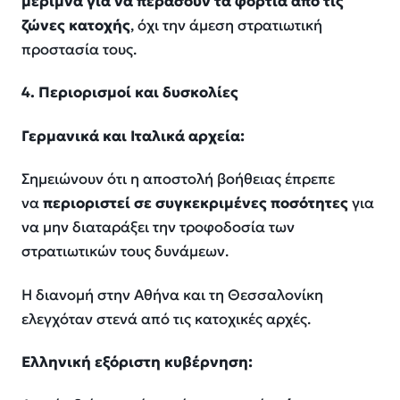
μέριμνα για να περάσουν τα φορτία από τις
ζώνες κατοχής
, όχι την άμεση στρατιωτική
προστασία τους.
4. Περιορισμοί και δυσκολίες
Γερμανικά και Ιταλικά αρχεία:
Σημειώνουν ότι η αποστολή βοήθειας έπρεπε
να
περιοριστεί σε συγκεκριμένες ποσότητες
για
να μην διαταράξει την τροφοδοσία των
στρατιωτικών τους δυνάμεων.
Η διανομή στην Αθήνα και τη Θεσσαλονίκη
ελεγχόταν στενά από τις κατοχικές αρχές.
Ελληνική εξόριστη κυβέρνηση: