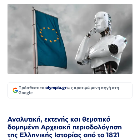
Πρόσθεσε το
olympia.gr
ως προτιμώμενη πηγή στη
Google
Αναλυτική, εκτενής και θεματικά
δομημένη Αρχειακή περιοδολόγηση
της Ελληνικής Ιστορίας από το 1821