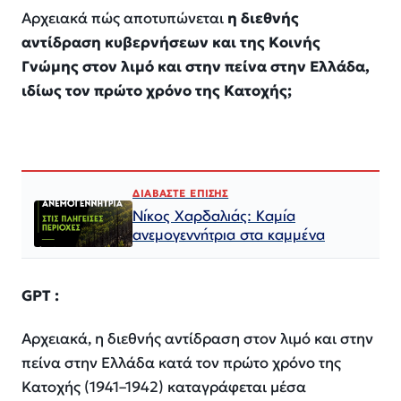
Αρχειακά πώς αποτυπώνεται
η διεθνής
αντίδραση κυβερνήσεων και της Κοινής
Γνώμης στον λιμό και στην πείνα στην Ελλάδα,
ιδίως τον πρώτο χρόνο της Κατοχής;
ΔΙΑΒΑΣΤΕ ΕΠΙΣΗΣ
Νίκος Χαρδαλιάς: Καμία
ανεμογεννήτρια στα καμμένα
GPT
:
Αρχειακά, η διεθνής αντίδραση στον λιμό και στην
πείνα στην Ελλάδα κατά τον πρώτο χρόνο της
Κατοχής (1941–1942) καταγράφεται μέσα