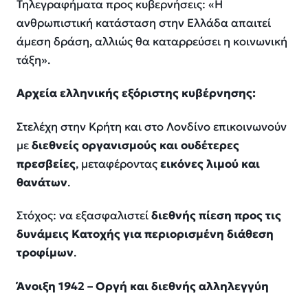
Τηλεγραφήματα προς κυβερνήσεις: «Η
ανθρωπιστική κατάσταση στην Ελλάδα απαιτεί
άμεση δράση, αλλιώς θα καταρρεύσει η κοινωνική
τάξη».
Αρχεία ελληνικής εξόριστης κυβέρνησης:
Στελέχη στην Κρήτη και στο Λονδίνο επικοινωνούν
με
διεθνείς οργανισμούς και ουδέτερες
πρεσβείες
, μεταφέροντας
εικόνες λιμού και
θανάτων
.
Στόχος: να εξασφαλιστεί
διεθνής πίεση προς τις
δυνάμεις Κατοχής για περιορισμένη διάθεση
τροφίμων
.
Άνοιξη 1942 – Οργή και διεθνής αλληλεγγύη