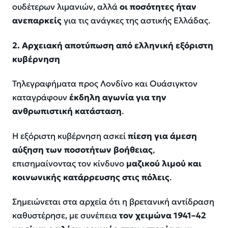
ουδέτερων λιμανιών, αλλά
οι ποσότητες ήταν
ανεπαρκείς
για τις ανάγκες της αστικής Ελλάδας.
2. Αρχειακή αποτύπωση από ελληνική εξόριστη
κυβέρνηση
Τηλεγραφήματα προς Λονδίνο και Ουάσιγκτον
καταγράφουν
έκδηλη αγωνία για την
ανθρωπιστική κατάσταση
.
Η εξόριστη κυβέρνηση ασκεί
πίεση για άμεση
αύξηση των ποσοτήτων βοήθειας
,
επισημαίνοντας τον κίνδυνο
μαζικού λιμού και
κοινωνικής κατάρρευσης στις πόλεις
.
Σημειώνεται στα αρχεία ότι η βρετανική αντίδραση
καθυστέρησε, με συνέπεια
τον χειμώνα 1941–42