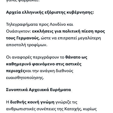
Αρχεία ελληνικής εξόριστης κυβέρνησης:
Τηλεγραφήματα προς Λονδίνο και
Ουάσιγκτον:
εκκλήσεις για πολιτική πίεση προς
τους Γερμανούς
, ώστε να επιτραπεί μεγαλύτερη
αποστολή τροφίμων.
Οι αναφορές περιγράφουν το
θάνατο ως
καθημερινό φαινόμενο στις αστικές
περιοχές
και την ανάγκη διεθνούς
ευαισθητοποίησης.
Συνοπτικά Αρχειακά Ευρήματα
Η
διεθνής κοινή γνώμη
γνώριζε τις
ανθρωπιστικές συνέπειες της Κατοχής, κυρίως