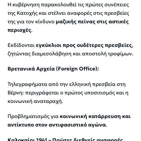
Η κυβέρνηση παρακολουθεί τις πρώτες συνέπειες
της Κατοχής και στέλνει αναφορές στις πρεσβείες
της για τον κίνδυνο
μαζικής πείνας στις αστικές
περιοχές
.
Εκδίδονται
εγκύκλιοι προς ουδέτερες πρεσβείες
,
ζητώντας διαμεσολάβηση και αποστολή τροφίμων.
Βρετανικά Αρχεία (
Foreign
Office):
Τηλεγραφήματα από την ελληνική πρεσβεία στη
Βέρνη: περιγράφεται ο πρώτος υποσιτισμός και η
κοινωνική αναταραχή.
Προβληματισμός για
κοινωνική κατάρρευση και
αντίκτυπο στον αντιφασιστικό αγώνα
.
Καλοκαίρι 1941 – Πρώτες διεθνείς αναφορές