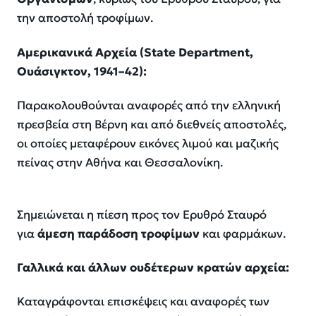
την αποστολή τροφίμων.
Αμερικανικά Αρχεία (
State
Department
,
Ουάσιγκτον, 1941–42):
Παρακολουθούνται αναφορές από την ελληνική
πρεσβεία στη Βέρνη και από διεθνείς αποστολές,
οι οποίες μεταφέρουν εικόνες λιμού και μαζικής
πείνας στην Αθήνα και Θεσσαλονίκη.
Σημειώνεται η πίεση προς τον Ερυθρό Σταυρό
για
άμεση παράδοση τροφίμων
και φαρμάκων.
Γαλλικά και άλλων ουδέτερων κρατών αρχεία:
Καταγράφονται επισκέψεις και αναφορές των