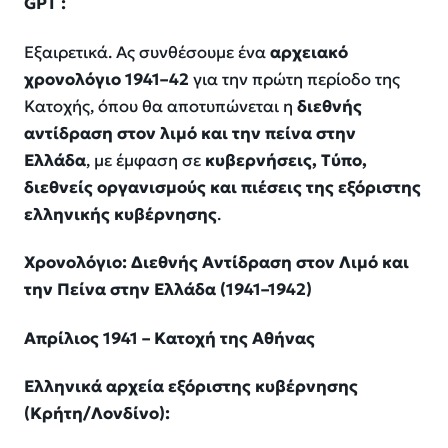
GPT
:
Εξαιρετικά. Ας συνθέσουμε ένα
αρχειακό
χρονολόγιο 1941–42
για την πρώτη περίοδο της
Κατοχής, όπου θα αποτυπώνεται η
διεθνής
αντίδραση στον λιμό και την πείνα στην
Ελλάδα
, με έμφαση σε
κυβερνήσεις, Τύπο,
διεθνείς οργανισμούς και πιέσεις της εξόριστης
ελληνικής κυβέρνησης
.
Χρονολόγιο: Διεθνής Αντίδραση στον Λιμό και
την Πείνα στην Ελλάδα (1941–1942)
Απρίλιος 1941 – Κατοχή της Αθήνας
Ελληνικά αρχεία εξόριστης κυβέρνησης
(Κρήτη/
Λονδίνο
):