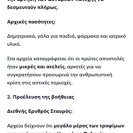
δεσμευτούν πλήρως
.
Αρχικές ποσότητες:
Δημητριακά, γάλα για παιδιά, φάρμακα και ιατρικό
υλικό.
Στα αρχεία καταγράφεται ότι οι πρώτες αποστολές
ήταν
μικρές και ατελείς
, αρκετές για να
συγκρατήσουν προσωρινά την ανθρωπιστική
κρίση στις αστικές περιοχές.
2. Προέλευση της βοήθειας
Διεθνής Ερυθρός Σταυρός:
Αρχεία δείχνουν ότι
μεγάλο μέρος των τροφίμων