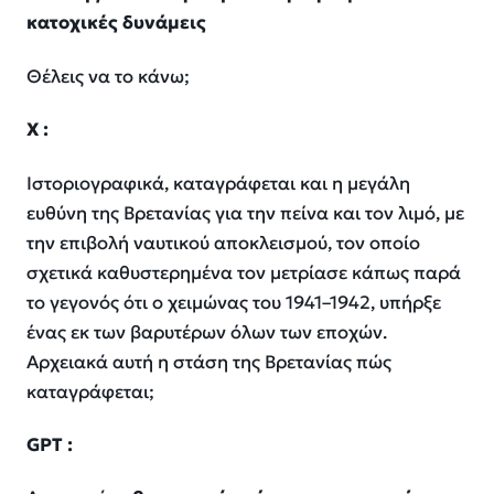
κατοχικές δυνάμεις
Θέλεις να το κάνω;
Χ :
Ιστοριογραφικά, καταγράφεται και η μεγάλη
ευθύνη της Βρετανίας για την πείνα και τον λιμό, με
την επιβολή ναυτικού αποκλεισμού, τον οποίο
σχετικά καθυστερημένα τον μετρίασε κάπως παρά
το γεγονός ότι ο χειμώνας του 1941–1942, υπήρξε
ένας εκ των βαρυτέρων όλων των εποχών.
Αρχειακά αυτή η στάση της Βρετανίας πώς
καταγράφεται;
GPT
: