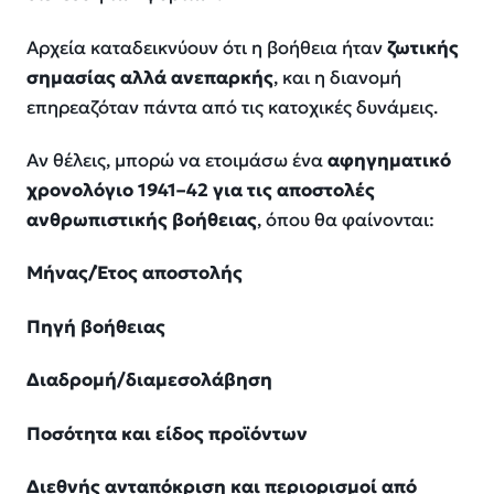
Αρχεία καταδεικνύουν ότι η βοήθεια ήταν
ζωτικής
σημασίας αλλά ανεπαρκής
, και η διανομή
επηρεαζόταν πάντα από τις κατοχικές δυνάμεις.
Αν θέλεις, μπορώ να ετοιμάσω ένα
αφηγηματικό
χρονολόγιο 1941–42 για τις αποστολές
ανθρωπιστικής βοήθειας
, όπου θα φαίνονται:
Μήνας/Έτος αποστολής
Πηγή βοήθειας
Διαδρομή/διαμεσολάβηση
Ποσότητα και είδος προϊόντων
Διεθνής ανταπόκριση και περιορισμοί από