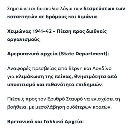
Σημειώνεται δυσκολία λόγω των
δεσμεύσεων των
κατακτητών σε δρόμους και λιμάνια
.
Χειμώνας 1941–42 – Πίεση προς διεθνείς
οργανισμούς
Αμερικανικά αρχεία (
State
Department
):
Αναφορές πρεσβείας από Βέρνη και Λονδίνο
για
κλιμάκωση της πείνας, θνησιμότητα από
υποσιτισμό και πιθανότητα επιδημιών
.
Πιέσεις προς τον Ερυθρό Σταυρό να ενισχύσει τη
βοήθεια, με μεσολάβηση ουδέτερων κρατών.
Βρετανικά και Γαλλικά Αρχεία: