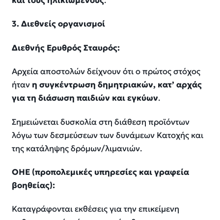
και τους ηλικιωμένους
.
3. Διεθνείς οργανισμοί
Διεθνής Ερυθρός Σταυρός:
Αρχεία αποστολών δείχνουν ότι ο πρώτος στόχος
ήταν
η συγκέντρωση δημητριακών, κατ’ αρχάς
για τη διάσωση παιδιών και εγκύων
.
Σημειώνεται δυσκολία στη διάθεση προϊόντων
λόγω των δεσμεύσεων των δυνάμεων Κατοχής και
της κατάληψης δρόμων/λιμανιών.
ΟΗΕ (προπολεμικές υπηρεσίες και γραφεία
βοηθείας):
Καταγράφονται εκθέσεις για την επικείμενη