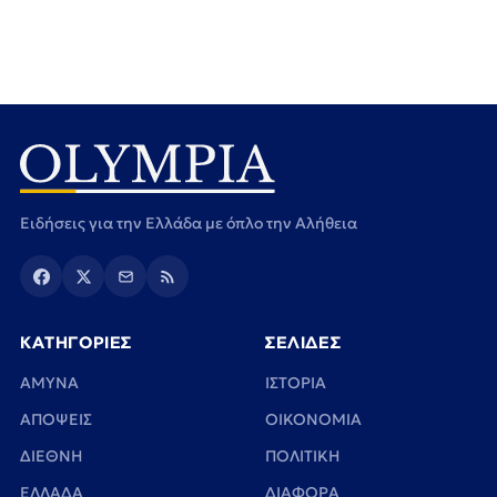
Ειδήσεις για την Ελλάδα με όπλο την Αλήθεια
ΚΑΤΗΓΟΡΙΕΣ
ΣΕΛΙΔΕΣ
ΑΜΥΝΑ
ΙΣΤΟΡΙΑ
ΑΠΟΨΕΙΣ
ΟΙΚΟΝΟΜΙΑ
ΔΙΕΘΝΗ
ΠΟΛΙΤΙΚΗ
ΕΛΛΑΔΑ
ΔΙΑΦΟΡΑ