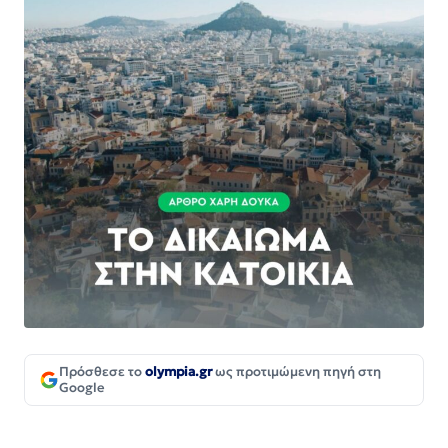
Πρόσθεσε το
olympia.gr
ως προτιμώμενη πηγή στη
Google