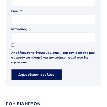
Email
*
Ιστότοπος
Αποθήκευσε το όνομά μου, email, και τον ιστότοπο μου
σε αυτόν τον πλοηγό για την επόμενη φορά που θα
σχολιάσω.
ΡΟΗ ΕΙΔΗΣΕΩΝ