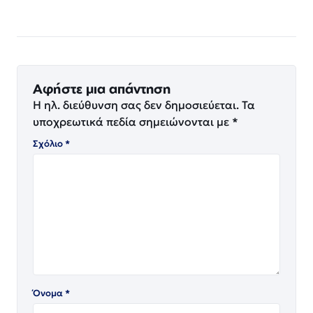
Αφήστε μια απάντηση
Η ηλ. διεύθυνση σας δεν δημοσιεύεται.
Τα
υποχρεωτικά πεδία σημειώνονται με
*
Σχόλιο
*
Όνομα
*