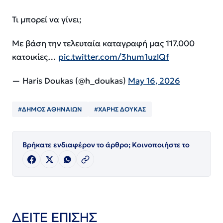
Τι μπορεί να γίνει;
Με βάση την τελευταία καταγραφή μας 117.000
κατοικίες…
pic.twitter.com/3hum1uzlQf
— Haris Doukas (@h_doukas)
May 16, 2026
#ΔΗΜΟΣ ΑΘΗΝΑΙΩΝ
#ΧΑΡΗΣ ΔΟΥΚΑΣ
Βρήκατε ενδιαφέρον το άρθρο; Κοινοποιήστε το
ΔΕΙΤΕ ΕΠΙΣΗΣ