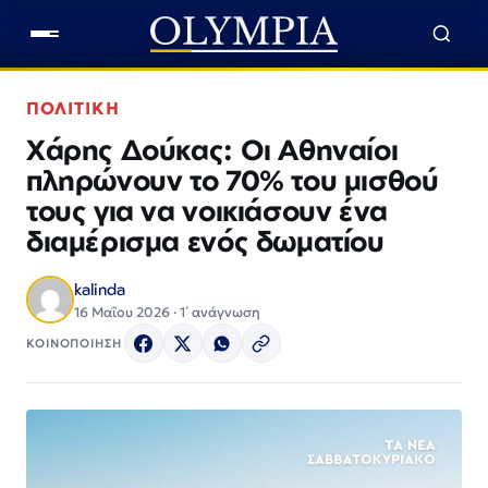
ΠΟΛΙΤΙΚΗ
Χάρης Δούκας: Οι Αθηναίοι
πληρώνουν το 70% του μισθού
τους για να νοικιάσουν ένα
διαμέρισμα ενός δωματίου
kalinda
16 Μαΐου 2026 · 1΄ ανάγνωση
ΚΟΙΝΟΠΟΙΗΣΗ