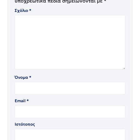
υποχρεωτικά πεδία σημειώνονται με
*
Σχόλιο
*
Όνομα
*
Email
*
Ιστότοπος