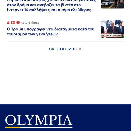
στον δρόμο και ανεβάζει τα βίντεο στο
ίντερνετ 14 συλλήψεις και ακόμα ελεύθερος​​​​​​​​​​​​​​​​​​​​​​​​​​​​​​​​​​​​​​​​​​​​​​​​​​
ΔΙΕΘΝΗ
πριν 6 ώρες
Ο Τραμπ υπογράφει νέα διατάγματα κατά του
τουρισμού των γεννήσεων
ΟΛΕΣ ΟΙ ΕΙΔΗΣΕΙΣ