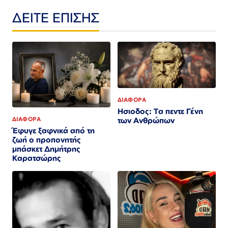
ΔΕΙΤΕ ΕΠΙΣΗΣ
ΔΙΑΦΟΡΑ
Ησιοδος: Τα πεντε Γένη
ΔΙΑΦΟΡΑ
των Ανθρώπων
Έφυγε ξαφνικά από τη
ζωή ο προπονητής
μπάσκετ Δημήτρης
Καρατσώρης