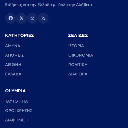
Ειδήσεις για την Ελλάδα με όπλο την Αλήθεια
ΚΑΤΗΓΟΡΙΕΣ
ΣΕΛΙΔΕΣ
ΑΜΥΝΑ
ΙΣΤΟΡΙΑ
ΑΠΟΨΕΙΣ
ΟΙΚΟΝΟΜΙΑ
ΔΙΕΘΝΗ
ΠΟΛΙΤΙΚΗ
ΕΛΛΑΔΑ
ΔΙΑΦΟΡΑ
OLYMPIA
TAYTOTHTA
ΟΡΟΙ ΧΡΗΣΗΣ
ΔΙΑΦΗΜΙΣΗ