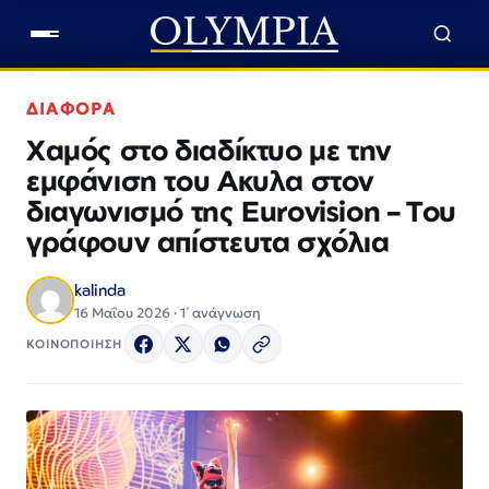
ΔΙΑΦΟΡΑ
Χαμός στο διαδίκτυο με την
εμφάνιση του Ακυλα στον
διαγωνισμό της Eurovision – Του
γράφουν απίστευτα σχόλια
kalinda
16 Μαΐου 2026 · 1΄ ανάγνωση
ΚΟΙΝΟΠΟΙΗΣΗ