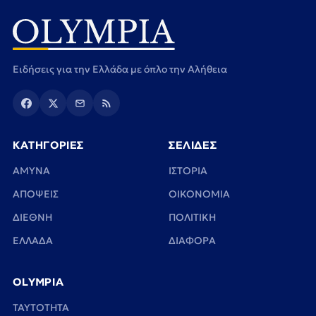
Ειδήσεις για την Ελλάδα με όπλο την Αλήθεια
ΚΑΤΗΓΟΡΙΕΣ
ΣΕΛΙΔΕΣ
ΑΜΥΝΑ
ΙΣΤΟΡΙΑ
ΑΠΟΨΕΙΣ
ΟΙΚΟΝΟΜΙΑ
ΔΙΕΘΝΗ
ΠΟΛΙΤΙΚΗ
ΕΛΛΑΔΑ
ΔΙΑΦΟΡΑ
OLYMPIA
TAYTOTHTA