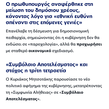
Ο πρωθυπουργός αναφέρθηκε στη
μείωση του δημόσιου χρέους,
κάνοντας λόγο για «εθνική ευθύνη
απέναντι στις επόμενες γενιές»
Επανέλαβε τη δέσμευση για δημοσιονομική
πειθαρχία, σημειώνοντας ότι η κυβέρνηση δεν θα
ενδώσει σε «παροχολογία», αλλά θα
προχωρήσει
με σταθερό
οικονομικό
σχεδιασμό.
«Συμβόλαιο Αποτελέσματος» και
στόχος η τρίτη τετραετία
Ο Κυριάκος Μητσοτάκης παρουσίασε το νέο
πολιτικό αφήγημα της κυβέρνησης, μετατρέποντας
τη «Συμφωνία Αλήθειας» σε «
Συμβόλαιο
Αποτελέσματος
».