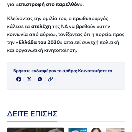
για «
επιστροφή στο παρελθόν
».
Κλείνοντας την ομιλία του, ο πρωθυπουργός
κάλεσε τα
στελέχη
της ΝΔ να βρεθούν «στην
κοινωνία από αύριο», τονίζοντας ότι η πορεία προς
την «
Ελλάδα του 2030
» απαιτεί συνεχή πολιτική
και οργανωτική κινητοποίηση.
Βρήκατε ενδιαφέρον το άρθρο; Κοινοποιήστε το
ΔΕΙΤΕ ΕΠΙΣΗΣ