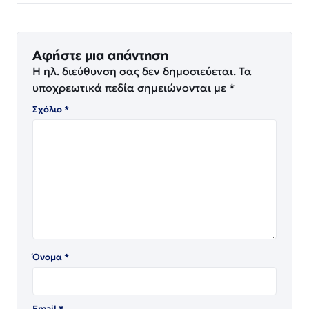
Αφήστε μια απάντηση
Η ηλ. διεύθυνση σας δεν δημοσιεύεται.
Τα
υποχρεωτικά πεδία σημειώνονται με
*
Σχόλιο
*
Όνομα
*
Email
*