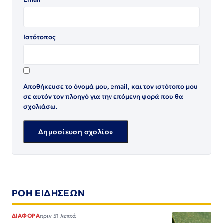
Ιστότοπος
Αποθήκευσε το όνομά μου, email, και τον ιστότοπο μου
σε αυτόν τον πλοηγό για την επόμενη φορά που θα
σχολιάσω.
ΡΟΗ ΕΙΔΗΣΕΩΝ
ΔΙΑΦΟΡΑ
πριν 51 λεπτά