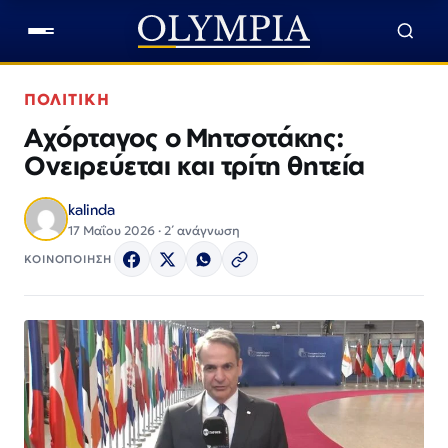
ΠΟΛΙΤΙΚΗ
Αχόρταγος ο Μητσοτάκης:
Ονειρεύεται και τρίτη θητεία
kalinda
17 Μαΐου 2026 · 2΄ ανάγνωση
ΚΟΙΝΟΠΟΙΗΣΗ