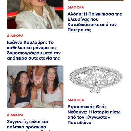
ΔΙΑΦΟΡΑ
Αλόπη: Η Πριγκίπισσα της
Ελευσίνας που
Καταδικάστηκε από τον
Πατέρα της
ΔΙΑΦΟΡΑ
Ιωάννα Κουλούρη: Το
καθηλωτικό μήνυμα της
δημοσιογράφου μετά την
απόπειρα αυτοκτονία της
ΔΙΑΦΟΡΑ
Ετρουσκικός Θεός
Νεθούνς: Η Ιστορία πίσω
ΔΙΑΦΟΡΑ
από τον «Άγνωστο»
Συγγενείς, φίλοι και
Ποσειδώνα
πολιτικά πρόσωπα