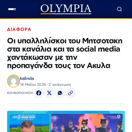
ΔΙΑΦΟΡΑ
Οι υπαλληλίσκοι του Μητσοτακη
στα κανάλια και τα social media
χαντάκωσαν με την
προπαγάνδα τους τον Ακυλα
kalinda
18 Μαΐου 2026 · 2΄ ανάγνωση
ΚΟΙΝΟΠΟΙΗΣΗ