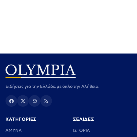
Ειδήσεις για την Ελλάδα με όπλο την Αλήθεια
ΚΑΤΗΓΟΡΙΕΣ
ΣΕΛΙΔΕΣ
ΑΜΥΝΑ
ΙΣΤΟΡΙΑ