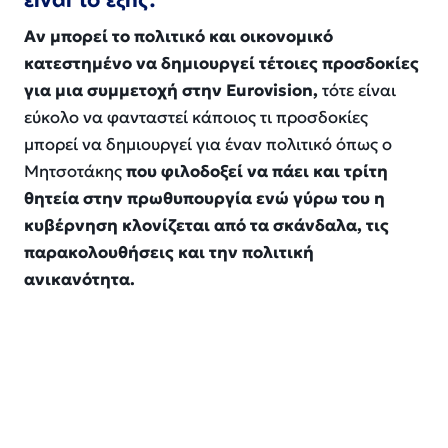
Αν μπορεί το πολιτικό και οικονομικό
κατεστημένο να δημιουργεί τέτοιες προσδοκίες
για μια συμμετοχή στην Eurovision,
τότε είναι
εύκολο να φανταστεί κάποιος τι προσδοκίες
μπορεί να δημιουργεί για έναν πολιτικό όπως ο
Μητσοτάκης
που φιλοδοξεί να πάει και τρίτη
θητεία στην πρωθυπουργία ενώ γύρω του η
κυβέρνηση κλονίζεται από τα σκάνδαλα, τις
παρακολουθήσεις και την πολιτική
ανικανότητα.