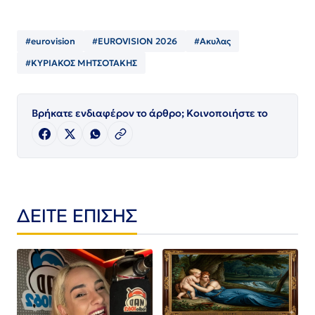
#eurovision
#EUROVISION 2026
#Ακυλας
#ΚΥΡΙΑΚΟΣ ΜΗΤΣΟΤΑΚΗΣ
Βρήκατε ενδιαφέρον το άρθρο; Κοινοποιήστε το
ΔΕΙΤΕ ΕΠΙΣΗΣ