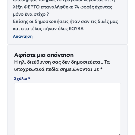
λέξη ΦΕΡΤΟ επαναλήφθηκε 74 φορές έχοντας
μόνο ένα στίχο ?
Επίσης οι δημοσκοπήσεις ήταν σαν τις δικές μας
και στο τέλος πήγαν όλες ΚΟΥΒΑ
Απάντηση
Αφήστε μια απάντηση
Η ηλ. διεύθυνση σας δεν δημοσιεύεται.
Τα
υποχρεωτικά πεδία σημειώνονται με
*
Σχόλιο
*