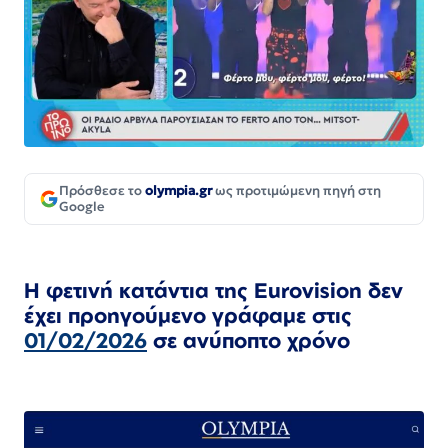
Πρόσθεσε το
olympia.gr
ως προτιμώμενη πηγή στη
Google
Η φετινή κατάντια της Eurovision δεν
έχει προηγούμενο γράφαμε στις
01/02/2026
σε ανύποπτο χρόνο