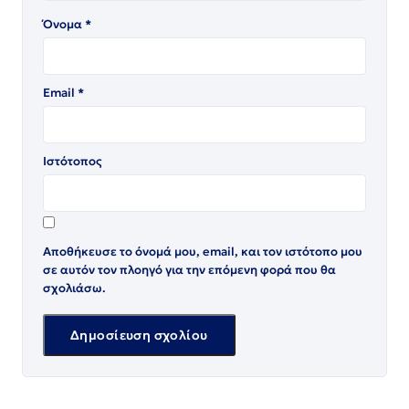
Όνομα
*
Email
*
Ιστότοπος
Αποθήκευσε το όνομά μου, email, και τον ιστότοπο μου
σε αυτόν τον πλοηγό για την επόμενη φορά που θα
σχολιάσω.