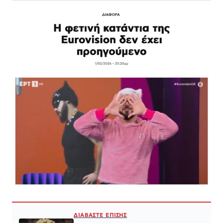
ΔΙΑΒΑΣΤΕ ΕΠΙΣΗΣ