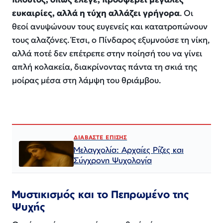
ευκαιρίες, αλλά η τύχη αλλάζει γρήγορα
. Οι
θεοί ανυψώνουν τους ευγενείς και κατατροπώνουν
τους αλαζόνες. Έτσι, ο Πίνδαρος εξυμνούσε τη νίκη,
αλλά ποτέ δεν επέτρεπε στην ποίησή του να γίνει
απλή κολακεία, διακρίνοντας πάντα τη σκιά της
μοίρας μέσα στη λάμψη του θριάμβου.
ΔΙΑΒΑΣΤΕ ΕΠΙΣΗΣ
Μελαγχολία: Αρχαίες Ρίζες και
Σύγχρονη Ψυχολογία
Μυστικισμός και το Πεπρωμένο της
Ψυχής