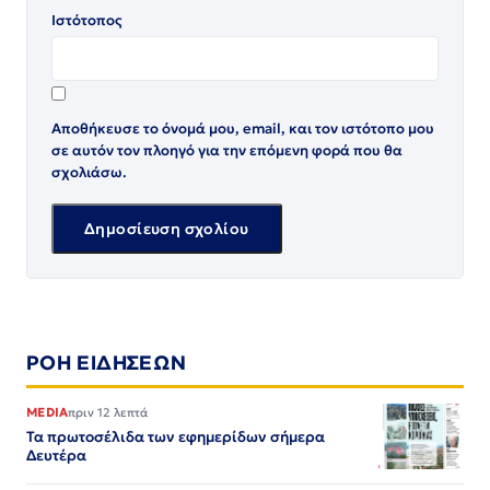
Ιστότοπος
Αποθήκευσε το όνομά μου, email, και τον ιστότοπο μου
σε αυτόν τον πλοηγό για την επόμενη φορά που θα
σχολιάσω.
ΡΟΗ ΕΙΔΗΣΕΩΝ
MEDIA
πριν 12 λεπτά
Τα πρωτοσέλιδα των εφημερίδων σήμερα
Δευτέρα