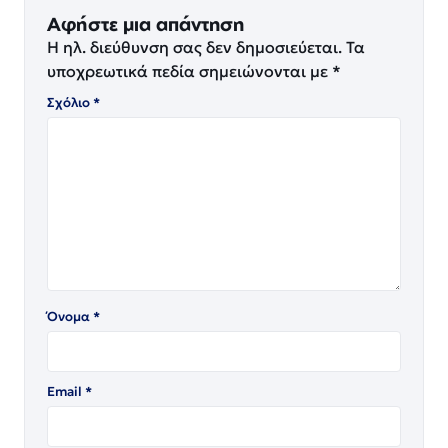
Αφήστε μια απάντηση
Η ηλ. διεύθυνση σας δεν δημοσιεύεται.
Τα
υποχρεωτικά πεδία σημειώνονται με
*
Σχόλιο
*
Όνομα
*
Email
*