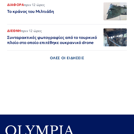
ΔΙΑΦΟΡΑ
πριν 12 ώρες
Το κράνος του Μιλτιάδη
ΔΙΕΘΝΗ
πριν 12 ώρες
Συνταρακτικές φωτογραφίες από το τουρκικό
πλοίο στο οποίο επιτέθηκε ουκρανικό drone
ΟΛΕΣ ΟΙ ΕΙΔΗΣΕΙΣ