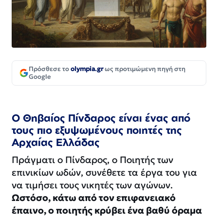
Πρόσθεσε το
olympia.gr
ως προτιμώμενη πηγή στη
Google
Ο Θηβαίος Πίνδαρος είναι ένας από
τους πιο εξυψωμένους ποιητές της
Αρχαίας Ελλάδας
Πράγματι ο Πίνδαρος, ο Ποιητής των
επινικίων ωδών, συνέθετε τα έργα του για
να τιμήσει τους νικητές των αγώνων.
Ωστόσο, κάτω από τον επιφανειακό
έπαινο, ο ποιητής κρύβει ένα βαθύ όραμα