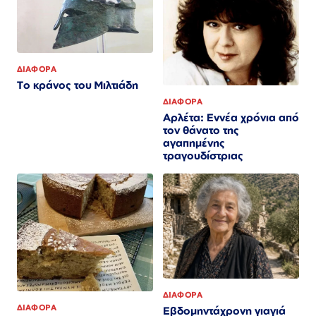
ΔΙΑΦΟΡΑ
Το κράνος του Μιλτιάδη
ΔΙΑΦΟΡΑ
Αρλέτα: Εννέα χρόνια από
τον θάνατο της
αγαπημένης
τραγουδίστριας
ΔΙΑΦΟΡΑ
ΔΙΑΦΟΡΑ
Εβδομηντάχρονη γιαγιά