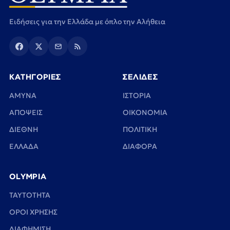
Ειδήσεις για την Ελλάδα με όπλο την Αλήθεια
ΚΑΤΗΓΟΡΙΕΣ
ΣΕΛΙΔΕΣ
ΑΜΥΝΑ
ΙΣΤΟΡΙΑ
ΑΠΟΨΕΙΣ
ΟΙΚΟΝΟΜΙΑ
ΔΙΕΘΝΗ
ΠΟΛΙΤΙΚΗ
ΕΛΛΑΔΑ
ΔΙΑΦΟΡΑ
OLYMPIA
TAYTOTHTA
ΟΡΟΙ ΧΡΗΣΗΣ
ΔΙΑΦΗΜΙΣΗ