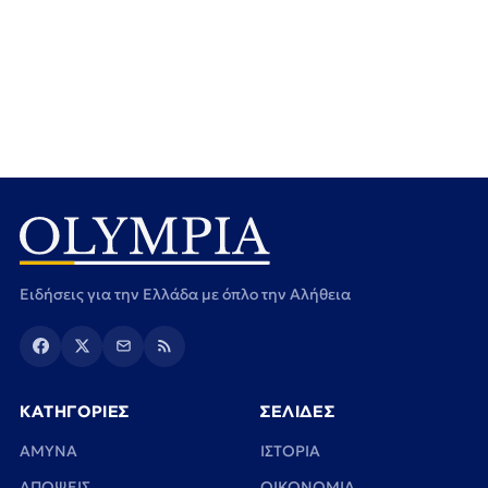
Ειδήσεις για την Ελλάδα με όπλο την Αλήθεια
ΚΑΤΗΓΟΡΙΕΣ
ΣΕΛΙΔΕΣ
ΑΜΥΝΑ
ΙΣΤΟΡΙΑ
ΑΠΟΨΕΙΣ
ΟΙΚΟΝΟΜΙΑ