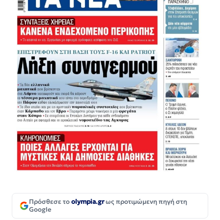
Πρόσθεσε το
olympia.gr
ως προτιμώμενη πηγή στη
Google