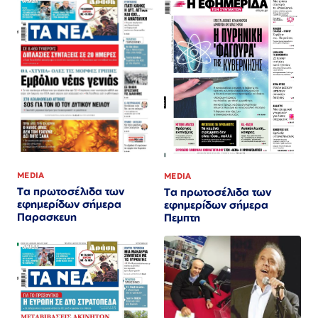
MEDIA
MEDIA
Τα πρωτοσέλιδα των
Τα πρωτοσέλιδα των
εφημερίδων σήμερα
εφημερίδων σήμερα
Παρασκευη
Πεμπτη