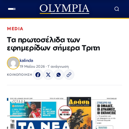
MEDIA
Τα πρωτοσέλιδα των
εφημερίδων σήμερα Τριτη
kalinda
19 Μαΐου 2026 · 1΄ ανάγνωση
ΚΟΙΝΟΠΟΙΗΣΗ