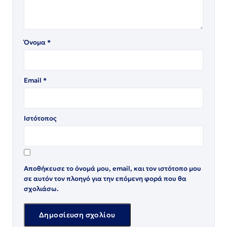
Όνομα
*
Email
*
Ιστότοπος
Αποθήκευσε το όνομά μου, email, και τον ιστότοπο μου
σε αυτόν τον πλοηγό για την επόμενη φορά που θα
σχολιάσω.