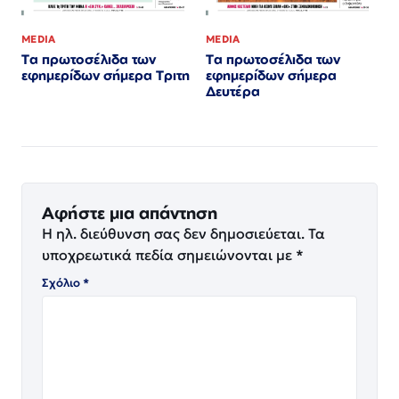
MEDIA
MEDIA
Τα πρωτοσέλιδα των
Τα πρωτοσέλιδα των
εφημερίδων σήμερα Τριτη
εφημερίδων σήμερα
Δευτέρα
Αφήστε μια απάντηση
Η ηλ. διεύθυνση σας δεν δημοσιεύεται.
Τα
υποχρεωτικά πεδία σημειώνονται με
*
Σχόλιο
*