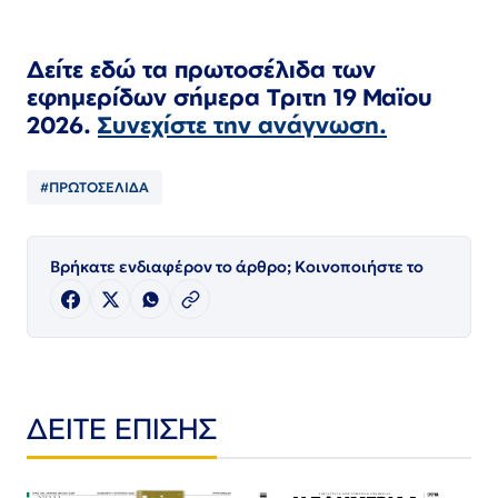
Δείτε εδώ τα πρωτοσέλιδα των
εφημερίδων
σήμερα Τριτη 19
Μαϊου
2026.
Συνεχίστε την ανάγνωση.
#ΠΡΩΤΟΣΕΛΙΔΑ
Βρήκατε ενδιαφέρον το άρθρο; Κοινοποιήστε το
ΔΕΙΤΕ ΕΠΙΣΗΣ