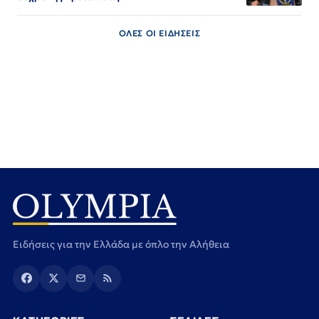
ΟΛΕΣ ΟΙ ΕΙΔΗΣΕΙΣ
Ειδήσεις για την Ελλάδα με όπλο την Αλήθεια