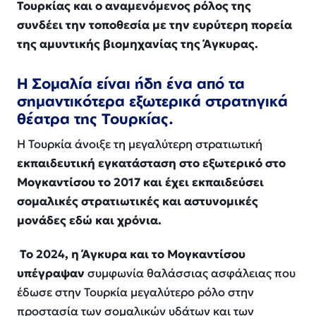
Τουρκίας και ο αναμενόμενος ρόλος της
συνδέει την τοποθεσία με την ευρύτερη πορεία
της αμυντικής βιομηχανίας της Άγκυρας.
Η Σομαλία είναι ήδη ένα από τα
σημαντικότερα εξωτερικά στρατηγικά
θέατρα της Τουρκίας.
Η Τουρκία άνοιξε τη μεγαλύτερη στρατιωτική
εκπαιδευτική εγκατάσταση στο εξωτερικό στο
Μογκαντίσου το 2017 και έχει εκπαιδεύσει
σομαλικές στρατιωτικές και αστυνομικές
μονάδες εδώ και χρόνια.
Το 2024, η Άγκυρα και το Μογκαντίσου
υπέγραψαν
συμφωνία θαλάσσιας ασφάλειας που
έδωσε στην Τουρκία μεγαλύτερο ρόλο στην
προστασία των σομαλικών υδάτων και των