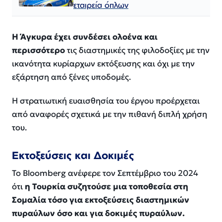
εταιρεία όπλων
Η Άγκυρα έχει συνδέσει ολοένα και
περισσότερο
τις διαστημικές της φιλοδοξίες με την
ικανότητα κυρίαρχων εκτόξευσης και όχι με την
εξάρτηση από ξένες υποδομές.
Η στρατιωτική ευαισθησία του έργου προέρχεται
από αναφορές σχετικά με την πιθανή διπλή χρήση
του.
Εκτοξεύσεις και Δοκιμές
Το Bloomberg ανέφερε τον Σεπτέμβριο του 2024
ότι
η Τουρκία συζητούσε μια τοποθεσία στη
Σομαλία τόσο για εκτοξεύσεις διαστημικών
πυραύλων όσο και για δοκιμές πυραύλων.