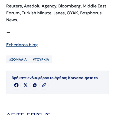
Reuters, Anadolu Agency, Bloomberg, Middle East
Forum, Turkish Minute, Janes, OYAK, Bosphorus
News.
—
Echedoros.blog
#ΣΟΜΑΛΙΑ
#ΤΟΥΡΚΙΑ
Βρήκατε ενδιαφέρον το άρθρο; Κοινοποιήστε το
ΔΕΙΤΕ ΕΠΙΣΗΣ