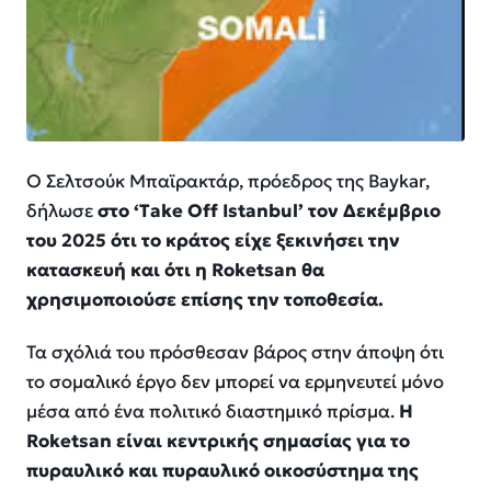
Ο Σελτσούκ Μπαϊρακτάρ, πρόεδρος της Baykar,
δήλωσε
στο ‘Take Off Istanbul’ τον Δεκέμβριο
του 2025 ότι το κράτος είχε ξεκινήσει την
κατασκευή και ότι η Roketsan θα
χρησιμοποιούσε επίσης την τοποθεσία.
Τα σχόλιά του πρόσθεσαν βάρος στην άποψη ότι
το σομαλικό έργο δεν μπορεί να ερμηνευτεί μόνο
μέσα από ένα πολιτικό διαστημικό πρίσμα.
Η
Roketsan είναι κεντρικής σημασίας για το
πυραυλικό και πυραυλικό οικοσύστημα της