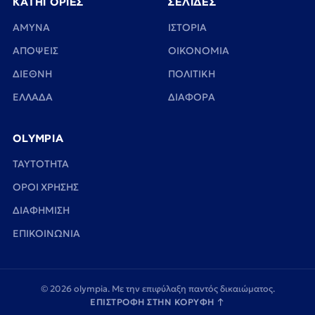
ΚΑΤΗΓΟΡΙΕΣ
ΣΕΛΙΔΕΣ
ΑΜΥΝΑ
ΙΣΤΟΡΙΑ
ΑΠΟΨΕΙΣ
ΟΙΚΟΝΟΜΙΑ
ΔΙΕΘΝΗ
ΠΟΛΙΤΙΚΗ
ΕΛΛΑΔΑ
ΔΙΑΦΟΡΑ
OLYMPIA
TAYTOTHTA
ΟΡΟΙ ΧΡΗΣΗΣ
ΔΙΑΦΗΜΙΣΗ
ΕΠΙΚΟΙΝΩΝΙΑ
© 2026 olympia. Με την επιφύλαξη παντός δικαιώματος.
ΕΠΙΣΤΡΟΦΗ ΣΤΗΝ ΚΟΡΥΦΗ
↑