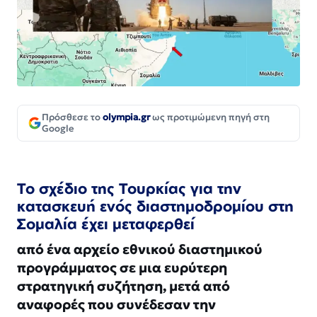
Πρόσθεσε το
olympia.gr
ως προτιμώμενη πηγή στη
Google
Το σχέδιο της Τουρκίας για την
κατασκευή ενός διαστημοδρομίου στη
Σομαλία έχει μεταφερθεί
από ένα αρχείο εθνικού διαστημικού
προγράμματος σε μια ευρύτερη
στρατηγική συζήτηση, μετά από
αναφορές που συνέδεσαν την