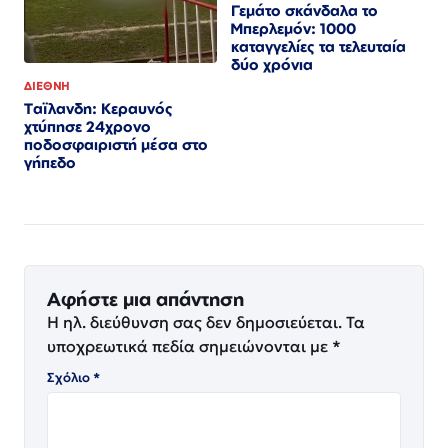
Γεμάτο σκάνδαλα το
Μπερλεμόν: 1000
καταγγελίες τα τελευταία
δύο χρόνια
ΔΙΕΘΝΗ
Ταϊλανδη: Κεραυνός
χτύπησε 24χρονο
ποδοσφαιριστή μέσα στο
γήπεδο
Αφήστε μια απάντηση
Η ηλ. διεύθυνση σας δεν δημοσιεύεται.
Τα
υποχρεωτικά πεδία σημειώνονται με
*
Σχόλιο
*