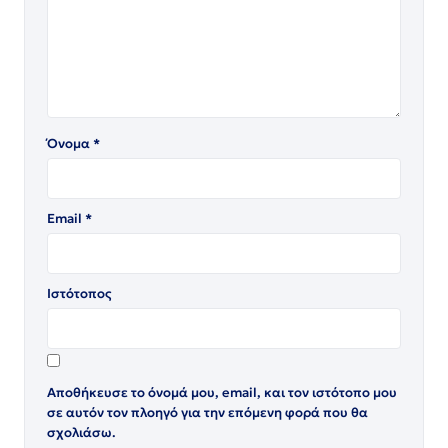
Όνομα
*
Email
*
Ιστότοπος
Αποθήκευσε το όνομά μου, email, και τον ιστότοπο μου
σε αυτόν τον πλοηγό για την επόμενη φορά που θα
σχολιάσω.