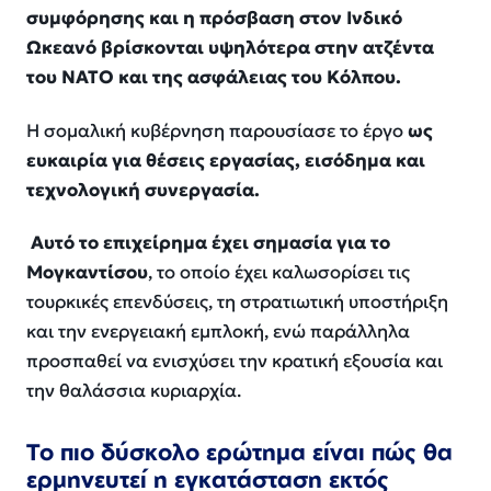
συμφόρησης και η πρόσβαση στον Ινδικό
Ωκεανό βρίσκονται υψηλότερα στην ατζέντα
του ΝΑΤΟ και της ασφάλειας του Κόλπου.
Η σομαλική κυβέρνηση παρουσίασε το έργο
ως
ευκαιρία για θέσεις εργασίας, εισόδημα και
τεχνολογική συνεργασία.
Αυτό το επιχείρημα έχει σημασία για το
Μογκαντίσου
, το οποίο έχει καλωσορίσει τις
τουρκικές επενδύσεις, τη στρατιωτική υποστήριξη
και την ενεργειακή εμπλοκή, ενώ παράλληλα
προσπαθεί να ενισχύσει την κρατική εξουσία και
την θαλάσσια κυριαρχία.
Το πιο δύσκολο ερώτημα είναι πώς θα
ερμηνευτεί η εγκατάσταση εκτός