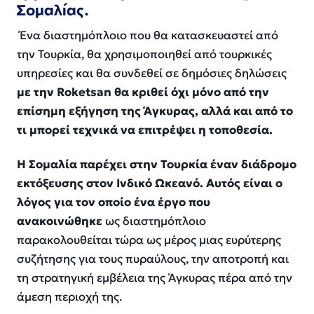
Σομαλίας.
Ένα διαστημόπλοιο που θα κατασκευαστεί από
την Τουρκία, θα χρησιμοποιηθεί από τουρκικές
υπηρεσίες και θα συνδεθεί σε δημόσιες δηλώσεις
με την Roketsan θα κριθεί όχι μόνο από την
επίσημη εξήγηση της Άγκυρας, αλλά και από το
τι μπορεί τεχνικά να επιτρέψει η τοποθεσία.
Η Σομαλία παρέχει στην Τουρκία έναν διάδρομο
εκτόξευσης στον Ινδικό Ωκεανό. Αυτός είναι ο
λόγος για τον οποίο ένα έργο που
ανακοινώθηκε
ως διαστημόπλοιο
παρακολουθείται τώρα ως μέρος μιας ευρύτερης
συζήτησης για τους πυραύλους, την αποτροπή και
τη στρατηγική εμβέλεια της Άγκυρας πέρα ​​από την
άμεση περιοχή της.