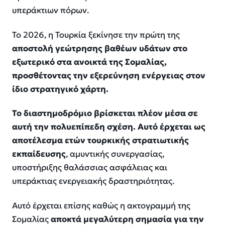
υπεράκτιων πόρων.
Το 2026, η Τουρκία ξεκίνησε την πρώτη της
αποστολή γεώτρησης βαθέων υδάτων στο
εξωτερικό στα ανοικτά της Σομαλίας,
προσθέτοντας την εξερεύνηση ενέργειας στον
ίδιο στρατηγικό χάρτη.
Το διαστημοδρόμιο βρίσκεται πλέον μέσα σε
αυτή την πολυεπίπεδη σχέση. Αυτό έρχεται ως
αποτέλεσμα ετών τουρκικής στρατιωτικής
εκπαίδευσης
, αμυντικής συνεργασίας,
υποστήριξης θαλάσσιας ασφάλειας και
υπεράκτιας ενεργειακής δραστηριότητας.
Αυτό έρχεται επίσης καθώς η ακτογραμμή της
Σομαλίας
αποκτά μεγαλύτερη σημασία για την