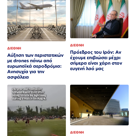
ΔΙΕΘΝΗ
ΔΙΕΘΝΗ
Πρόεδρος του Ιράν: Αν
Αύξηση των περιστατικών
έχουμε επιβιώσει μέχρι
με drones πάνω από
σήμερα είναι χάρη στον
ευρωπαϊκά αεροδρόμια:
ευγενή λαό μας
Ανησυχία για την
ασφάλεια
ΔΙΕΘΝΗ