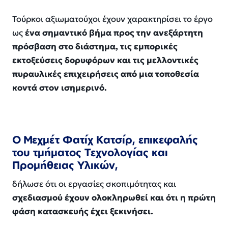
Τούρκοι αξιωματούχοι έχουν χαρακτηρίσει το έργο
ως
ένα σημαντικό βήμα προς την ανεξάρτητη
πρόσβαση στο διάστημα, τις εμπορικές
εκτοξεύσεις δορυφόρων και τις μελλοντικές
πυραυλικές επιχειρήσεις από μια τοποθεσία
κοντά στον ισημερινό.
Ο Μεχμέτ Φατίχ Κατσίρ, επικεφαλής
του τμήματος Τεχνολογίας και
Προμήθειας Υλικών,
δήλωσε ότι οι εργασίες σκοπιμότητας και
σχεδιασμού έχουν ολοκληρωθεί και ότι η πρώτη
φάση κατασκευής έχει ξεκινήσει.