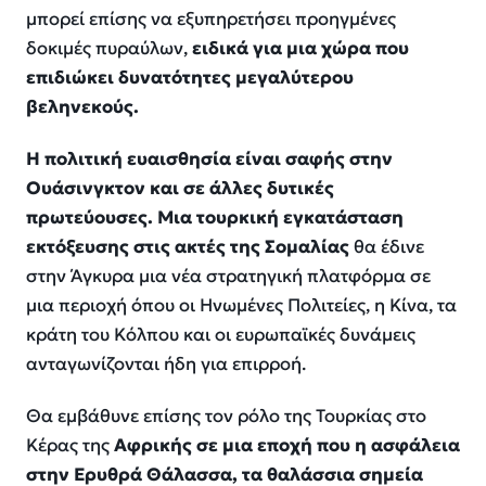
μπορεί επίσης να εξυπηρετήσει προηγμένες
δοκιμές πυραύλων,
ειδικά για μια χώρα που
επιδιώκει δυνατότητες μεγαλύτερου
βεληνεκούς.
Η πολιτική ευαισθησία είναι σαφής στην
Ουάσινγκτον και σε άλλες δυτικές
πρωτεύουσες. Μια τουρκική εγκατάσταση
εκτόξευσης στις ακτές της Σομαλίας
θα έδινε
στην Άγκυρα μια νέα στρατηγική πλατφόρμα σε
μια περιοχή όπου οι Ηνωμένες Πολιτείες, η Κίνα, τα
κράτη του Κόλπου και οι ευρωπαϊκές δυνάμεις
ανταγωνίζονται ήδη για επιρροή.
Θα εμβάθυνε επίσης τον ρόλο της Τουρκίας στο
Κέρας της
Αφρικής σε μια εποχή που η ασφάλεια
στην Ερυθρά Θάλασσα, τα θαλάσσια σημεία