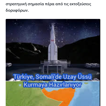
στρατηγική σημασία πέρα ​​από τις εκτοξεύσεις
δορυφόρων.