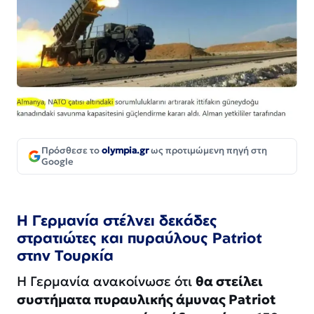
Πρόσθεσε το
olympia.gr
ως προτιμώμενη πηγή στη
Google
Η Γερμανία στέλνει δεκάδες
στρατιώτες και πυραύλους Patriot
στην Τουρκία
Η Γερμανία ανακοίνωσε ότι
θα στείλει
συστήματα πυραυλικής άμυνας Patriot