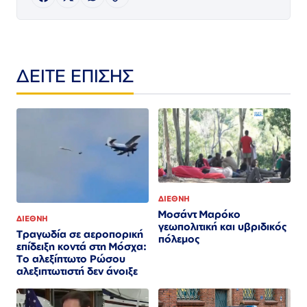
ΔΕΙΤΕ ΕΠΙΣΗΣ
ΔΙΕΘΝΗ
Μοσάντ Μαρόκο
ΔΙΕΘΝΗ
γεωπολιτική και υβριδικός
Τραγωδία σε αεροπορική
πόλεμος
επίδειξη κοντά στη Μόσχα:
Το αλεξίπτωτο Ρώσου
αλεξιπτωτιστή δεν άνοιξε