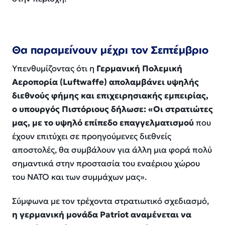
Θα παραμείνουν μέχρι τον Σεπτέμβριο
Υπενθυμίζοντας ότι η
Γερμανική Πολεμική
Αεροπορία (Luftwaffe) απολαμβάνει υψηλής
διεθνούς φήμης και επιχειρησιακής εμπειρίας,
ο υπουργός Πιστόριους δήλωσε: «Οι στρατιώτες
μας, με το υψηλό επίπεδο επαγγελματισμού
που
έχουν επιτύχει σε προηγούμενες διεθνείς
αποστολές, θα συμβάλουν για άλλη μια φορά πολύ
σημαντικά στην προστασία του εναέριου χώρου
του ΝΑΤΟ και των συμμάχων μας».
Σύμφωνα με τον τρέχοντα στρατιωτικό σχεδιασμό,
η γερμανική μονάδα Patriot αναμένεται να