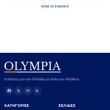
ΟΛΕΣ ΟΙ ΕΙΔΗΣΕΙΣ
Ειδήσεις για την Ελλάδα με όπλο την Αλήθεια
ΚΑΤΗΓΟΡΙΕΣ
ΣΕΛΙΔΕΣ