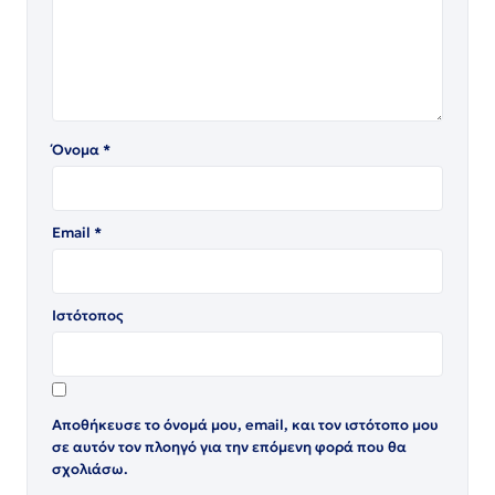
Όνομα
*
Email
*
Ιστότοπος
Αποθήκευσε το όνομά μου, email, και τον ιστότοπο μου
σε αυτόν τον πλοηγό για την επόμενη φορά που θα
σχολιάσω.