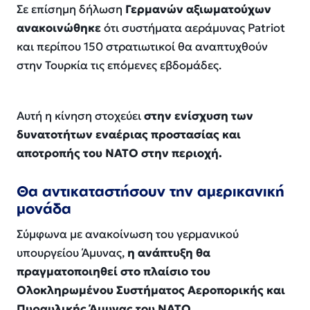
Σε επίσημη δήλωση
Γερμανών
αξιωματούχων
ανακοινώθηκε
ότι συστήματα αεράμυνας Patriot
και περίπου 150 στρατιωτικοί θα αναπτυχθούν
στην Τουρκία τις επόμενες εβδομάδες.
Αυτή η κίνηση στοχεύει
στην ενίσχυση των
δυνατοτήτων εναέριας προστασίας και
αποτροπής του ΝΑΤΟ στην περιοχή.
Θα αντικαταστήσουν την αμερικανική
μονάδα
Σύμφωνα με ανακοίνωση του γερμανικού
υπουργείου Άμυνας,
η ανάπτυξη θα
πραγματοποιηθεί στο πλαίσιο του
Ολοκληρωμένου Συστήματος Αεροπορικής και
Πυραυλικής Άμυνας του ΝΑΤΟ.