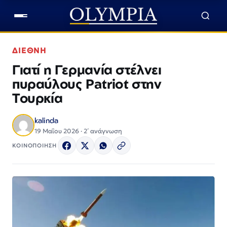
ΔΙΕΘΝΗ
Γιατί η Γερμανία στέλνει
πυραύλους Patriot στην
Τουρκία
kalinda
19 Μαΐου 2026 · 2΄ ανάγνωση
ΚΟΙΝΟΠΟΙΗΣΗ