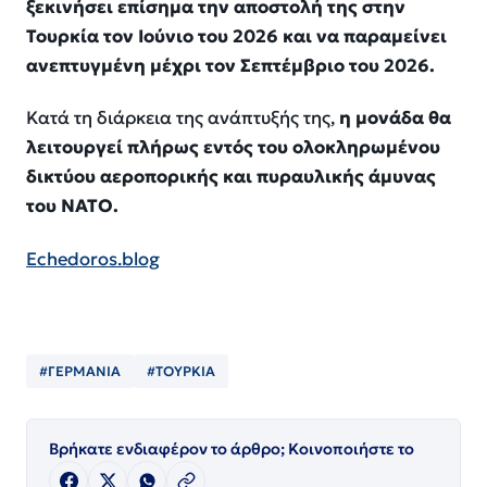
ξεκινήσει επίσημα την αποστολή της στην
Τουρκία τον Ιούνιο του 2026 και να παραμείνει
ανεπτυγμένη μέχρι τον Σεπτέμβριο του 2026.
Κατά τη διάρκεια της ανάπτυξής της,
η μονάδα θα
λειτουργεί πλήρως εντός του ολοκληρωμένου
δικτύου αεροπορικής και πυραυλικής άμυνας
του ΝΑΤΟ.
Echedoros.blog
#ΓΕΡΜΑΝΙΑ
#ΤΟΥΡΚΙΑ
Βρήκατε ενδιαφέρον το άρθρο; Κοινοποιήστε το