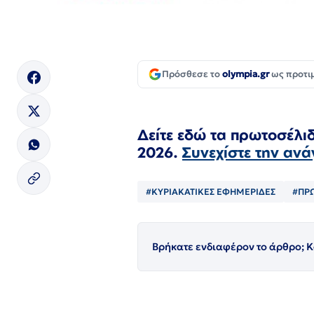
Πρόσθεσε το
olympia.gr
ως προτι
Δείτε εδώ τα πρωτοσέλ
2026.
Συνεχίστε την αν
#ΚΥΡΙΑΚΑΤΙΚΕΣ ΕΦΗΜΕΡΙΔΕΣ
#ΠΡ
Βρήκατε ενδιαφέρον το άρθρο; Κ