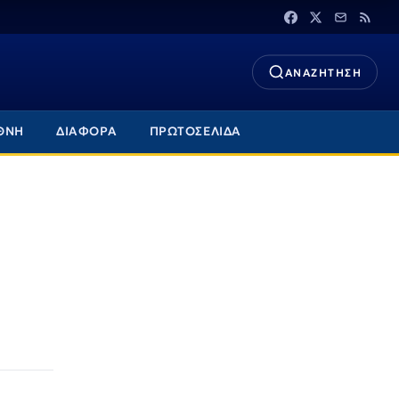
ΑΝΑΖΗΤΗΣΗ
ΘΝΗ
ΔΙΑΦΟΡΑ
ΠΡΩΤΟΣΕΛΙΔΑ