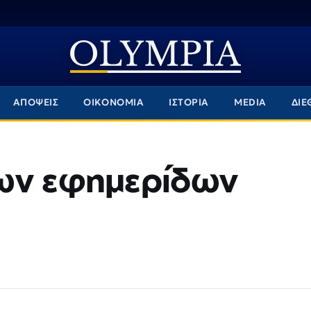
ΑΠΟΨΕΙΣ
ΟΙΚΟΝΟΜΙΑ
ΙΣΤΟΡΙΑ
MEDIA
ΔΙΕ
ων εφημερίδων