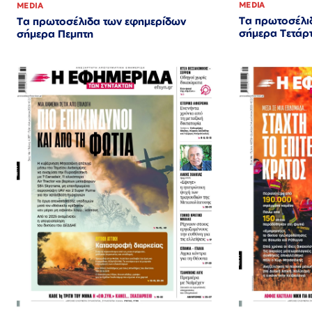
MEDIA
MEDIA
Τα πρωτοσέλι
Τα πρωτοσέλιδα των εφημερίδων
σήμερα Τετάρ
σήμερα Πεμπτη