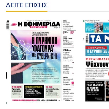
ΔΕΙΤΕ ΕΠΙΣΗΣ