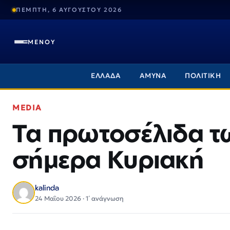
ΠΕΜΠΤΗ, 6 ΑΥΓΟΥΣΤΟΥ 2026
ΜΕΝΟΥ
ΕΛΛΑΔΑ
ΑΜΥΝΑ
ΠΟΛΙΤΙΚΗ
MEDIA
Τα πρωτοσέλιδα τ
σήμερα Κυριακή
kalinda
24 Μαΐου 2026 · 1΄ ανάγνωση