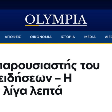
ΑΠΟΨΕΙΣ
ΟΙΚΟΝΟΜΙΑ
ΙΣΤΟΡΙΑ
MEDIA
ΔΙΕ
 παρουσιαστής του
 ειδήσεων – Η
 λίγα λεπτά