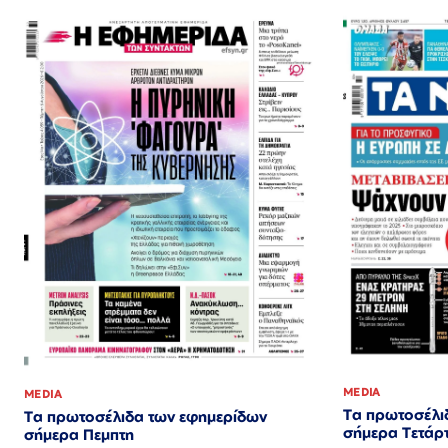
MEDIA
MEDIA
Τα πρωτοσέλι
Τα πρωτοσέλιδα των εφημερίδων
σήμερα Τετάρ
σήμερα Πεμπτη