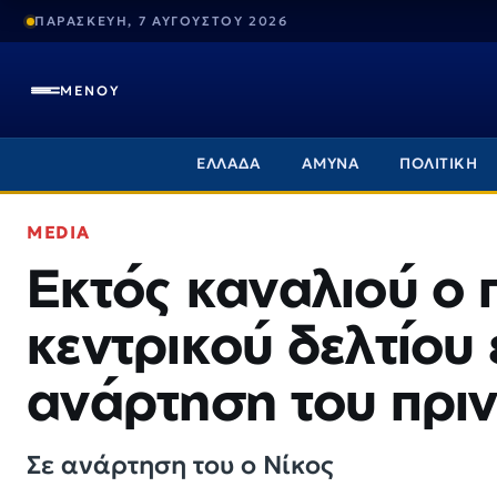
ΠΑΡΑΣΚΕΥΗ, 7 ΑΥΓΟΥΣΤΟΥ 2026
ΜΕΝΟΥ
ΕΛΛΑΔΑ
ΑΜΥΝΑ
ΠΟΛΙΤΙΚΗ
MEDIA
Εκτός καναλιού ο
κεντρικού δελτίου
ανάρτηση του πριν
Σε ανάρτηση του ο Νίκος