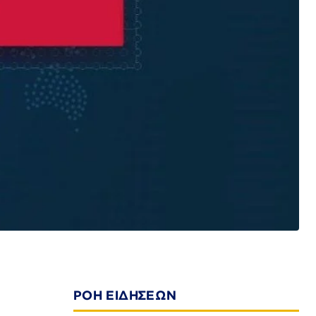
ΡΟΗ ΕΙΔΗΣΕΩΝ