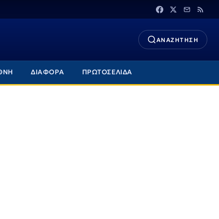
ΑΝΑΖΗΤΗΣΗ
ΘΝΗ
ΔΙΑΦΟΡΑ
ΠΡΩΤΟΣΕΛΙΔΑ